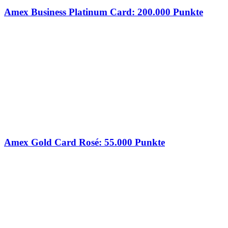
Amex Business Platinum Card: 200.000 Punkte
Amex Gold Card Rosé: 55.000 Punkte