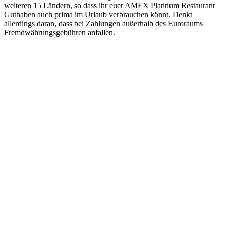
weiteren 15 Ländern, so dass ihr euer AMEX Platinum Restaurant
Guthaben auch prima im Urlaub verbrauchen könnt. Denkt
allerdings daran, dass bei Zahlungen außerhalb des Euroraums
Fremdwährungsgebühren anfallen.