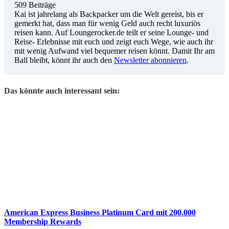
509 Beiträge
Kai ist jahrelang als Backpacker um die Welt gereist, bis er
gemerkt hat, dass man für wenig Geld auch recht luxuriös
reisen kann. Auf Loungerocker.de teilt er seine Lounge- und
Reise- Erlebnisse mit euch und zeigt euch Wege, wie auch ihr
mit wenig Aufwand viel bequemer reisen könnt. Damit Ihr am
Ball bleibt, könnt ihr auch den
Newsletter abonnieren
.
Das könnte auch interessant sein:
American Express Business Platinum Card mit 200.000
Membership Rewards