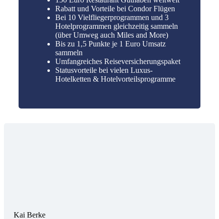
Rabatt und Vorteile bei Condor Flügen
Bei 10 Vielfliegerprogrammen und 3
Hotelprogrammen gleichzeitig sammeln
(über Umweg auch Miles and More)
Bis zu 1,5 Punkte je 1 Euro Umsatz
sammeln
Umfangreiches Reiseversicherungspaket
Statusvorteile bei vielen Luxus-
Hotelketten & Hotelvorteilsprogramme
Kai Berke