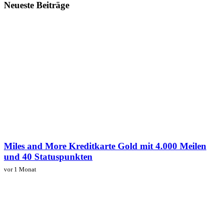
Neueste Beiträge
Miles and More Kreditkarte Gold mit 4.000 Meilen
und 40 Statuspunkten
vor 1 Monat