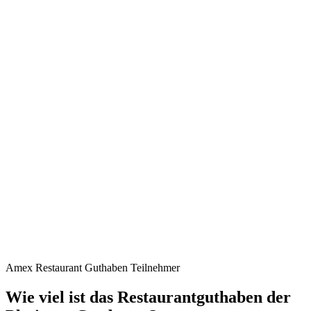
Amex Restaurant Guthaben Teilnehmer
Wie viel ist das Restaurantguthaben der