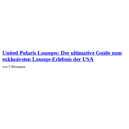
United Polaris Lounges: Der ultimative Guide zum
exklusivsten Lounge-Erlebnis der USA
vor 3 Monaten