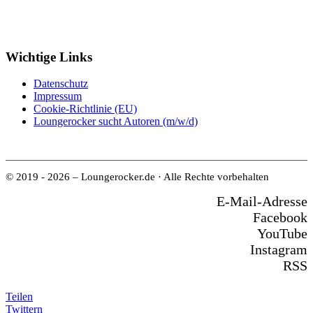
Wichtige Links
Datenschutz
Impressum
Cookie-Richtlinie (EU)
Loungerocker sucht Autoren (m/w/d)
© 2019 - 2026 – Loungerocker.de · Alle Rechte vorbehalten
E-Mail-Adresse
Facebook
YouTube
Instagram
RSS
Teilen
Twittern