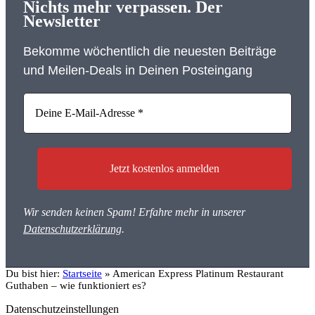
Nichts mehr verpassen. Der
Newsletter
Bekomme wöchentlich die neuesten Beiträge
und Meilen-Deals in Deinen Posteingang
Wir senden keinen Spam! Erfahre mehr in unserer
Datenschutzerklärung
.
Du bist hier:
Startseite
»
American Express Platinum Restaurant
Guthaben – wie funktioniert es?
Datenschutzeinstellungen