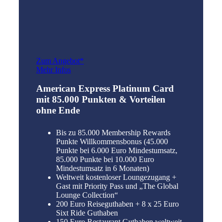
Zum Angebot*
Mehr Infos
American Express Platinum Card
mit 85.000 Punkten & Vorteilen
ohne Ende
Bis zu 85.000 Membership Rewards
Punkte Willkommensbonus (45.000
Punkte bei 6.000 Euro Mindestumsatz,
85.000 Punkte bei 10.000 Euro
Mindestumsatz in 6 Monaten)
Weltweit kostenloser Loungezugang +
Gast mit Priority Pass und „The Global
Lounge Collection“
200 Euro Reiseguthaben + 8 x 25 Euro
Sixt Ride Guthaben
150 Euro Restaurant Guthaben weltweit