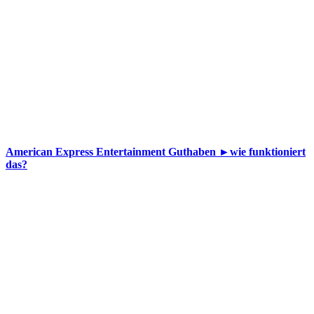
American Express Entertainment Guthaben ►wie funktioniert
das?