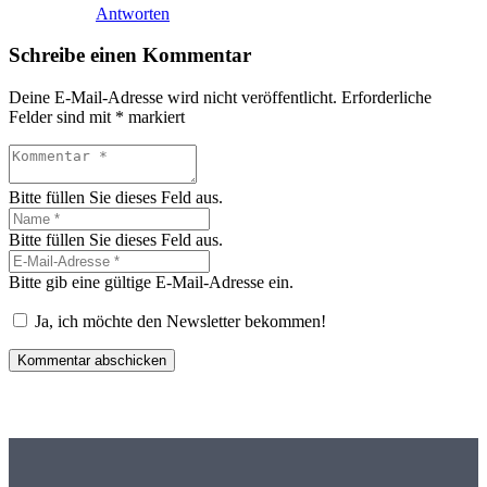
Antworten
Schreibe einen Kommentar
Deine E-Mail-Adresse wird nicht veröffentlicht.
Erforderliche
Felder sind mit
*
markiert
Bitte füllen Sie dieses Feld aus.
Bitte füllen Sie dieses Feld aus.
Bitte gib eine gültige E-Mail-Adresse ein.
Ja, ich möchte den Newsletter bekommen!
Kommentar abschicken