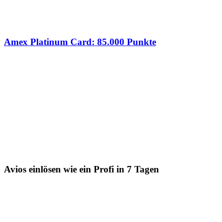
Amex Platinum Card: 85.000 Punkte
Avios einlösen wie ein Profi in 7 Tagen