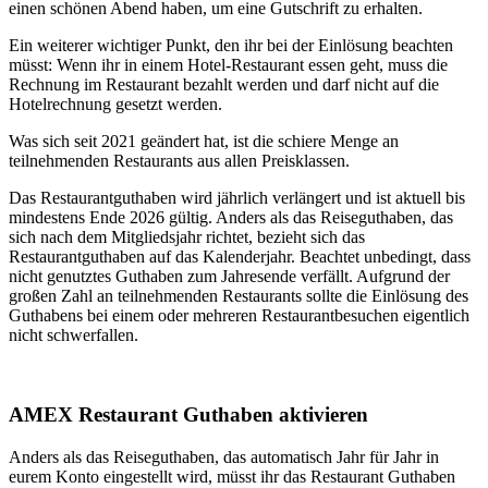
einen schönen Abend haben, um eine Gutschrift zu erhalten.
Ein weiterer wichtiger Punkt, den ihr bei der Einlösung beachten
müsst: Wenn ihr in einem Hotel-Restaurant essen geht, muss die
Rechnung im Restaurant bezahlt werden und darf nicht auf die
Hotelrechnung gesetzt werden.
Was sich seit 2021 geändert hat, ist die schiere Menge an
teilnehmenden Restaurants aus allen Preisklassen.
Das Restaurantguthaben wird jährlich verlängert und ist aktuell bis
mindestens Ende 2026 gültig. Anders als das Reiseguthaben, das
sich nach dem Mitgliedsjahr richtet, bezieht sich das
Restaurantguthaben auf das Kalenderjahr. Beachtet unbedingt, dass
nicht genutztes Guthaben zum Jahresende verfällt. Aufgrund der
großen Zahl an teilnehmenden Restaurants sollte die Einlösung des
Guthabens bei einem oder mehreren Restaurantbesuchen eigentlich
nicht schwerfallen.
AMEX Restaurant Guthaben aktivieren
Anders als das Reiseguthaben, das automatisch Jahr für Jahr in
eurem Konto eingestellt wird, müsst ihr das Restaurant Guthaben