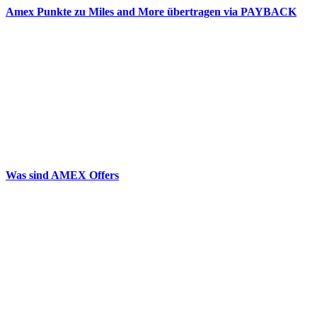
Amex Punkte zu Miles and More übertragen via PAYBACK
Was sind AMEX Offers