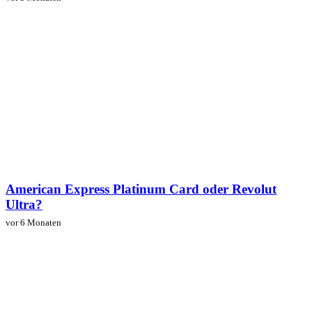
American Express Platinum Card oder Revolut
Ultra?
vor 6 Monaten