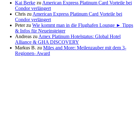
Kai Berke
zu
American Express Platinum Card Vorteile bei
Condor verlängert
Chris
zu
American Express Platinum Card Vorteile bei
Condor verlängert
Peter
zu
Wie kommt man in die Flughafen Lounge ► Tipps
& Infos für Neueinsteiger
Andreas
zu
Amex Platinum Hotelstatus: Global Hotel
Alliance & GHA DISCOVERY
Markus B.
zu
Miles and More: Meilenzauber mit dem 3-
Regionen- Award