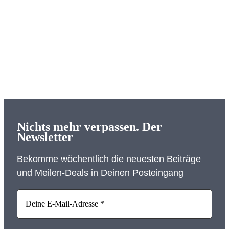
Nichts mehr verpassen. Der
Newsletter
Bekomme wöchentlich die neuesten Beiträge
und Meilen-Deals in Deinen Posteingang