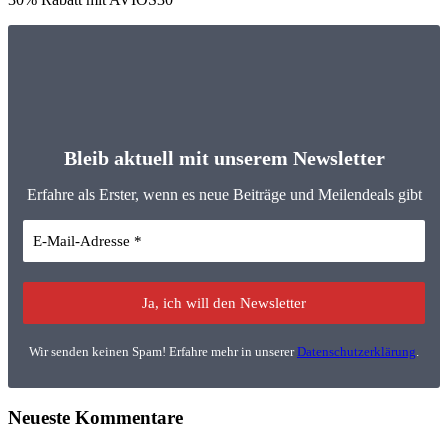
Bleib aktuell mit unserem Newsletter
Erfahre als Erster, wenn es neue Beiträge und Meilendeals gibt
Wir senden keinen Spam! Erfahre mehr in unserer
Datenschutzerklärung
.
Neueste Kommentare