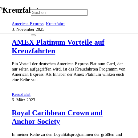
Kreuzfahrt
American Express
,
Kreuzfahrt
3. November 2025
AMEX Platinum Vorteile auf
Kreuzfahrten
Ein Vorteil der deutschen American Express Platinum Card, der
nur selten aufgegriffen wird, ist das Kreuzfahrten Programm von
American Express. Als Inhaber der Amex Platinum winken euch
eine Reihe von…
Kreuzfahrt
6. März 2023
Royal Caribbean Crown and
Anchor Society
In meiner Reihe zu den Loyalitätsprogrammen der größten und