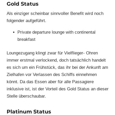
Gold Status
Als einziger scheinbar sinnvoller Benefit wird noch
folgender aufgeführt.
Private departure lounge with continental
breakfast
Loungezugang klingt zwar für Vielflieger- Ohren
immer erstmal verlockend, doch tatsächlich handelt
es sich um ein Frühstück, das ihr bei der Ankunft am
Zielhafen vor Verlassen des Schiffs einnehmen
könnt. Da das Essen aber für alle Passagiere
inklusive ist, ist der Vorteil des Gold Status an dieser
Stelle überschaubar.
Platinum Status