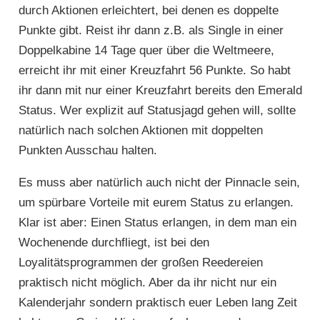
durch Aktionen erleichtert, bei denen es doppelte
Punkte gibt. Reist ihr dann z.B. als Single in einer
Doppelkabine 14 Tage quer über die Weltmeere,
erreicht ihr mit einer Kreuzfahrt 56 Punkte. So habt
ihr dann mit nur einer Kreuzfahrt bereits den Emerald
Status. Wer explizit auf Statusjagd gehen will, sollte
natürlich nach solchen Aktionen mit doppelten
Punkten Ausschau halten.
Es muss aber natürlich auch nicht der Pinnacle sein,
um spürbare Vorteile mit eurem Status zu erlangen.
Klar ist aber: Einen Status erlangen, in dem man ein
Wochenende durchfliegt, ist bei den
Loyalitätsprogrammen der großen Reedereien
praktisch nicht möglich. Aber da ihr nicht nur ein
Kalenderjahr sondern praktisch euer Leben lang Zeit