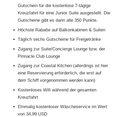
Gutschein für die kostenlose 7-tägige
Kreuzfahrt für eine Junior Suite ausgestellt. Die
Gutscheine gibt es dann alle 350 Punkte.
Höchste Rabatte auf Balkonkabinen & Suiten
Täglich sechs Gutscheine für Freigetränke
Zugang zur Suite/Concierge Lounge bzw. der
Pinnacle Club Lounge
Zugang zur Coastal Kitchen (allerdings ist hier
eine Reservierung erforderlich, die erst auf
dem Schiff vorgenommen werden kann)
Kostenloses Wifi während der gesamten
Kreuzfahrt
EInmalig kostenloser Wäscheservice im Wert
von 34,99 USD