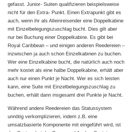
gefasst. Junior- Suiten qualifizieren beispielsweise
nicht für den Extra- Punkt. Einen Extrapunkt gibt es
auch, wenn ihr als Alleinreisender eine Doppelkabine
mit Einzelbelegungszuschlag bucht. Dies gilt aber
nur bei Buchung einer Doppelkabine. Es gibt bei
Royal Caribbean – und einigen anderen Reedereien –
inzwischen ja auch schon Einzelkabinen zu buchen.
Wer eine Einzelkabine bucht, die natürlich auch noch
mehr kostet als eine halbe Doppelkabine, erhält aber
auch nur einen Punkt je Nacht. Wer es sich leisten
kann, eine Suite mit Einzelbelegungszuschlag zu
buchen, erhält dann insgesamt drei Punkte je Nacht.
Während andere Reedereien das Statussystem
unnötig verkomplizieren, indem z.B. eine
umsatzbasierte Komponente mit eingeführt wird, ist