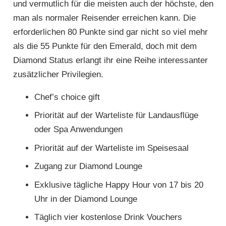
und vermutlich für die meisten auch der höchste, den
man als normaler Reisender erreichen kann. Die
erforderlichen 80 Punkte sind gar nicht so viel mehr
als die 55 Punkte für den Emerald, doch mit dem
Diamond Status erlangt ihr eine Reihe interessanter
zusätzlicher Privilegien.
Chef’s choice gift
Priorität auf der Warteliste für Landausflüge
oder Spa Anwendungen
Priorität auf der Warteliste im Speisesaal
Zugang zur Diamond Lounge
Exklusive tägliche Happy Hour von 17 bis 20
Uhr in der Diamond Lounge
Täglich vier kostenlose Drink Vouchers