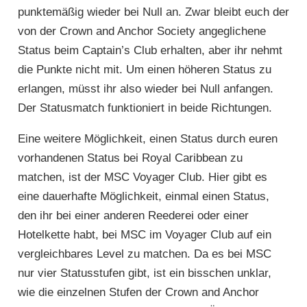
punktemäßig wieder bei Null an. Zwar bleibt euch der
von der Crown and Anchor Society angeglichene
Status beim Captain’s Club erhalten, aber ihr nehmt
die Punkte nicht mit. Um einen höheren Status zu
erlangen, müsst ihr also wieder bei Null anfangen.
Der Statusmatch funktioniert in beide Richtungen.
Eine weitere Möglichkeit, einen Status durch euren
vorhandenen Status bei Royal Caribbean zu
matchen, ist der MSC Voyager Club. Hier gibt es
eine dauerhafte Möglichkeit, einmal einen Status,
den ihr bei einer anderen Reederei oder einer
Hotelkette habt, bei MSC im Voyager Club auf ein
vergleichbares Level zu matchen. Da es bei MSC
nur vier Statusstufen gibt, ist ein bisschen unklar,
wie die einzelnen Stufen der Crown and Anchor