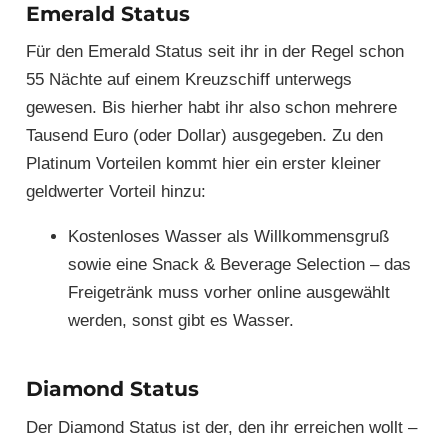
Emerald Status
Für den Emerald Status seit ihr in der Regel schon
55 Nächte auf einem Kreuzschiff unterwegs
gewesen. Bis hierher habt ihr also schon mehrere
Tausend Euro (oder Dollar) ausgegeben. Zu den
Platinum Vorteilen kommt hier ein erster kleiner
geldwerter Vorteil hinzu:
Kostenloses Wasser als Willkommensgruß
sowie eine Snack & Beverage Selection – das
Freigetränk muss vorher online ausgewählt
werden, sonst gibt es Wasser.
Diamond Status
Der Diamond Status ist der, den ihr erreichen wollt –