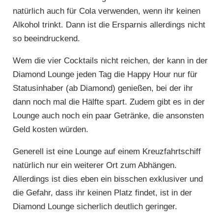
natürlich auch für Cola verwenden, wenn ihr keinen
Alkohol trinkt. Dann ist die Ersparnis allerdings nicht
so beeindruckend.
Wem die vier Cocktails nicht reichen, der kann in der
Diamond Lounge jeden Tag die Happy Hour nur für
Statusinhaber (ab Diamond) genießen, bei der ihr
dann noch mal die Hälfte spart. Zudem gibt es in der
Lounge auch noch ein paar Getränke, die ansonsten
Geld kosten würden.
Generell ist eine Lounge auf einem Kreuzfahrtschiff
natürlich nur ein weiterer Ort zum Abhängen.
Allerdings ist dies eben ein bisschen exklusiver und
die Gefahr, dass ihr keinen Platz findet, ist in der
Diamond Lounge sicherlich deutlich geringer.