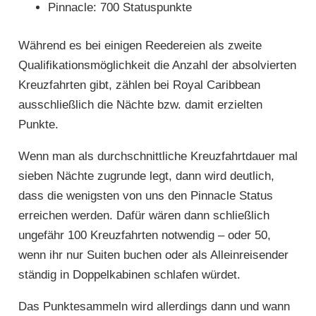
Pinnacle: 700 Statuspunkte
Während es bei einigen Reedereien als zweite
Qualifikationsmöglichkeit die Anzahl der absolvierten
Kreuzfahrten gibt, zählen bei Royal Caribbean
ausschließlich die Nächte bzw. damit erzielten
Punkte.
Wenn man als durchschnittliche Kreuzfahrtdauer mal
sieben Nächte zugrunde legt, dann wird deutlich,
dass die wenigsten von uns den Pinnacle Status
erreichen werden. Dafür wären dann schließlich
ungefähr 100 Kreuzfahrten notwendig – oder 50,
wenn ihr nur Suiten buchen oder als Alleinreisender
ständig in Doppelkabinen schlafen würdet.
Das Punktesammeln wird allerdings dann und wann