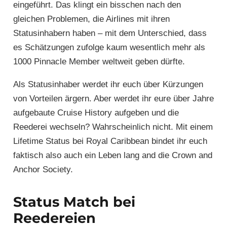
eingeführt. Das klingt ein bisschen nach den
gleichen Problemen, die Airlines mit ihren
Statusinhabern haben – mit dem Unterschied, dass
es Schätzungen zufolge kaum wesentlich mehr als
1000 Pinnacle Member weltweit geben dürfte.
Als Statusinhaber werdet ihr euch über Kürzungen
von Vorteilen ärgern. Aber werdet ihr eure über Jahre
aufgebaute Cruise History aufgeben und die
Reederei wechseln? Wahrscheinlich nicht. Mit einem
Lifetime Status bei Royal Caribbean bindet ihr euch
faktisch also auch ein Leben lang and die Crown and
Anchor Society.
Status Match bei
Reedereien