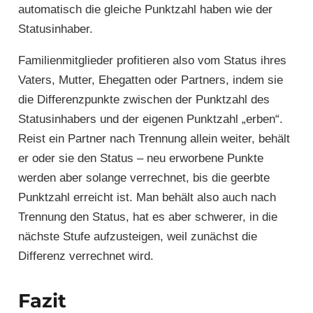
automatisch die gleiche Punktzahl haben wie der
Statusinhaber.
Familienmitglieder profitieren also vom Status ihres
Vaters, Mutter, Ehegatten oder Partners, indem sie
die Differenzpunkte zwischen der Punktzahl des
Statusinhabers und der eigenen Punktzahl „erben“.
Reist ein Partner nach Trennung allein weiter, behält
er oder sie den Status – neu erworbene Punkte
werden aber solange verrechnet, bis die geerbte
Punktzahl erreicht ist. Man behält also auch nach
Trennung den Status, hat es aber schwerer, in die
nächste Stufe aufzusteigen, weil zunächst die
Differenz verrechnet wird.
Fazit