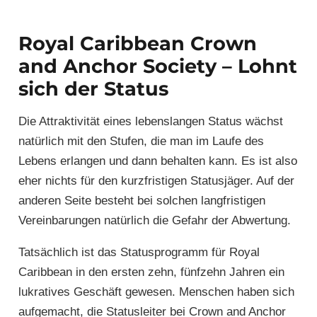
Royal Caribbean Crown
and Anchor Society – Lohnt
sich der Status
Die Attraktivität eines lebenslangen Status wächst
natürlich mit den Stufen, die man im Laufe des
Lebens erlangen und dann behalten kann. Es ist also
eher nichts für den kurzfristigen Statusjäger. Auf der
anderen Seite besteht bei solchen langfristigen
Vereinbarungen natürlich die Gefahr der Abwertung.
Tatsächlich ist das Statusprogramm für Royal
Caribbean in den ersten zehn, fünfzehn Jahren ein
lukratives Geschäft gewesen. Menschen haben sich
aufgemacht, die Statusleiter bei Crown and Anchor