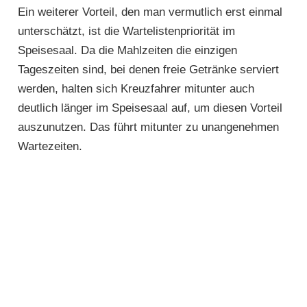
Ein weiterer Vorteil, den man vermutlich erst einmal
unterschätzt, ist die Wartelistenpriorität im
Speisesaal. Da die Mahlzeiten die einzigen
Tageszeiten sind, bei denen freie Getränke serviert
werden, halten sich Kreuzfahrer mitunter auch
deutlich länger im Speisesaal auf, um diesen Vorteil
auszunutzen. Das führt mitunter zu unangenehmen
Wartezeiten.