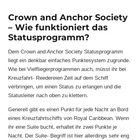
Crown and Anchor Society
– Wie funktioniert das
Statusprogramm?
Dem Crown and Anchor Society Statusprogramm
liegt ein denkbar einfaches Punktesystem zugrunde.
Wie bei Vielfliegerprogrammen auch, müsst ihr bei
Kreuzfahrt- Reedereien Zeit auf dem Schiff
verbringen, um einen Status zu erlangen und die
Statusleiter nach oben zu klettern.
Generell gibt es einen Punkt für jede Nacht an Bord
eines Kreuzfahrtschiffs von Royal Caribbean. Wenn
ihr eine Suite bucht, erhaltet ihr zwei Punkte je
Nacht. Der Suite- Begriff ist hier allerdings sehr eng