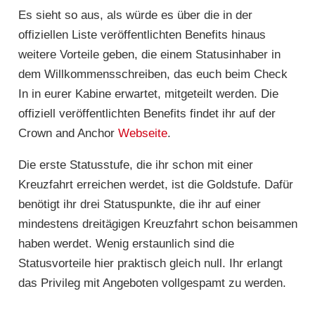
Es sieht so aus, als würde es über die in der
offiziellen Liste veröffentlichten Benefits hinaus
weitere Vorteile geben, die einem Statusinhaber in
dem Willkommensschreiben, das euch beim Check
In in eurer Kabine erwartet, mitgeteilt werden. Die
offiziell veröffentlichten Benefits findet ihr auf der
Crown and Anchor
Webseite
.
Die erste Statusstufe, die ihr schon mit einer
Kreuzfahrt erreichen werdet, ist die Goldstufe. Dafür
benötigt ihr drei Statuspunkte, die ihr auf einer
mindestens dreitägigen Kreuzfahrt schon beisammen
haben werdet. Wenig erstaunlich sind die
Statusvorteile hier praktisch gleich null. Ihr erlangt
das Privileg mit Angeboten vollgespamt zu werden.