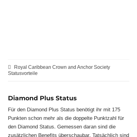
Royal Caribbean Crown and Anchor Society
Statusvorteile
Diamond Plus Status
Für den Diamond Plus Status benötigt ihr mit 175
Punkten schon mehr als die doppelte Punktzahl für
den Diamond Status. Gemessen daran sind die
zusätzlichen Benefits überschaubar. Tatsächlich sind