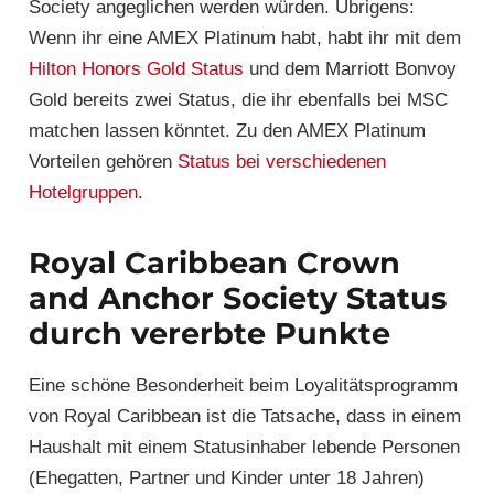
Society angeglichen werden würden. Übrigens:
Wenn ihr eine AMEX Platinum habt, habt ihr mit dem
Hilton Honors Gold Status
und dem Marriott Bonvoy
Gold bereits zwei Status, die ihr ebenfalls bei MSC
matchen lassen könntet. Zu den AMEX Platinum
Vorteilen gehören
Status bei verschiedenen
Hotelgruppen
.
Royal Caribbean Crown
and Anchor Society Status
durch vererbte Punkte
Eine schöne Besonderheit beim Loyalitätsprogramm
von Royal Caribbean ist die Tatsache, dass in einem
Haushalt mit einem Statusinhaber lebende Personen
(Ehegatten, Partner und Kinder unter 18 Jahren)