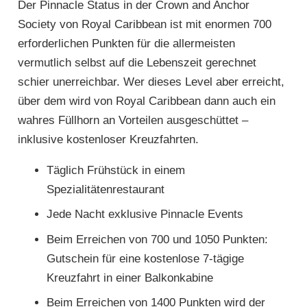
Der Pinnacle Status in der Crown and Anchor
Society von Royal Caribbean ist mit enormen 700
erforderlichen Punkten für die allermeisten
vermutlich selbst auf die Lebenszeit gerechnet
schier unerreichbar. Wer dieses Level aber erreicht,
über dem wird von Royal Caribbean dann auch ein
wahres Füllhorn an Vorteilen ausgeschüttet –
inklusive kostenloser Kreuzfahrten.
Täglich Frühstück in einem
Spezialitätenrestaurant
Jede Nacht exklusive Pinnacle Events
Beim Erreichen von 700 und 1050 Punkten:
Gutschein für eine kostenlose 7-tägige
Kreuzfahrt in einer Balkonkabine
Beim Erreichen von 1400 Punkten wird der