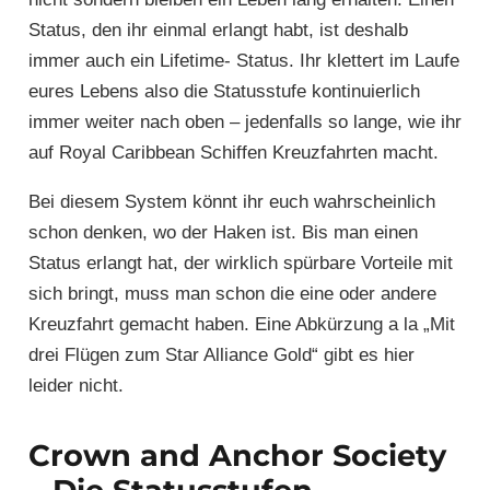
Status, den ihr einmal erlangt habt, ist deshalb
immer auch ein Lifetime- Status. Ihr klettert im Laufe
eures Lebens also die Statusstufe kontinuierlich
immer weiter nach oben – jedenfalls so lange, wie ihr
auf Royal Caribbean Schiffen Kreuzfahrten macht.
Bei diesem System könnt ihr euch wahrscheinlich
schon denken, wo der Haken ist. Bis man einen
Status erlangt hat, der wirklich spürbare Vorteile mit
sich bringt, muss man schon die eine oder andere
Kreuzfahrt gemacht haben. Eine Abkürzung a la „Mit
drei Flügen zum Star Alliance Gold“ gibt es hier
leider nicht.
Crown and Anchor Society