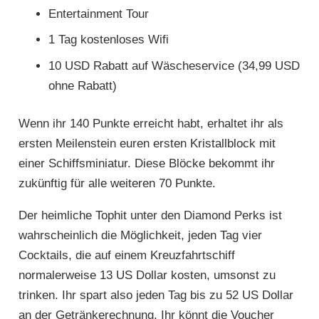
Entertainment Tour
1 Tag kostenloses Wifi
10 USD Rabatt auf Wäscheservice (34,99 USD
ohne Rabatt)
Wenn ihr 140 Punkte erreicht habt, erhaltet ihr als
ersten Meilenstein euren ersten Kristallblock mit
einer Schiffsminiatur. Diese Blöcke bekommt ihr
zukünftig für alle weiteren 70 Punkte.
Der heimliche Tophit unter den Diamond Perks ist
wahrscheinlich die Möglichkeit, jeden Tag vier
Cocktails, die auf einem Kreuzfahrtschiff
normalerweise 13 US Dollar kosten, umsonst zu
trinken. Ihr spart also jeden Tag bis zu 52 US Dollar
an der Getränkerechnung. Ihr könnt die Voucher