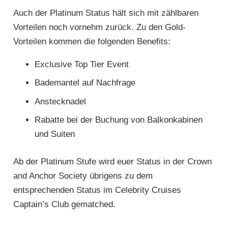
Auch der Platinum Status hält sich mit zählbaren
Vorteilen noch vornehm zurück. Zu den Gold-
Vorteilen kommen die folgenden Benefits:
Exclusive Top Tier Event
Bademantel auf Nachfrage
Anstecknadel
Rabatte bei der Buchung von Balkonkabinen
und Suiten
Ab der Platinum Stufe wird euer Status in der Crown
and Anchor Society übrigens zu dem
entsprechenden Status im Celebrity Cruises
Captain’s Club gematched.