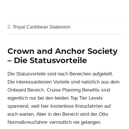
Royal Caribbean Stateroom
Crown and Anchor Society
– Die Statusvorteile
Die Statusvorteile sind nach Bereichen aufgeteilt.
Die interessantesten Vorteile sind natürlich aus dem
Onboard Bereich. Cruise Planning Benefits sind
eigentlich nur bei den beiden Top Tier Levels
spannend, weil hier kostenlose Kreuzfahrten auf
euch warten. Aber in den Bereich wird der Otto
Normalkreuzfahrer vermutlich nie gelangen.