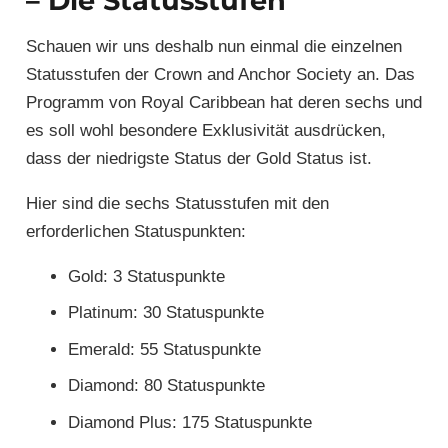
– Die Statusstufen
Schauen wir uns deshalb nun einmal die einzelnen
Statusstufen der Crown and Anchor Society an. Das
Programm von Royal Caribbean hat deren sechs und
es soll wohl besondere Exklusivität ausdrücken,
dass der niedrigste Status der Gold Status ist.
Hier sind die sechs Statusstufen mit den
erforderlichen Statuspunkten:
Gold: 3 Statuspunkte
Platinum: 30 Statuspunkte
Emerald: 55 Statuspunkte
Diamond: 80 Statuspunkte
Diamond Plus: 175 Statuspunkte