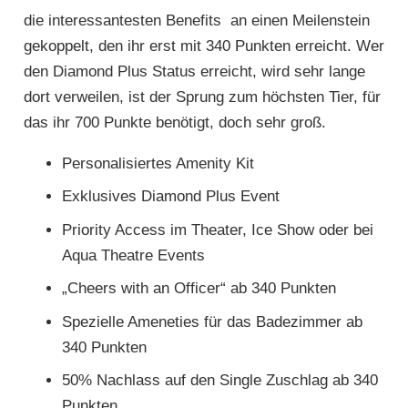
die interessantesten Benefits an einen Meilenstein
gekoppelt, den ihr erst mit 340 Punkten erreicht. Wer
den Diamond Plus Status erreicht, wird sehr lange
dort verweilen, ist der Sprung zum höchsten Tier, für
das ihr 700 Punkte benötigt, doch sehr groß.
Personalisiertes Amenity Kit
Exklusives Diamond Plus Event
Priority Access im Theater, Ice Show oder bei
Aqua Theatre Events
„Cheers with an Officer“ ab 340 Punkten
Spezielle Ameneties für das Badezimmer ab
340 Punkten
50% Nachlass auf den Single Zuschlag ab 340
Punkten