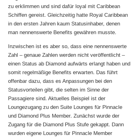
zu erklimmen und sind dafür loyal mit Caribbean
Schiffen gereist. Gleichzeitig hatte Royal Caribbean
in den ersten Jahren kaum Statusinhaber, denen
man nennenswerte Benefits gewähren musste.
Inzwischen ist es aber so, dass eine nennenswerte
Zahl – genaue Zahlen werden nicht veröffentlicht –
einen Status ab Diamond aufwärts erlangt haben und
somit regelmäßige Benefits erwarten. Das führt
offenbar dazu, dass es Anpassungen bei den
Statusvorteilen gibt, die selten im Sinne der
Passagiere sind. Aktuelles Beispiel ist der
Loungezugang zu den Suite Lounges für Pinnacle
und Diamond Plus Member. Zunächst wurde der
Zugang für die Diamond Plus Stufe gekappt. Dann
wurden eigene Lounges für Pinnacle Member