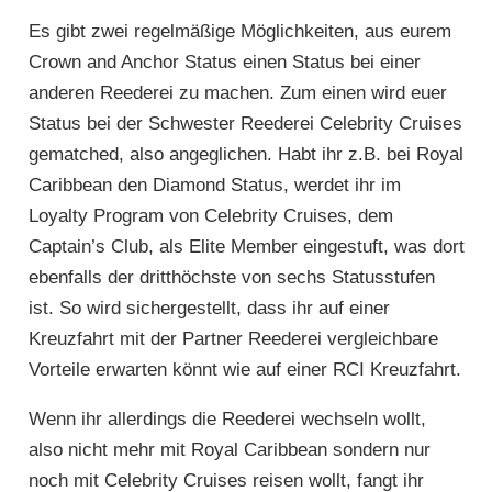
Es gibt zwei regelmäßige Möglichkeiten, aus eurem
Crown and Anchor Status einen Status bei einer
anderen Reederei zu machen. Zum einen wird euer
Status bei der Schwester Reederei Celebrity Cruises
gematched, also angeglichen. Habt ihr z.B. bei Royal
Caribbean den Diamond Status, werdet ihr im
Loyalty Program von Celebrity Cruises, dem
Captain’s Club, als Elite Member eingestuft, was dort
ebenfalls der dritthöchste von sechs Statusstufen
ist. So wird sichergestellt, dass ihr auf einer
Kreuzfahrt mit der Partner Reederei vergleichbare
Vorteile erwarten könnt wie auf einer RCI Kreuzfahrt.
Wenn ihr allerdings die Reederei wechseln wollt,
also nicht mehr mit Royal Caribbean sondern nur
noch mit Celebrity Cruises reisen wollt, fangt ihr