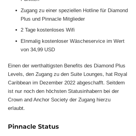
Zugang zu einer speziellen Hotline für Diamond
Plus und Pinnacle Mitglieder
2 Tage kostenloses Wifi
EInmalig kostenloser Wäscheservice im Wert
von 34,99 USD
Einen der werthaltigsten Benefits des Diamond Plus
Levels, den Zugang zu den Suite Lounges, hat Royal
Caribbean im Dezember 2022 abgeschafft. Seitdem
ist nur noch den höchsten Statusinhabern bei der
Crown and Anchor Society der Zugang hierzu
erlaubt.
Pinnacle Status