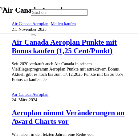
Air Canada Aeroplan
Air Canada Aeroplan
,
Meilen kaufen
21. November 2025
Air Canada Aeroplan Punkte mit
Bonus kaufen (1,25 Cent/Punkt)
Seit 2020 verkauft auch Air Canada in seinem
Vielfliegerprogramm Aeroplan Punkte mit attraktivem Bonus.
Aktuell gibt es noch bis zum 17.12.2025 Punkte mit bis zu 85%
Bonus zu kaufen. Je…
Air Canada Aeroplan
24. März 2024
Aeroplan nimmt Veränderungen an
Award Charts vor
Wir haben in den letzten Jahren eine Reihe von