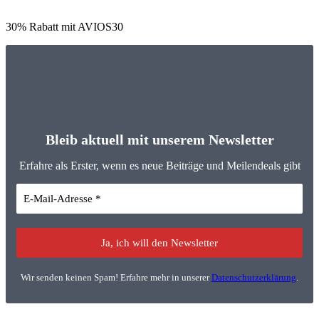
30% Rabatt mit AVIOS30
Bleib aktuell mit unserem Newsletter
Erfahre als Erster, wenn es neue Beiträge und Meilendeals gibt
Wir senden keinen Spam! Erfahre mehr in unserer
Datenschutzerklärung
.