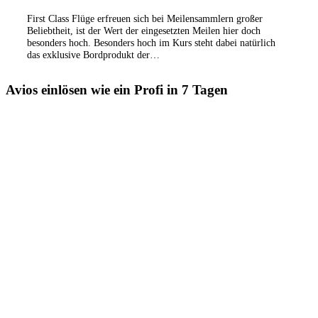
First Class Flüge erfreuen sich bei Meilensammlern großer
Beliebtheit, ist der Wert der eingesetzten Meilen hier doch
besonders hoch. Besonders hoch im Kurs steht dabei natürlich
das exklusive Bordprodukt der…
Avios einlösen wie ein Profi in 7 Tagen