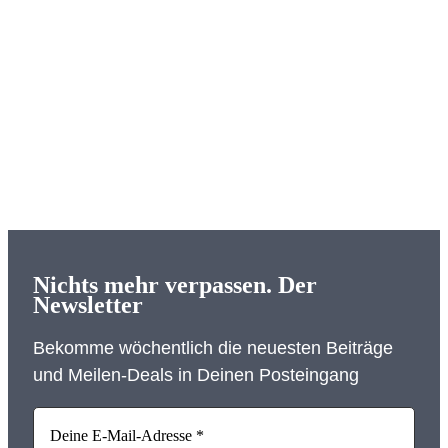
Nichts mehr verpassen. Der
Newsletter
Bekomme wöchentlich die neuesten Beiträge
und Meilen-Deals in Deinen Posteingang