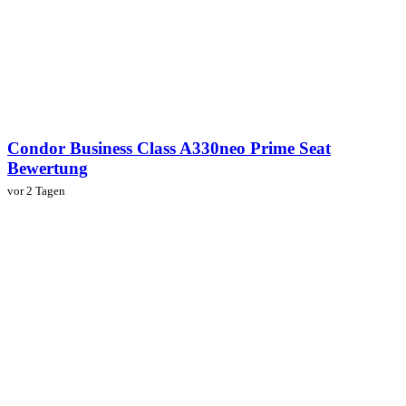
Condor Business Class A330neo Prime Seat
Bewertung
vor 2 Tagen