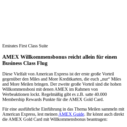
Emirates First Class Suite
AMEX Willkommensbonus reicht allein für einen
Business Class Flug
Diese Vielfalt von American Express ist der erste große Vorteil
gegenüber den Miles and More Kreditkarten, die euch „nur“ Miles
and More Meilen bringen. Der zweite große Vorteil sind die hohen
Willkommensboni mit denen AMEX im Rahmen von
Werbeaktionen lockt. Regelmäßig gibt es z.B. satte 40.000
Membership Rewards Punkte für die AMEX Gold Card.
Für eine ausführliche Einführung in das Thema Meilen sammeln mit
American Express, lest meinen
AMEX Guide
. Ihr könnt auch direkt
die AMEX Gold Card mit Willkommensbonus beantragen: