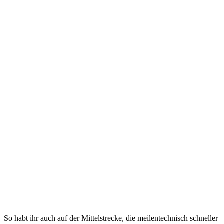
So habt ihr auch auf der Mittelstrecke, die meilentechnisch schneller