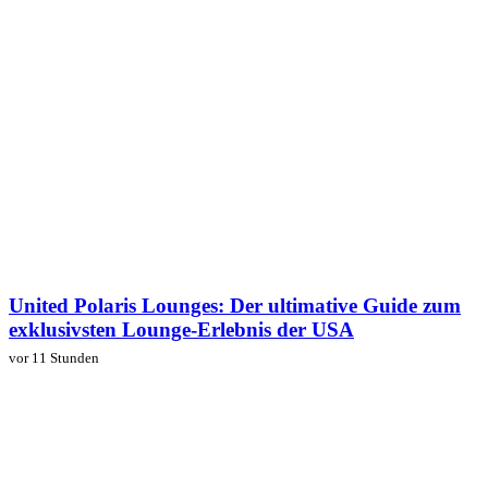
United Polaris Lounges: Der ultimative Guide zum
exklusivsten Lounge-Erlebnis der USA
vor 11 Stunden