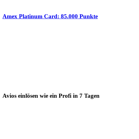
Amex Platinum Card: 85.000 Punkte
Avios einlösen wie ein Profi in 7 Tagen