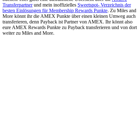
Transferpartner
und mein inoffizielles
Sweetspot- Verzeichnis der
besten Einlösungen für Membership Rewards Punkte
. Zu Miles and
More könnt ihr die AMEX Punkte über einen kleinen Umweg auch
transferieren, denn Payback ist Partner von AMEX. Ihr könnt also
eure AMEX Rewards Punkte zu Payback transferieren und von dort
weiter zu Miles and More.