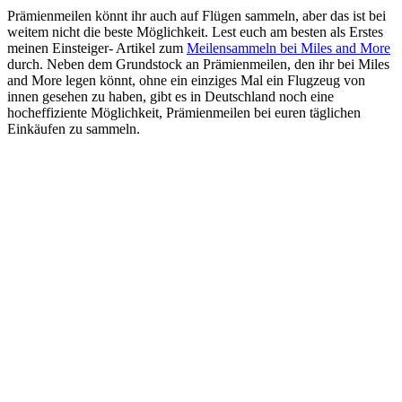
Prämienmeilen könnt ihr auch auf Flügen sammeln, aber das ist bei
weitem nicht die beste Möglichkeit. Lest euch am besten als Erstes
meinen Einsteiger- Artikel zum
Meilensammeln bei Miles and More
durch. Neben dem Grundstock an Prämienmeilen, den ihr bei Miles
and More legen könnt, ohne ein einziges Mal ein Flugzeug von
innen gesehen zu haben, gibt es in Deutschland noch eine
hocheffiziente Möglichkeit, Prämienmeilen bei euren täglichen
Einkäufen zu sammeln.