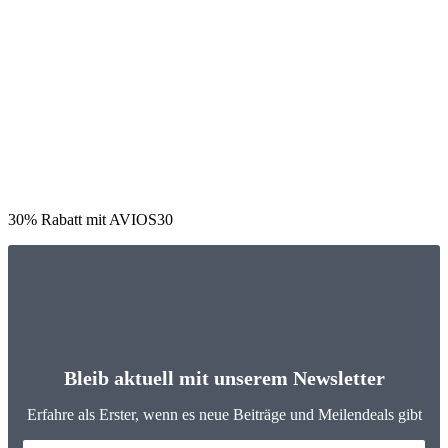
30% Rabatt mit AVIOS30
Bleib aktuell mit unserem Newsletter
Erfahre als Erster, wenn es neue Beiträge und Meilendeals gibt