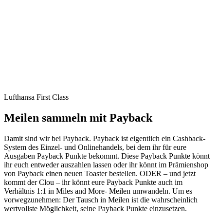
Lufthansa First Class
Meilen sammeln mit Payback
Damit sind wir bei Payback. Payback ist eigentlich ein Cashback-
System des Einzel- und Onlinehandels, bei dem ihr für eure
Ausgaben Payback Punkte bekommt. Diese Payback Punkte könnt
ihr euch entweder auszahlen lassen oder ihr könnt im Prämienshop
von Payback einen neuen Toaster bestellen. ODER – und jetzt
kommt der Clou – ihr könnt eure Payback Punkte auch im
Verhältnis 1:1 in Miles and More- Meilen umwandeln. Um es
vorwegzunehmen: Der Tausch in Meilen ist die wahrscheinlich
wertvollste Möglichkeit, seine Payback Punkte einzusetzen.