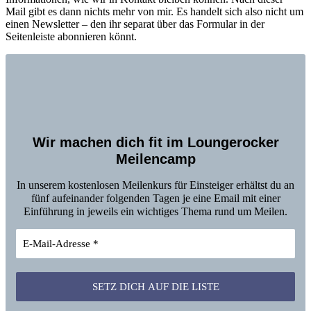
Mail gibt es dann nichts mehr von mir. Es handelt sich also nicht um
einen Newsletter – den ihr separat über das Formular in der
Seitenleiste abonnieren könnt.
Wir machen dich fit im Loungerocker
Meilencamp
In unserem kostenlosen Meilenkurs für Einsteiger erhältst du an
fünf aufeinander folgenden Tagen je eine Email mit einer
Einführung in jeweils ein wichtiges Thema rund um Meilen.