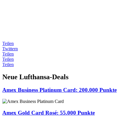
Teilen
Twittern
Teilen
Teilen
Teilen
Neue Lufthansa-Deals
Amex Business Platinum Card: 200.000 Punkte
Amex Gold Card Rosé: 55.000 Punkte