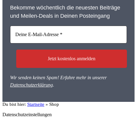
Bekomme wöchentlich die neuesten Beiträge
und Meilen-Deals in Deinen Posteingang
Wir senden keinen Spam! Erfahre mehr in unserer
Datenschutzerklärung
.
Du bist hier:
Startseite
»
Shop
Datenschutzeinstellungen