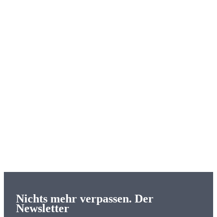
Nichts mehr verpassen. Der
Newsletter