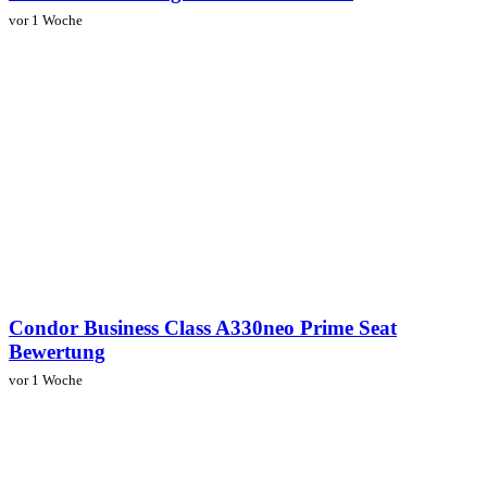
vor 1 Woche
Condor Business Class A330neo Prime Seat
Bewertung
vor 1 Woche