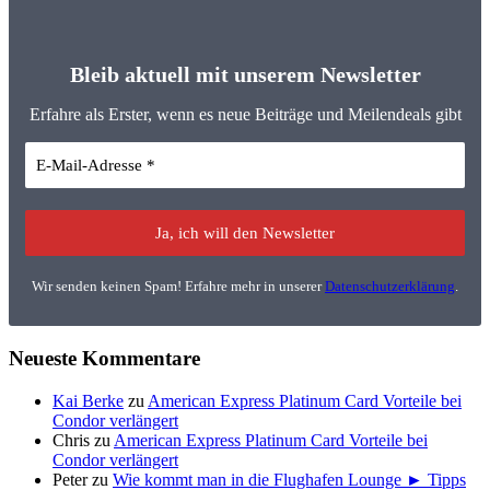
Bleib aktuell mit unserem Newsletter
Erfahre als Erster, wenn es neue Beiträge und Meilendeals gibt
Wir senden keinen Spam! Erfahre mehr in unserer
Datenschutzerklärung
.
Neueste Kommentare
Kai Berke
zu
American Express Platinum Card Vorteile bei
Condor verlängert
Chris
zu
American Express Platinum Card Vorteile bei
Condor verlängert
Peter
zu
Wie kommt man in die Flughafen Lounge ► Tipps