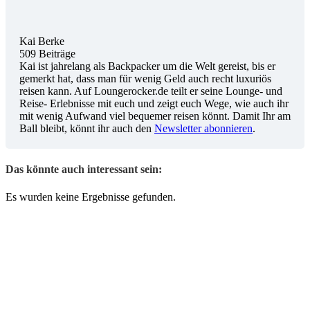
Kai Berke
509 Beiträge
Kai ist jahrelang als Backpacker um die Welt gereist, bis er
gemerkt hat, dass man für wenig Geld auch recht luxuriös
reisen kann. Auf Loungerocker.de teilt er seine Lounge- und
Reise- Erlebnisse mit euch und zeigt euch Wege, wie auch ihr
mit wenig Aufwand viel bequemer reisen könnt. Damit Ihr am
Ball bleibt, könnt ihr auch den
Newsletter abonnieren
.
Das könnte auch interessant sein:
Es wurden keine Ergebnisse gefunden.