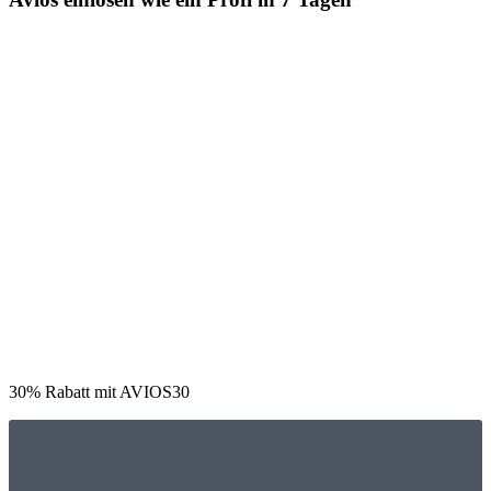
30% Rabatt mit AVIOS30