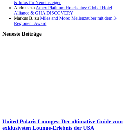
& Infos für Neueinsteiger
Andreas
zu
Amex Platinum Hotelstatus: Global Hotel
Alliance & GHA DISCOVERY
Markus B.
zu
Miles and More: Meilenzauber mit dem 3-
Regionen- Award
Neueste Beiträge
United Polaris Lounges: Der ultimative Guide zum
exklusivsten Lounge-Erlebnis der USA