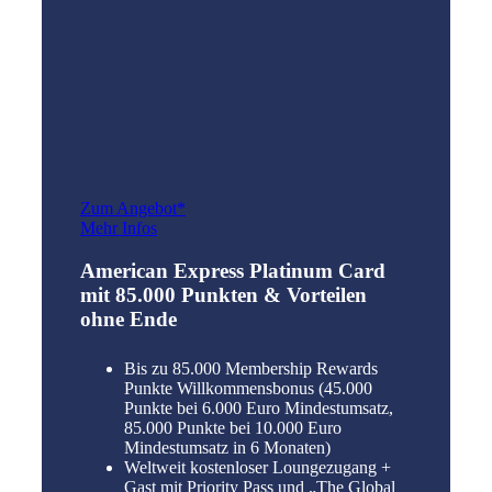
Zum Angebot*
Mehr Infos
American Express Platinum Card
mit 85.000 Punkten & Vorteilen
ohne Ende
Bis zu 85.000 Membership Rewards
Punkte Willkommensbonus (45.000
Punkte bei 6.000 Euro Mindestumsatz,
85.000 Punkte bei 10.000 Euro
Mindestumsatz in 6 Monaten)
Weltweit kostenloser Loungezugang +
Gast mit Priority Pass und „The Global