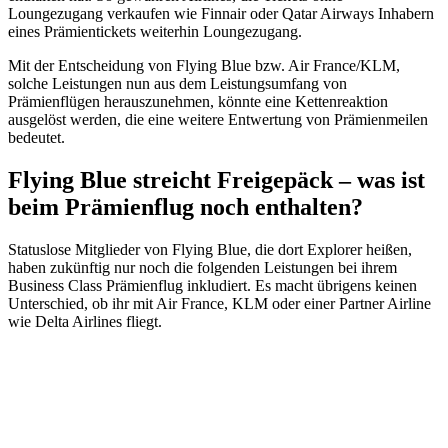
Loungezugang verkaufen wie Finnair oder Qatar Airways Inhabern
eines Prämientickets weiterhin Loungezugang.
Mit der Entscheidung von Flying Blue bzw. Air France/KLM,
solche Leistungen nun aus dem Leistungsumfang von
Prämienflügen herauszunehmen, könnte eine Kettenreaktion
ausgelöst werden, die eine weitere Entwertung von Prämienmeilen
bedeutet.
Flying Blue streicht Freigepäck – was ist
beim Prämienflug noch enthalten?
Statuslose Mitglieder von Flying Blue, die dort Explorer heißen,
haben zukünftig nur noch die folgenden Leistungen bei ihrem
Business Class Prämienflug inkludiert. Es macht übrigens keinen
Unterschied, ob ihr mit Air France, KLM oder einer Partner Airline
wie Delta Airlines fliegt.