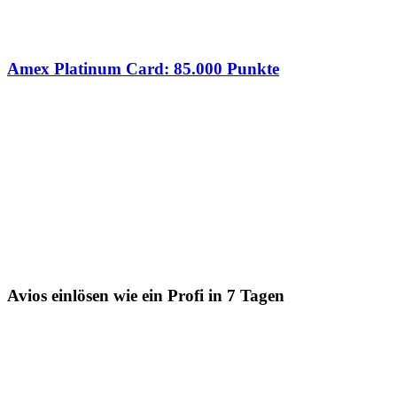
Amex Platinum Card: 85.000 Punkte
Avios einlösen wie ein Profi in 7 Tagen