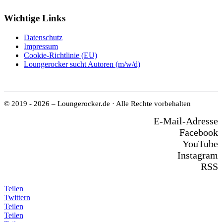
Wichtige Links
Datenschutz
Impressum
Cookie-Richtlinie (EU)
Loungerocker sucht Autoren (m/w/d)
© 2019 - 2026 – Loungerocker.de · Alle Rechte vorbehalten
E-Mail-Adresse
Facebook
YouTube
Instagram
RSS
Teilen
Twittern
Teilen
Teilen