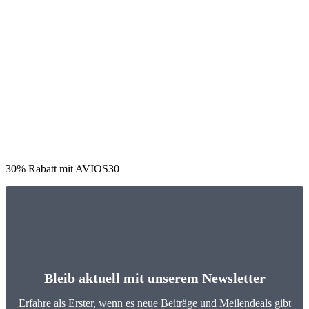
30% Rabatt mit AVIOS30
Bleib aktuell mit unserem Newsletter
Erfahre als Erster, wenn es neue Beiträge und Meilendeals gibt