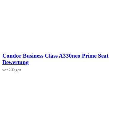
Condor Business Class A330neo Prime Seat
Bewertung
vor 2 Tagen