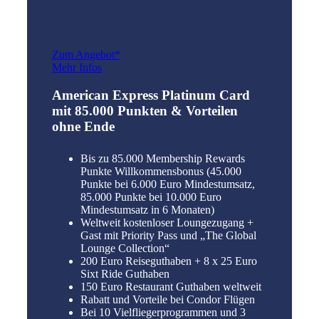
Zum Angebot*
Mehr Infos
American Express Platinum Card
mit 85.000 Punkten & Vorteilen
ohne Ende
Bis zu 85.000 Membership Rewards
Punkte Willkommensbonus (45.000
Punkte bei 6.000 Euro Mindestumsatz,
85.000 Punkte bei 10.000 Euro
Mindestumsatz in 6 Monaten)
Weltweit kostenloser Loungezugang +
Gast mit Priority Pass und „The Global
Lounge Collection“
200 Euro Reiseguthaben + 8 x 25 Euro
Sixt Ride Guthaben
150 Euro Restaurant Guthaben weltweit
Rabatt und Vorteile bei Condor Flügen
Bei 10 Vielfliegerprogrammen und 3