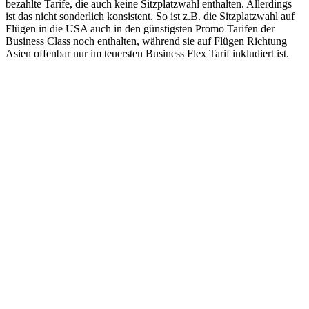
bezahlte Tarife, die auch keine Sitzplatzwahl enthalten. Allerdings
ist das nicht sonderlich konsistent. So ist z.B. die Sitzplatzwahl auf
Flügen in die USA auch in den günstigsten Promo Tarifen der
Business Class noch enthalten, während sie auf Flügen Richtung
Asien offenbar nur im teuersten Business Flex Tarif inkludiert ist.