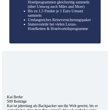
Hotelprogrammen gleichzeitig sammeln
(über Umweg auch Miles and More)
Bis zu 1,5 Punkte je 1 Euro Umsatz
sammeln
Umfangreiches Reiseversicherungspaket
Statusvorteile bei vielen Luxus-
Hotelketten & Hotelvorteilsprogramme
Kai Berke
509 Beiträge
Kai ist jahrelang als Backpacker um die Welt gereist, bis er