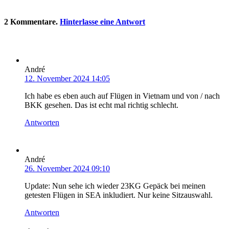
2
Kommentare
.
Hinterlasse eine Antwort
André
12. November 2024 14:05
Ich habe es eben auch auf Flügen in Vietnam und von / nach
BKK gesehen. Das ist echt mal richtig schlecht.
Antworten
André
26. November 2024 09:10
Update: Nun sehe ich wieder 23KG Gepäck bei meinen
getesten Flügen in SEA inkludiert. Nur keine Sitzauswahl.
Antworten