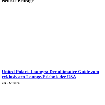
Neueste Beiträge
United Polaris Lounges: Der ultimative Guide zum
exklusivsten Lounge-Erlebnis der USA
vor 2 Stunden