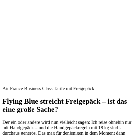
Air France Business Class Tarife mit Freigepäck
Flying Blue streicht Freigepäck – ist das
eine große Sache?
Der ein oder andere wird nun vielleicht sagen: Ich reise ohnehin nur
mit Handgepäck – und die Handgepäckregeln mit 18 kg sind ja
durchaus generös. Das mag für denjenigen in dem Moment dann