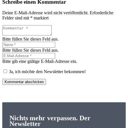
Schreibe einen Kommentar
Deine E-Mail-Adresse wird nicht veröffentlicht.
Erforderliche
Felder sind mit
*
markiert
Bitte füllen Sie dieses Feld aus.
Bitte füllen Sie dieses Feld aus.
Bitte gib eine gültige E-Mail-Adresse ein.
Ja, ich möchte den Newsletter bekommen!
Kommentar abschicken
Nichts mehr verpassen. Der
Newsletter