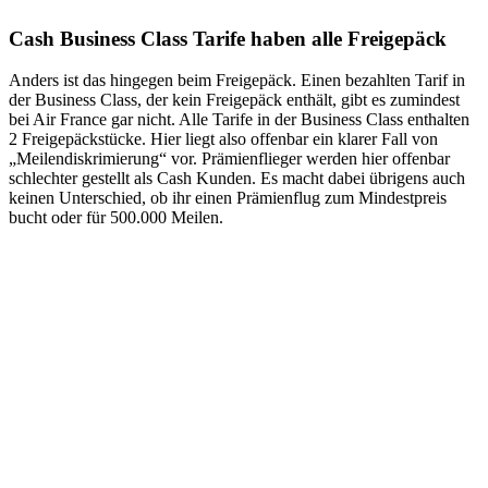
Cash Business Class Tarife haben alle Freigepäck
Anders ist das hingegen beim Freigepäck. Einen bezahlten Tarif in
der Business Class, der kein Freigepäck enthält, gibt es zumindest
bei Air France gar nicht. Alle Tarife in der Business Class enthalten
2 Freigepäckstücke. Hier liegt also offenbar ein klarer Fall von
„Meilendiskrimierung“ vor. Prämienflieger werden hier offenbar
schlechter gestellt als Cash Kunden. Es macht dabei übrigens auch
keinen Unterschied, ob ihr einen Prämienflug zum Mindestpreis
bucht oder für 500.000 Meilen.