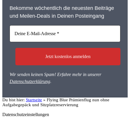
Bekomme wöchentlich die neuesten Beiträge
und Meilen-Deals in Deinen Posteingang
Wir senden keinen Spam! Erfahre mehr in unserer
Datenschutzerklärung
.
Du bist hier:
Startseite
»
Flying Blue Prämienflug nun ohne
Aufgabegepäck und Sitzplatzreservierung
Datenschutzeinstellungen