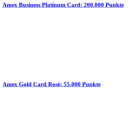
Amex Business Platinum Card: 200.000 Punkte
Amex Gold Card Rosé: 55.000 Punkte