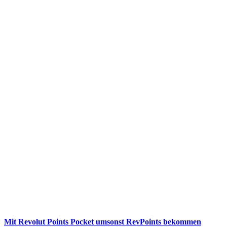
Mit Revolut Points Pocket umsonst RevPoints bekommen