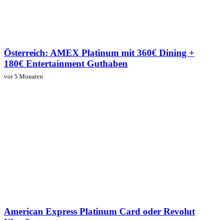
Österreich: AMEX Platinum mit 360€ Dining +
180€ Entertainment Guthaben
vor 5 Monaten
American Express Platinum Card oder Revolut