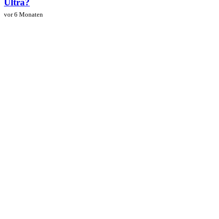
Ultra?
vor 6 Monaten