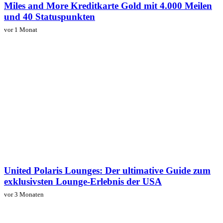
Miles and More Kreditkarte Gold mit 4.000 Meilen
und 40 Statuspunkten
vor 1 Monat
United Polaris Lounges: Der ultimative Guide zum
exklusivsten Lounge-Erlebnis der USA
vor 3 Monaten