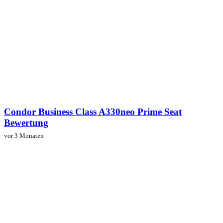
Condor Business Class A330neo Prime Seat
Bewertung
vor 3 Monaten