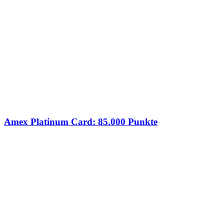
Amex Platinum Card: 85.000 Punkte