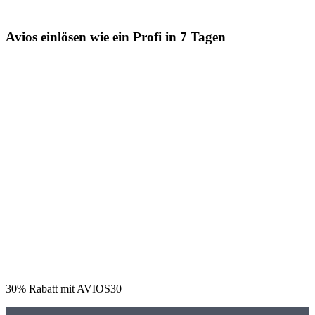
Avios einlösen wie ein Profi in 7 Tagen
30% Rabatt mit AVIOS30