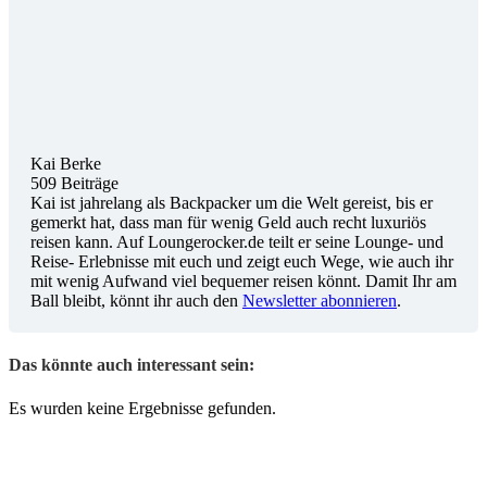
Kai Berke
509 Beiträge
Kai ist jahrelang als Backpacker um die Welt gereist, bis er
gemerkt hat, dass man für wenig Geld auch recht luxuriös
reisen kann. Auf Loungerocker.de teilt er seine Lounge- und
Reise- Erlebnisse mit euch und zeigt euch Wege, wie auch ihr
mit wenig Aufwand viel bequemer reisen könnt. Damit Ihr am
Ball bleibt, könnt ihr auch den
Newsletter abonnieren
.
Das könnte auch interessant sein:
Es wurden keine Ergebnisse gefunden.