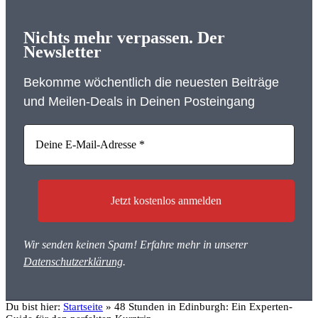
Nichts mehr verpassen. Der
Newsletter
Bekomme wöchentlich die neuesten Beiträge
und Meilen-Deals in Deinen Posteingang
Wir senden keinen Spam! Erfahre mehr in unserer
Datenschutzerklärung
.
Du bist hier:
Startseite
»
48 Stunden in Edinburgh: Ein Experten-