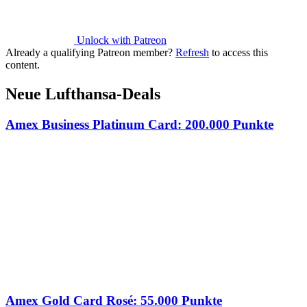
Unlock with Patreon
Already a qualifying Patreon member?
Refresh
to access this
content.
Neue Lufthansa-Deals
Amex Business Platinum Card: 200.000 Punkte
Amex Gold Card Rosé: 55.000 Punkte