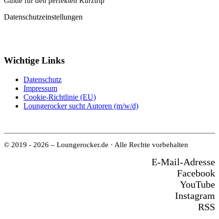
Guide für den perfekten Kurztrip
Datenschutzeinstellungen
Wichtige Links
Datenschutz
Impressum
Cookie-Richtlinie (EU)
Loungerocker sucht Autoren (m/w/d)
© 2019 - 2026 – Loungerocker.de · Alle Rechte vorbehalten
E-Mail-Adresse
Facebook
YouTube
Instagram
RSS