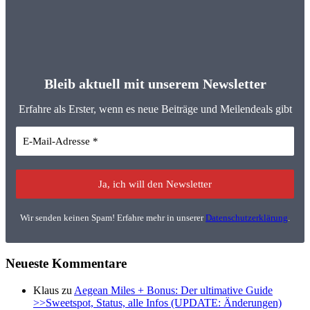
Bleib aktuell mit unserem Newsletter
Erfahre als Erster, wenn es neue Beiträge und Meilendeals gibt
Wir senden keinen Spam! Erfahre mehr in unserer
Datenschutzerklärung
.
Neueste Kommentare
Klaus
zu
Aegean Miles + Bonus: Der ultimative Guide
>>Sweetspot, Status, alle Infos (UPDATE: Änderungen)