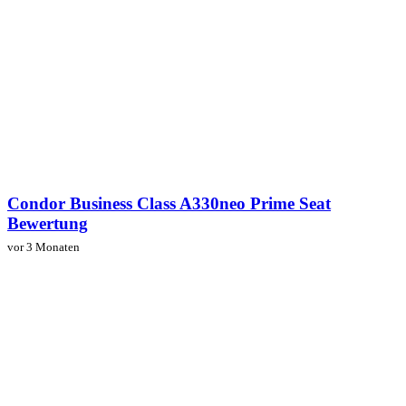
Condor Business Class A330neo Prime Seat
Bewertung
vor 3 Monaten