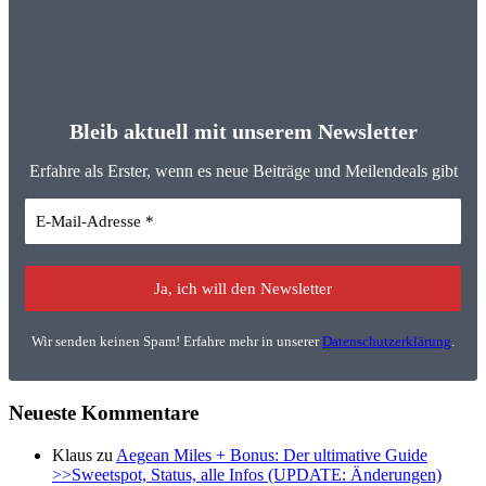
Bleib aktuell mit unserem Newsletter
Erfahre als Erster, wenn es neue Beiträge und Meilendeals gibt
Wir senden keinen Spam! Erfahre mehr in unserer
Datenschutzerklärung
.
Neueste Kommentare
Klaus
zu
Aegean Miles + Bonus: Der ultimative Guide
>>Sweetspot, Status, alle Infos (UPDATE: Änderungen)