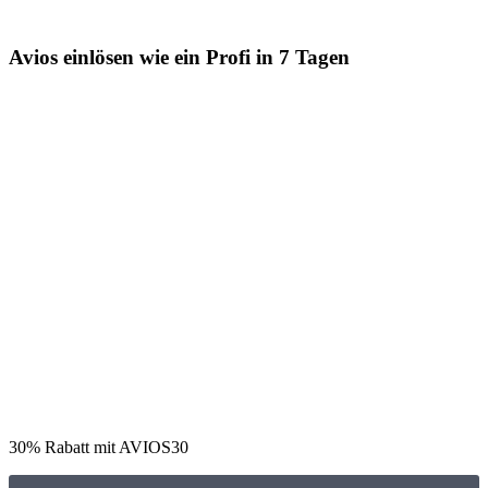
Avios einlösen wie ein Profi in 7 Tagen
30% Rabatt mit AVIOS30