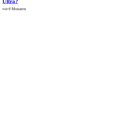
Ultra?
vor 6 Monaten