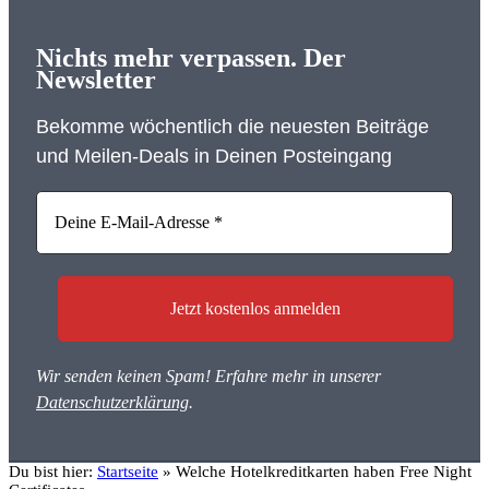
Nichts mehr verpassen. Der
Newsletter
Bekomme wöchentlich die neuesten Beiträge
und Meilen-Deals in Deinen Posteingang
Wir senden keinen Spam! Erfahre mehr in unserer
Datenschutzerklärung
.
Du bist hier:
Startseite
»
Welche Hotelkreditkarten haben Free Night