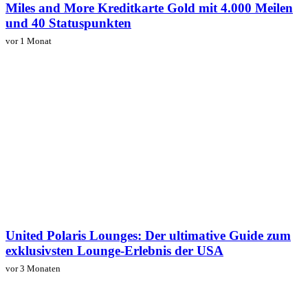
Miles and More Kreditkarte Gold mit 4.000 Meilen
und 40 Statuspunkten
vor 1 Monat
United Polaris Lounges: Der ultimative Guide zum
exklusivsten Lounge-Erlebnis der USA
vor 3 Monaten