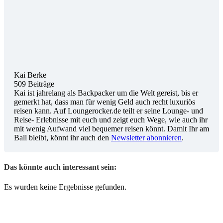
Kai Berke
509 Beiträge
Kai ist jahrelang als Backpacker um die Welt gereist, bis er
gemerkt hat, dass man für wenig Geld auch recht luxuriös
reisen kann. Auf Loungerocker.de teilt er seine Lounge- und
Reise- Erlebnisse mit euch und zeigt euch Wege, wie auch ihr
mit wenig Aufwand viel bequemer reisen könnt. Damit Ihr am
Ball bleibt, könnt ihr auch den
Newsletter abonnieren
.
Das könnte auch interessant sein:
Es wurden keine Ergebnisse gefunden.