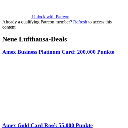
Unlock with Patreon
Already a qualifying Patreon member?
Refresh
to access this
content.
Neue Lufthansa-Deals
Amex Business Platinum Card: 200.000 Punkte
Amex Gold Card Rosé: 55.000 Punkte