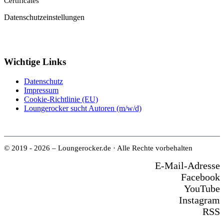
Certificates
Datenschutzeinstellungen
Wichtige Links
Datenschutz
Impressum
Cookie-Richtlinie (EU)
Loungerocker sucht Autoren (m/w/d)
© 2019 - 2026 – Loungerocker.de · Alle Rechte vorbehalten
E-Mail-Adresse
Facebook
YouTube
Instagram
RSS