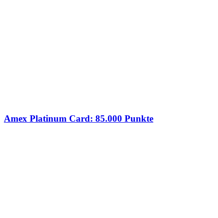
Amex Platinum Card: 85.000 Punkte