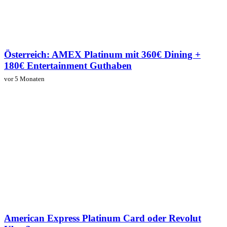
Österreich: AMEX Platinum mit 360€ Dining +
180€ Entertainment Guthaben
vor 5 Monaten
American Express Platinum Card oder Revolut