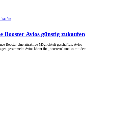
n kaufen
e Booster Avios günstig zukaufen
nce Booster eine attraktive Möglichkeit geschaffen, Avios
 Tagen gesammelte Avios könnt ihr „boostern“ und so mit dem