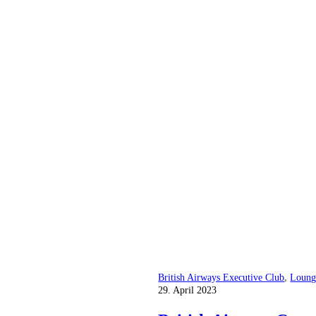
British Airways Executive Club
,
Loung
29. April 2023