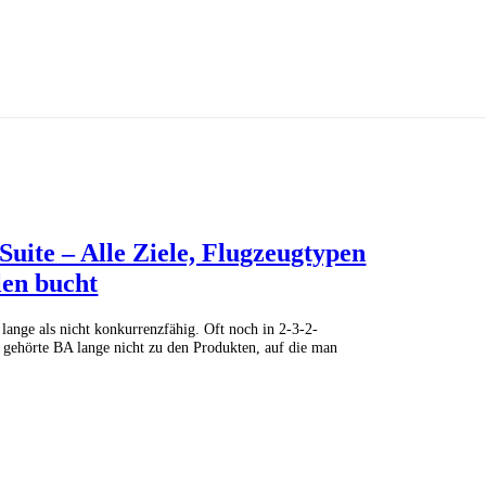
Suite – Alle Ziele, Flugzeugtypen
len bucht
 lange als nicht konkurrenzfähig. Oft noch in 2-3-2-
 gehörte BA lange nicht zu den Produkten, auf die man