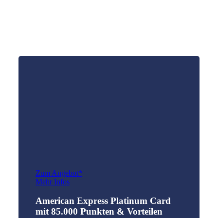
Zum Angebot*
Mehr Infos
American Express Platinum Card
mit 85.000 Punkten & Vorteilen