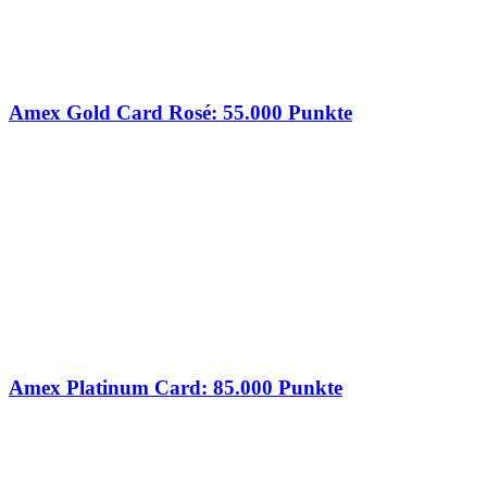
Amex Gold Card Rosé: 55.000 Punkte
Amex Platinum Card: 85.000 Punkte