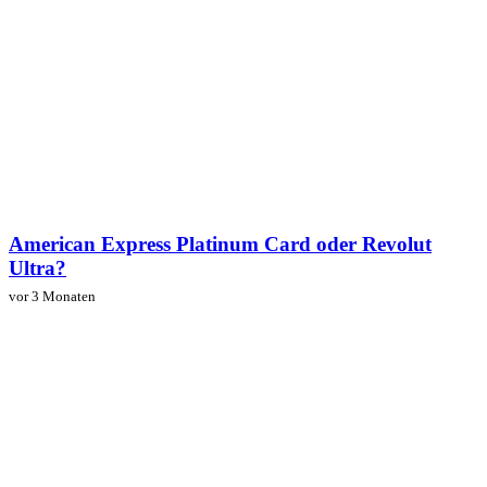
American Express Platinum Card oder Revolut
Ultra?
vor 3 Monaten