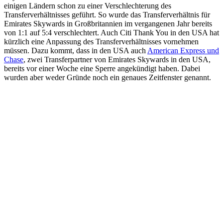
einigen Ländern schon zu einer Verschlechterung des
Transferverhältnisses geführt. So wurde das Transferverhältnis für
Emirates Skywards in Großbritannien im vergangenen Jahr bereits
von 1:1 auf 5:4 verschlechtert. Auch Citi Thank You in den USA hat
kürzlich eine Anpassung des Transferverhältnisses vornehmen
müssen. Dazu kommt, dass in den USA auch
American Express und
Chase
, zwei Transferpartner von Emirates Skywards in den USA,
bereits vor einer Woche eine Sperre angekündigt haben. Dabei
wurden aber weder Gründe noch ein genaues Zeitfenster genannt.