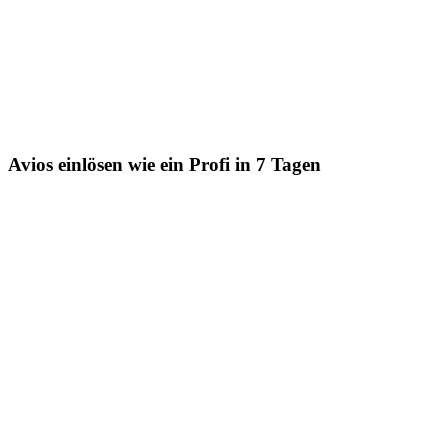
Avios einlösen wie ein Profi in 7 Tagen