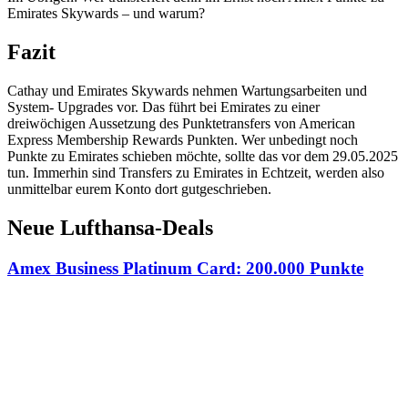
Emirates Skywards – und warum?
Fazit
Cathay und Emirates Skywards nehmen Wartungsarbeiten und
System- Upgrades vor. Das führt bei Emirates zu einer
dreiwöchigen Aussetzung des Punktetransfers von American
Express Membership Rewards Punkten. Wer unbedingt noch
Punkte zu Emirates schieben möchte, sollte das vor dem 29.05.2025
tun. Immerhin sind Transfers zu Emirates in Echtzeit, werden also
unmittelbar eurem Konto dort gutgeschrieben.
Neue Lufthansa-Deals
Amex Business Platinum Card: 200.000 Punkte