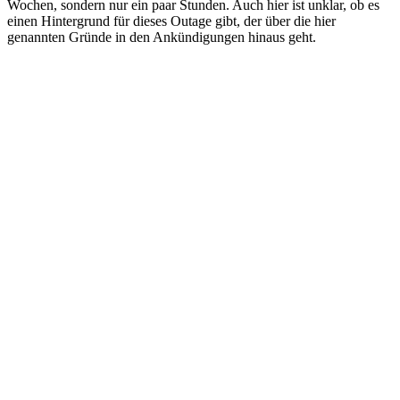
Wochen, sondern nur ein paar Stunden. Auch hier ist unklar, ob es
einen Hintergrund für dieses Outage gibt, der über die hier
genannten Gründe in den Ankündigungen hinaus geht.