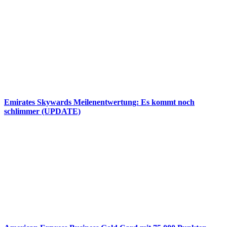
Emirates Skywards Meilenentwertung: Es kommt noch
schlimmer (UPDATE)