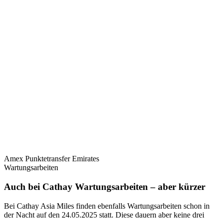
Amex Punktetransfer Emirates
Wartungsarbeiten
Auch bei Cathay Wartungsarbeiten – aber kürzer
Bei Cathay Asia Miles finden ebenfalls Wartungsarbeiten schon in
der Nacht auf den 24.05.2025 statt. Diese dauern aber keine drei