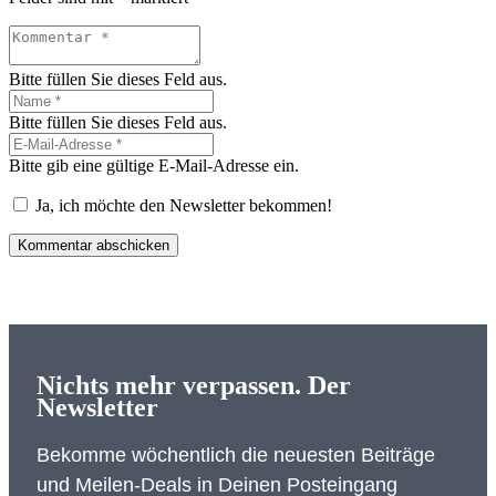
Bitte füllen Sie dieses Feld aus.
Bitte füllen Sie dieses Feld aus.
Bitte gib eine gültige E-Mail-Adresse ein.
Ja, ich möchte den Newsletter bekommen!
Kommentar abschicken
Nichts mehr verpassen. Der
Newsletter
Bekomme wöchentlich die neuesten Beiträge
und Meilen-Deals in Deinen Posteingang