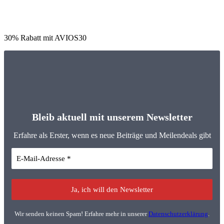
30% Rabatt mit AVIOS30
Bleib aktuell mit unserem Newsletter
Erfahre als Erster, wenn es neue Beiträge und Meilendeals gibt
Wir senden keinen Spam! Erfahre mehr in unserer
Datenschutzerklärung
.