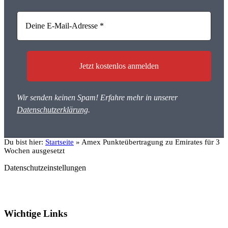
Wir senden keinen Spam! Erfahre mehr in unserer
Datenschutzerklärung
.
Du bist hier:
Startseite
»
Amex Punkteübertragung zu Emirates für 3
Wochen ausgesetzt
Datenschutzeinstellungen
Wichtige Links