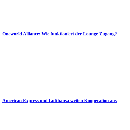
Oneworld Alliance: Wie funktioniert der Lounge Zugang?
American Express und Lufthansa weiten Kooperation aus