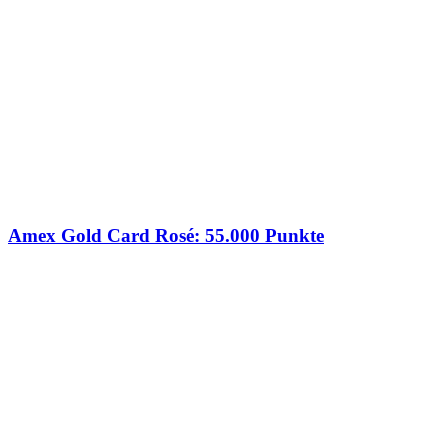
Amex Gold Card Rosé: 55.000 Punkte