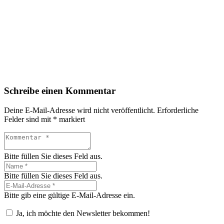
Schreibe einen Kommentar
Deine E-Mail-Adresse wird nicht veröffentlicht.
Erforderliche
Felder sind mit
*
markiert
Bitte füllen Sie dieses Feld aus.
Bitte füllen Sie dieses Feld aus.
Bitte gib eine gültige E-Mail-Adresse ein.
Ja, ich möchte den Newsletter bekommen!