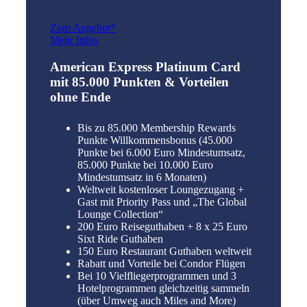
Zum Angebot*
Mehr Infos
American Express Platinum Card
mit 85.000 Punkten & Vorteilen
ohne Ende
Bis zu 85.000 Membership Rewards
Punkte Willkommensbonus (45.000
Punkte bei 6.000 Euro Mindestumsatz,
85.000 Punkte bei 10.000 Euro
Mindestumsatz in 6 Monaten)
Weltweit kostenloser Loungezugang +
Gast mit Priority Pass und „The Global
Lounge Collection“
200 Euro Reiseguthaben + 8 x 25 Euro
Sixt Ride Guthaben
150 Euro Restaurant Guthaben weltweit
Rabatt und Vorteile bei Condor Flügen
Bei 10 Vielfliegerprogrammen und 3
Hotelprogrammen gleichzeitig sammeln
(über Umweg auch Miles and More)