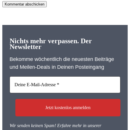
Kommentar abschicken
Nichts mehr verpassen. Der
Newsletter
Bekomme wöchentlich die neuesten Beiträge
und Meilen-Deals in Deinen Posteingang
Wir senden keinen Spam! Erfahre mehr in unserer