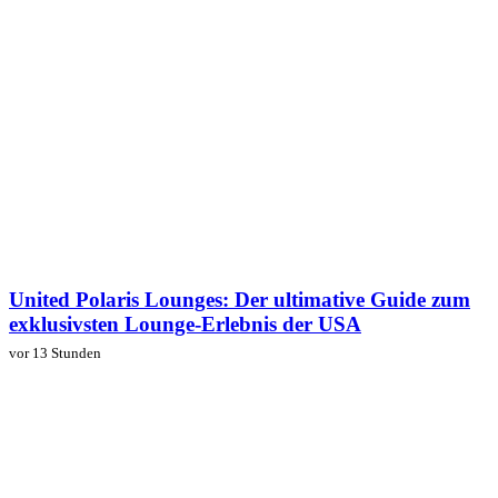
United Polaris Lounges: Der ultimative Guide zum
exklusivsten Lounge-Erlebnis der USA
vor 13 Stunden