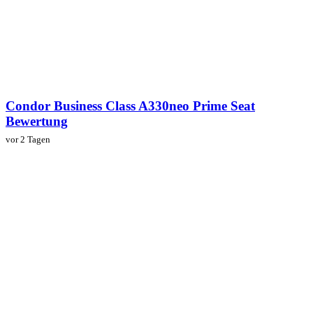
Condor Business Class A330neo Prime Seat
Bewertung
vor 2 Tagen