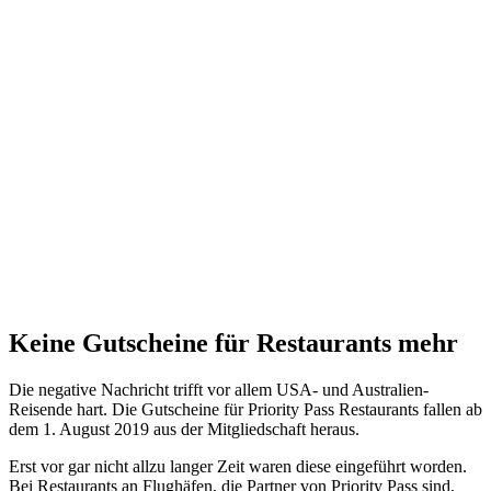
Keine Gutscheine für Restaurants mehr
Die negative Nachricht trifft vor allem USA- und Australien-
Reisende hart. Die Gutscheine für Priority Pass Restaurants fallen ab
dem 1. August 2019 aus der Mitgliedschaft heraus.
Erst vor gar nicht allzu langer Zeit waren diese eingeführt worden.
Bei Restaurants an Flughäfen, die Partner von Priority Pass sind,