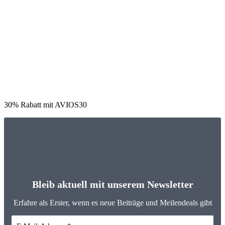
30% Rabatt mit AVIOS30
Bleib aktuell mit unserem Newsletter
Erfahre als Erster, wenn es neue Beiträge und Meilendeals gibt