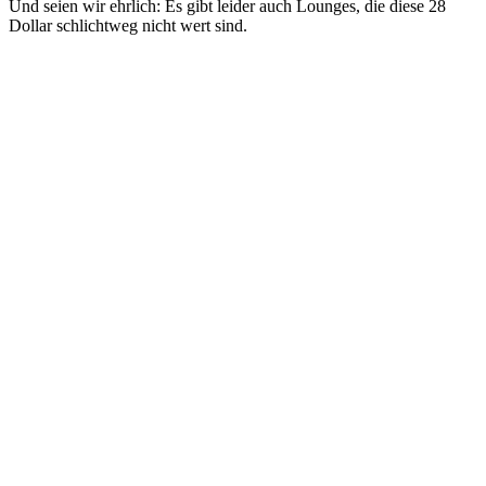
Und seien wir ehrlich: Es gibt leider auch Lounges, die diese 28
Dollar schlichtweg nicht wert sind.