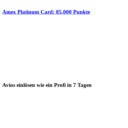
Amex Platinum Card: 85.000 Punkte
Avios einlösen wie ein Profi in 7 Tagen