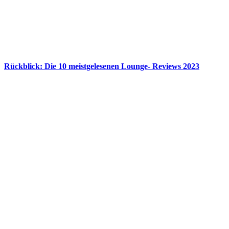
Rückblick: Die 10 meistgelesenen Lounge- Reviews 2023