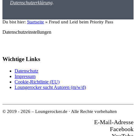
Datenschutzerklärung
.
Du bist hier:
Startseite
»
Freud und Leid beim Priority Pass
Datenschutzeinstellungen
Wichtige Links
Datenschutz
Impressum
Cookie-Richtlinie (EU)
Loungerocker sucht Autoren (m/w/d)
© 2019 - 2026 – Loungerocker.de · Alle Rechte vorbehalten
E-Mail-Adresse
Facebook