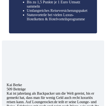
Bis zu 1,5 Punkte je 1 Euro Umsatz
sammeln
Umfangreiches Reiseversicherungspaket
Statusvorteile bei vielen Luxus-
Hotelketten & Hotelvorteilsprogramme
Kai Berke
509 Beiträge
Kai ist jahrelang als Backpacker um die Welt gereist, bis er
gemerkt hat, dass man für wenig Geld auch recht luxuriös
reisen kann. Auf Loungerocker.de teilt er seine Lounge- und