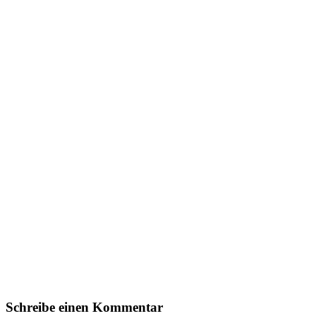
Schreibe einen Kommentar