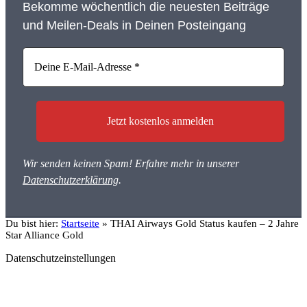
Bekomme wöchentlich die neuesten Beiträge
und Meilen-Deals in Deinen Posteingang
Wir senden keinen Spam! Erfahre mehr in unserer
Datenschutzerklärung
.
Du bist hier:
Startseite
»
THAI Airways Gold Status kaufen – 2 Jahre
Star Alliance Gold
Datenschutzeinstellungen