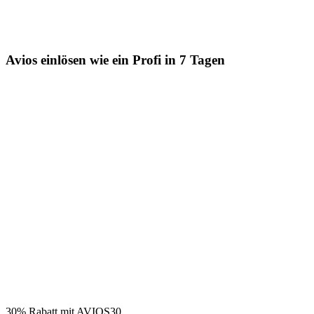
Avios einlösen wie ein Profi in 7 Tagen
30% Rabatt mit AVIOS30