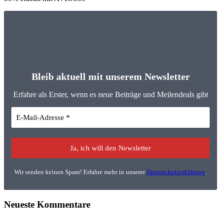
Bleib aktuell mit unserem Newsletter
Erfahre als Erster, wenn es neue Beiträge und Meilendeals gibt
Wir senden keinen Spam! Erfahre mehr in unserer
Datenschutzerklärung
.
Neueste Kommentare