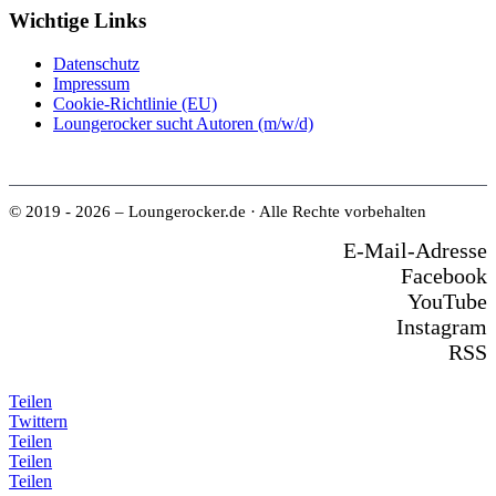
Wichtige Links
Datenschutz
Impressum
Cookie-Richtlinie (EU)
Loungerocker sucht Autoren (m/w/d)
© 2019 - 2026 – Loungerocker.de · Alle Rechte vorbehalten
E-Mail-Adresse
Facebook
YouTube
Instagram
RSS
Teilen
Twittern
Teilen
Teilen
Teilen