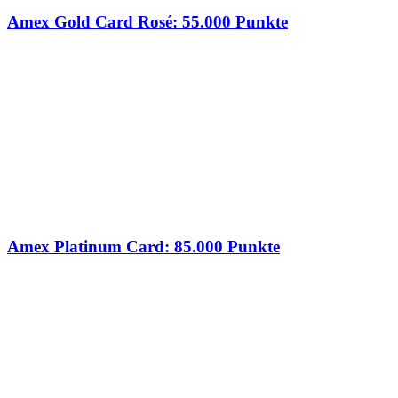
Amex Gold Card Rosé: 55.000 Punkte
Amex Platinum Card: 85.000 Punkte