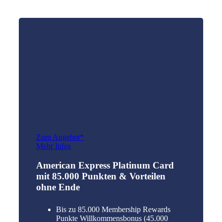
Zum Angebot*
Mehr Infos
American Express Platinum Card
mit 85.000 Punkten & Vorteilen
ohne Ende
Bis zu 85.000 Membership Rewards
Punkte Willkommensbonus (45.000