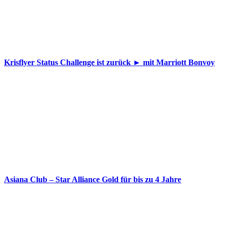
Krisflyer Status Challenge ist zurück ► mit Marriott Bonvoy
Asiana Club – Star Alliance Gold für bis zu 4 Jahre