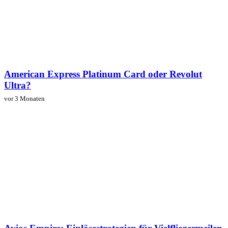
American Express Platinum Card oder Revolut
Ultra?
vor 3 Monaten