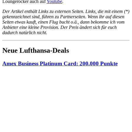
Loungerocker auch auf
Youtube
.
Der Artikel enthält Links zu externen Seiten. Links, die mit einem (*)
gekennzeichnet sind, führen zu Partnerseiten. Wenn ihr auf diesen
Seiten etwas kauft, einen Flug bucht o.ä., dann bekomme ich vom
Anbieter eine kleine Provision. Der Preis ändert sich für euch
dadurch natürlich nicht.
Neue Lufthansa-Deals
Amex Business Platinum Card: 200.000 Punkte