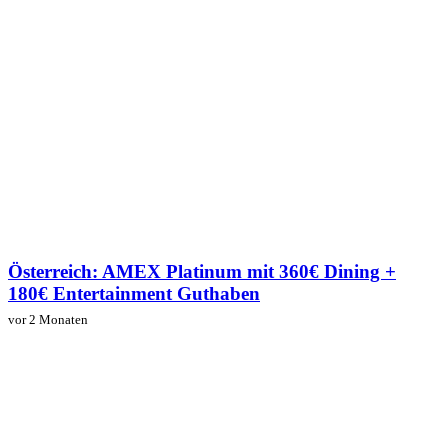
Österreich: AMEX Platinum mit 360€ Dining +
180€ Entertainment Guthaben
vor 2 Monaten