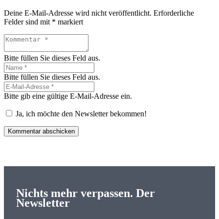
Deine E-Mail-Adresse wird nicht veröffentlicht.
Erforderliche
Felder sind mit
*
markiert
Bitte füllen Sie dieses Feld aus.
Bitte füllen Sie dieses Feld aus.
Bitte gib eine gültige E-Mail-Adresse ein.
Ja, ich möchte den Newsletter bekommen!
Kommentar abschicken
Nichts mehr verpassen. Der
Newsletter