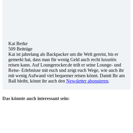
Kai Berke
509 Beiträge
Kai ist jahrelang als Backpacker um die Welt gereist, bis er
gemerkt hat, dass man für wenig Geld auch recht luxuriös
reisen kann. Auf Loungerocker.de teilt er seine Lounge- und
Reise- Erlebnisse mit euch und zeigt euch Wege, wie auch ihr
mit wenig Aufwand viel bequemer reisen könnt. Damit Ihr am
Ball bleibt, könnt ihr auch den
Newsletter abonnieren
.
Das könnte auch interessant sein: