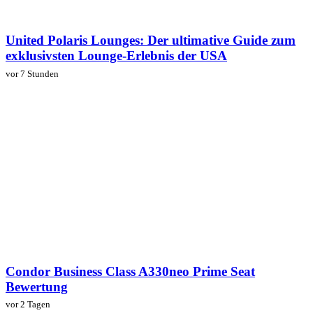
United Polaris Lounges: Der ultimative Guide zum
exklusivsten Lounge-Erlebnis der USA
vor 7 Stunden
Condor Business Class A330neo Prime Seat
Bewertung
vor 2 Tagen