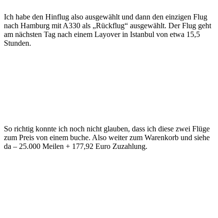
Ich habe den Hinflug also ausgewählt und dann den einzigen Flug
nach Hamburg mit A330 als „Rückflug“ ausgewählt. Der Flug geht
am nächsten Tag nach einem Layover in Istanbul von etwa 15,5
Stunden.
So richtig konnte ich noch nicht glauben, dass ich diese zwei Flüge
zum Preis von einem buche. Also weiter zum Warenkorb und siehe
da – 25.000 Meilen + 177,92 Euro Zuzahlung.