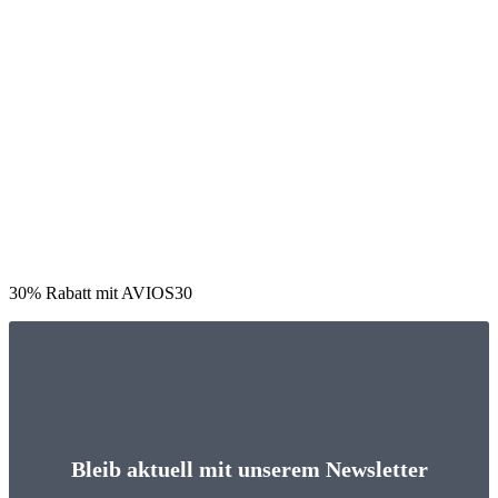
30% Rabatt mit AVIOS30
Bleib aktuell mit unserem Newsletter