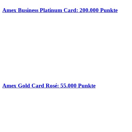
Amex Business Platinum Card: 200.000 Punkte
Amex Gold Card Rosé: 55.000 Punkte