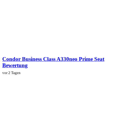
Condor Business Class A330neo Prime Seat
Bewertung
vor 2 Tagen