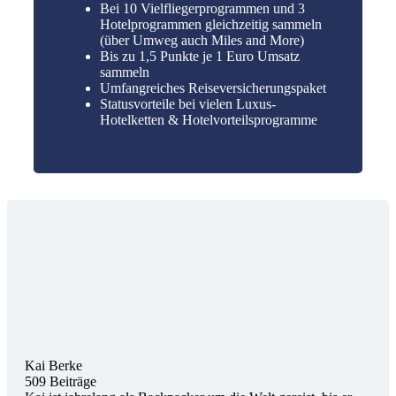
Bei 10 Vielfliegerprogrammen und 3
Hotelprogrammen gleichzeitig sammeln
(über Umweg auch Miles and More)
Bis zu 1,5 Punkte je 1 Euro Umsatz
sammeln
Umfangreiches Reiseversicherungspaket
Statusvorteile bei vielen Luxus-
Hotelketten & Hotelvorteilsprogramme
Kai Berke
509 Beiträge