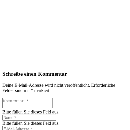
Schreibe einen Kommentar
Deine E-Mail-Adresse wird nicht veröffentlicht.
Erforderliche
Felder sind mit
*
markiert
Bitte füllen Sie dieses Feld aus.
Bitte füllen Sie dieses Feld aus.