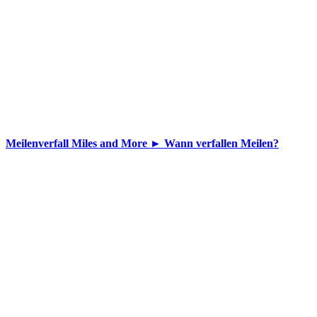
Meilenverfall Miles and More ► Wann verfallen Meilen?