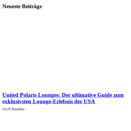
Neueste Beiträge
United Polaris Lounges: Der ultimative Guide zum
exklusivsten Lounge-Erlebnis der USA
vor 8 Stunden