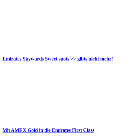
Emirates Skywards Sweet spots >> gibts nicht mehr!
Mit AMEX Gold in die Emirates First Class