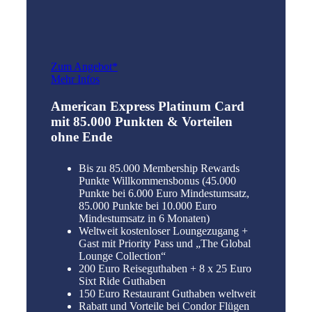
Zum Angebot*
Mehr Infos
American Express Platinum Card
mit 85.000 Punkten & Vorteilen
ohne Ende
Bis zu 85.000 Membership Rewards
Punkte Willkommensbonus (45.000
Punkte bei 6.000 Euro Mindestumsatz,
85.000 Punkte bei 10.000 Euro
Mindestumsatz in 6 Monaten)
Weltweit kostenloser Loungezugang +
Gast mit Priority Pass und „The Global
Lounge Collection“
200 Euro Reiseguthaben + 8 x 25 Euro
Sixt Ride Guthaben
150 Euro Restaurant Guthaben weltweit
Rabatt und Vorteile bei Condor Flügen