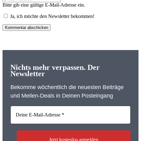
Bitte gib eine gültige E-Mail-Adresse ein.
Ja, ich möchte den Newsletter bekommen!
Kommentar abschicken
Nichts mehr verpassen. Der
Newsletter
Bekomme wöchentlich die neuesten Beiträge
und Meilen-Deals in Deinen Posteingang