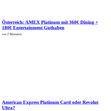
Österreich: AMEX Platinum mit 360€ Dining +
180€ Entertainment Guthaben
vor 2 Monaten
American Express Platinum Card oder Revolut
Ultra?