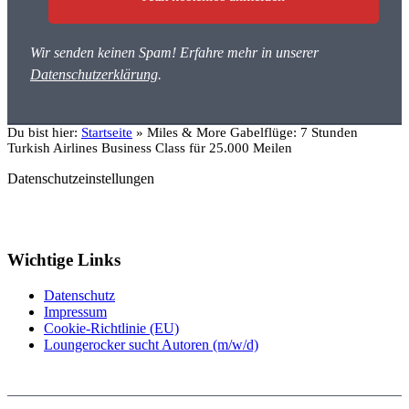
Wir senden keinen Spam! Erfahre mehr in unserer
Datenschutzerklärung
.
Du bist hier:
Startseite
»
Miles & More Gabelflüge: 7 Stunden
Turkish Airlines Business Class für 25.000 Meilen
Datenschutzeinstellungen
Wichtige Links
Datenschutz
Impressum
Cookie-Richtlinie (EU)
Loungerocker sucht Autoren (m/w/d)