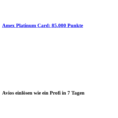
Amex Platinum Card: 85.000 Punkte
Avios einlösen wie ein Profi in 7 Tagen