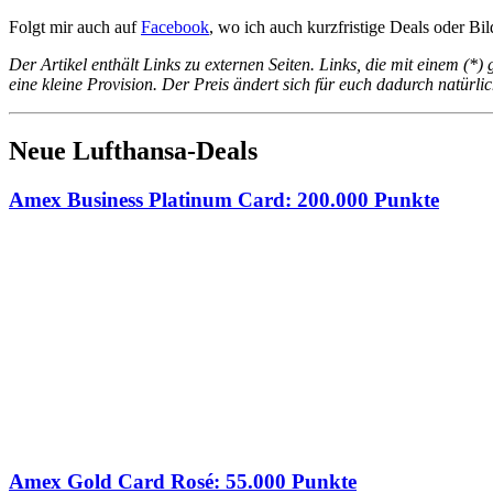
Folgt mir auch auf
Facebook
, wo ich auch kurzfristige Deals oder B
Der Artikel enthält Links zu externen Seiten. Links, die mit einem (*
eine kleine Provision. Der Preis ändert sich für euch dadurch natürlic
Neue Lufthansa-Deals
Amex Business Platinum Card: 200.000 Punkte
Amex Gold Card Rosé: 55.000 Punkte