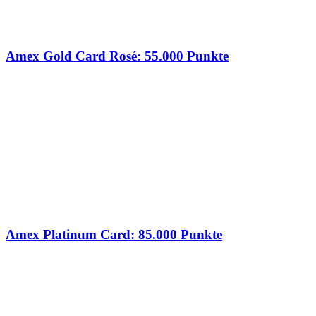
Amex Gold Card Rosé: 55.000 Punkte
Amex Platinum Card: 85.000 Punkte