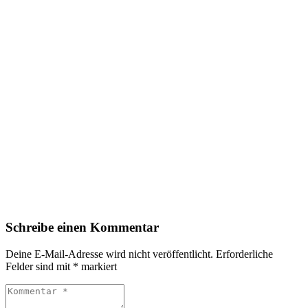
Schreibe einen Kommentar
Deine E-Mail-Adresse wird nicht veröffentlicht.
Erforderliche
Felder sind mit
*
markiert