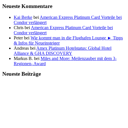
Neueste Kommentare
Kai Berke
bei
American Express Platinum Card Vorteile bei
Condor verlängert
Chris
bei
American Express Platinum Card Vorteile bei
Condor verlängert
Peter
bei
Wie kommt man in die Flughafen Lounge ► Tipps
& Infos für Neueinsteiger
Andreas
bei
Amex Platinum Hotelstatus: Global Hotel
Alliance & GHA DISCOVERY
Markus B.
bei
Miles and More: Meilenzauber mit dem 3-
Regionen- Award
Neueste Beiträge