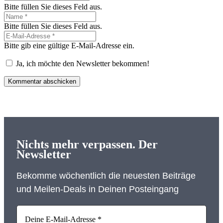
Bitte füllen Sie dieses Feld aus.
Bitte füllen Sie dieses Feld aus.
Bitte gib eine gültige E-Mail-Adresse ein.
Ja, ich möchte den Newsletter bekommen!
Kommentar abschicken
Nichts mehr verpassen. Der
Newsletter
Bekomme wöchentlich die neuesten Beiträge
und Meilen-Deals in Deinen Posteingang