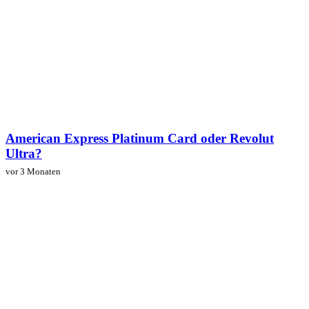
American Express Platinum Card oder Revolut
Ultra?
vor 3 Monaten