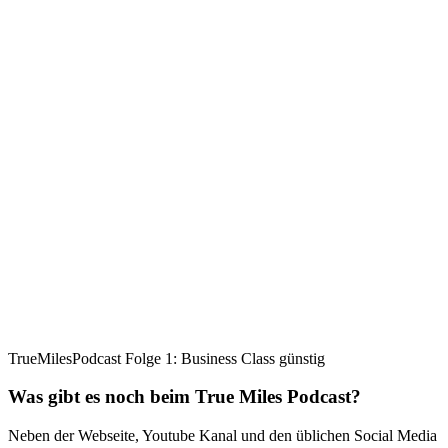
TrueMilesPodcast Folge 1: Business Class günstig
Was gibt es noch beim True Miles Podcast?
Neben der Webseite, Youtube Kanal und den üblichen Social Media