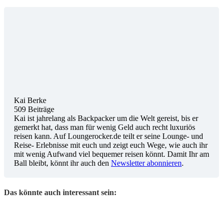
Kai Berke
509 Beiträge
Kai ist jahrelang als Backpacker um die Welt gereist, bis er
gemerkt hat, dass man für wenig Geld auch recht luxuriös
reisen kann. Auf Loungerocker.de teilt er seine Lounge- und
Reise- Erlebnisse mit euch und zeigt euch Wege, wie auch ihr
mit wenig Aufwand viel bequemer reisen könnt. Damit Ihr am
Ball bleibt, könnt ihr auch den
Newsletter abonnieren
.
Das könnte auch interessant sein: