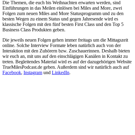
Die Themen, die euch bis Weihnachten erwarten werden, sind
Einführungen in das Meilen einlösen bei Miles and More, zwei
Folgen zum neuen Miles and More Statusprogramm und zu den
besten Wegen zu einem Status und gegen Jahresende wird es
klassische Folgen mit den fünf besten First Class und den Top 5
Business Class Produkten geben.
Die jeweils neuen Folgen gehen immer freitags um die Mittagszeit
online. Solche Interview Formate leben natürlich auch von der
Interaktion mit den Zuhörern bzw. Zuschauerinnen. Deshalb bieten
wir euch an, mit uns auf den einschlägigen Kanälen in Kontakt zu
treten. Begleitendes Material wird es auf der dazugehörigen Website
TrueMilesPodcast.de geben. Außerdem sind wir natürlich auch auf
Facebook
,
Instagram
und
LinkedIn
.