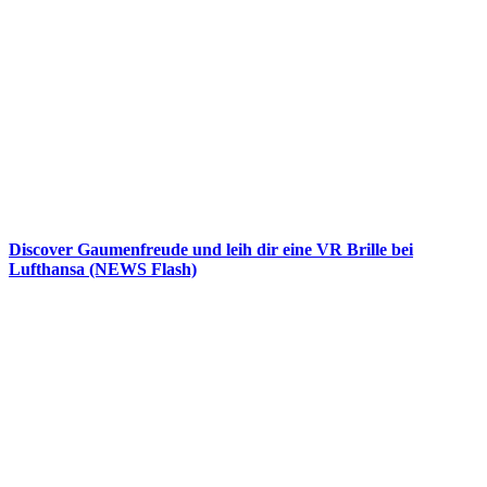
Discover Gaumenfreude und leih dir eine VR Brille bei
Lufthansa (NEWS Flash)