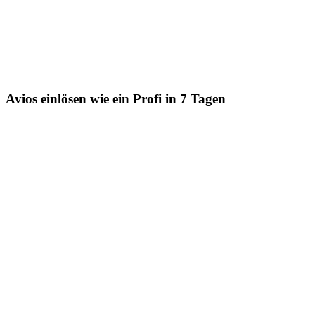
Avios einlösen wie ein Profi in 7 Tagen