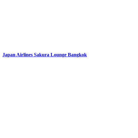
Japan Airlines Sakura Lounge Bangkok