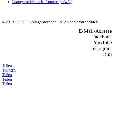
Loungerocker sucht Autoren (m/w/d)
© 2019 - 2026 – Loungerocker.de · Alle Rechte vorbehalten
E-Mail-Adresse
Facebook
YouTube
Instagram
RSS
Teilen
Twittern
Teilen
Teilen
Teilen