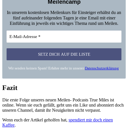
Meilencamp
In unserem kostenlosen Meilenkurs für Einsteiger erhältst du an
fünf aufeinander folgenden Tagen je eine Email mit einer
Einführung in jeweils ein wichtiges Thema rund um Meilen.
Wir senden keinen Spam! Erfahre mehr in unserer
Datenschutzerklärung
.
Fazit
Die erste Folge unseres neuen Meilen- Podcasts True Miles ist
online. Wenn sie euch gefällt, gebt uns ein Like und abonniert doch
unseren Channel, damit ihr Neuigkeiten nicht verpasst.
Wenn euch der Artikel geholfen hat,
spendiert mir doch einen
Kaffee
.