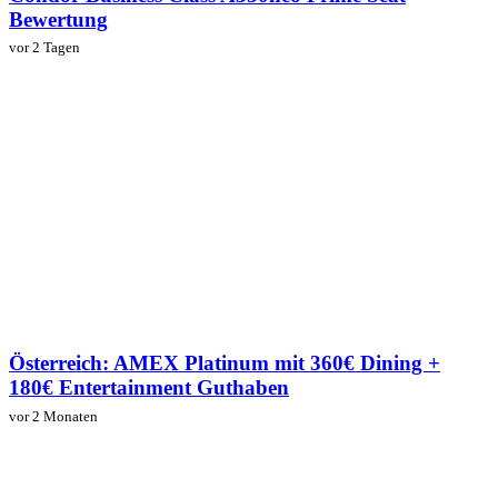
Bewertung
vor 2 Tagen
Österreich: AMEX Platinum mit 360€ Dining +
180€ Entertainment Guthaben
vor 2 Monaten