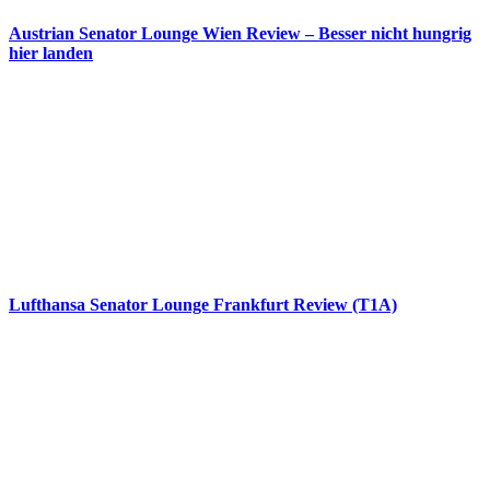
Austrian Senator Lounge Wien Review – Besser nicht hungrig
hier landen
Lufthansa Senator Lounge Frankfurt Review (T1A)