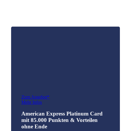
Zum Angebot*
Mehr Infos
American Express Platinum Card
mit 85.000 Punkten & Vorteilen
ohne Ende