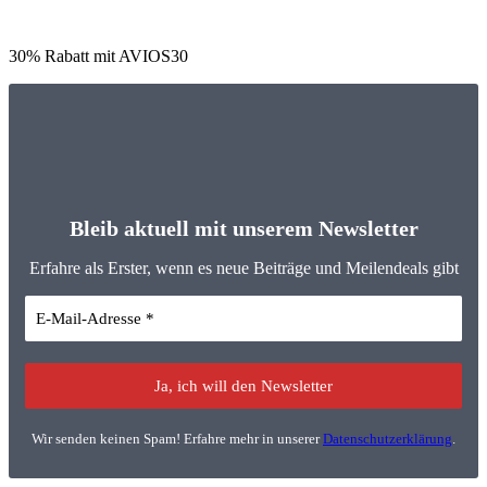
30% Rabatt mit AVIOS30
Bleib aktuell mit unserem Newsletter
Erfahre als Erster, wenn es neue Beiträge und Meilendeals gibt
Wir senden keinen Spam! Erfahre mehr in unserer
Datenschutzerklärung
.