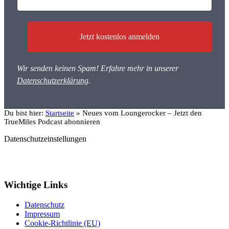
Wir senden keinen Spam! Erfahre mehr in unserer
Datenschutzerklärung
.
Du bist hier:
Startseite
»
Neues vom Loungerocker – Jetzt den
TrueMiles Podcast abonnieren
Datenschutzeinstellungen
Wichtige Links
Datenschutz
Impressum
Cookie-Richtlinie (EU)