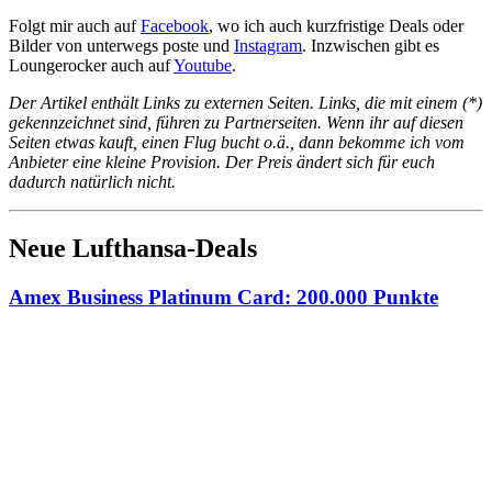
Folgt mir auch auf
Facebook
, wo ich auch kurzfristige Deals oder
Bilder von unterwegs poste und
Instagram
. Inzwischen gibt es
Loungerocker auch auf
Youtube
.
Der Artikel enthält Links zu externen Seiten. Links, die mit einem (*)
gekennzeichnet sind, führen zu Partnerseiten. Wenn ihr auf diesen
Seiten etwas kauft, einen Flug bucht o.ä., dann bekomme ich vom
Anbieter eine kleine Provision. Der Preis ändert sich für euch
dadurch natürlich nicht.
Neue Lufthansa-Deals
Amex Business Platinum Card: 200.000 Punkte