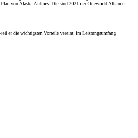
 Plan von Alaska Airlines. Die sind 2021 der Oneworld Alliance
weil er die wichtigsten Vorteile vereint. Im Leistungsumfang