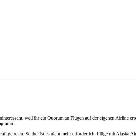
ninteressant, weil ihr ein Quorum an Flügen auf der eigenen Airline er
rogramm.
getreten. Seither ist es nicht mehr erforderlich, Flüge mit Alaska Ai