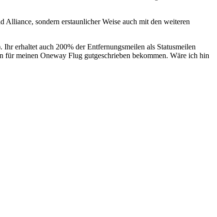
d Alliance, sondern erstaunlicher Weise auch mit den weiteren
. Ihr erhaltet auch 200% der Entfernungsmeilen als Statusmeilen
ilen für meinen Oneway Flug gutgeschrieben bekommen. Wäre ich hin