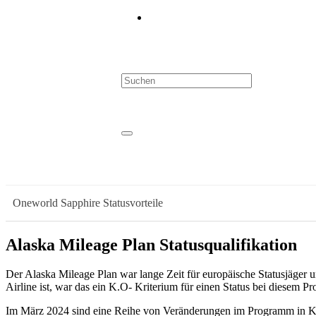
Oneworld Sapphire Statusvorteile
Alaska Mileage Plan Statusqualifikation
Der Alaska Mileage Plan war lange Zeit für europäische Statusjäger u
Airline ist, war das ein K.O- Kriterium für einen Status bei diesem P
Im März 2024 sind eine Reihe von Veränderungen im Programm in Kraft 