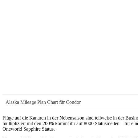
Alaska Mileage Plan Chart für Condor
Flüge auf die Kanaren in der Nebensaison sind teilweise in der Busin
multipliziert mit den 200% kommt ihr auf 8000 Statusmeilen – für ei
Oneworld Sapphire Status.