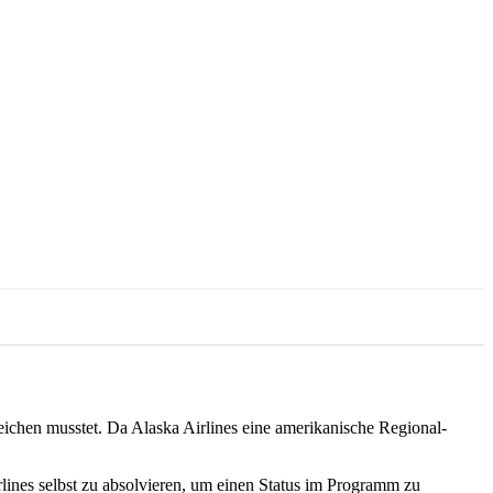
reichen musstet. Da Alaska Airlines eine amerikanische Regional-
rlines selbst zu absolvieren, um einen Status im Programm zu