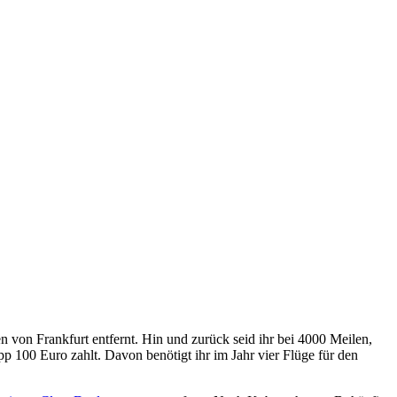
n von Frankfurt entfernt. Hin und zurück seid ihr bei 4000 Meilen,
p 100 Euro zahlt. Davon benötigt ihr im Jahr vier Flüge für den