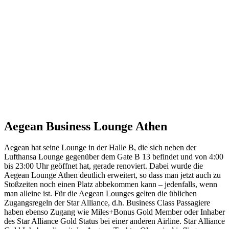
Aegean Business Lounge Athen
Aegean hat seine Lounge in der Halle B, die sich neben der
Lufthansa Lounge gegenüber dem Gate B 13 befindet und von 4:00
bis 23:00 Uhr geöffnet hat, gerade renoviert. Dabei wurde die
Aegean Lounge Athen deutlich erweitert, so dass man jetzt auch zu
Stoßzeiten noch einen Platz abbekommen kann – jedenfalls, wenn
man alleine ist. Für die Aegean Lounges gelten die üblichen
Zugangsregeln der Star Alliance, d.h. Business Class Passagiere
haben ebenso Zugang wie Miles+Bonus Gold Member oder Inhaber
des Star Alliance Gold Status bei einer anderen Airline. Star Alliance