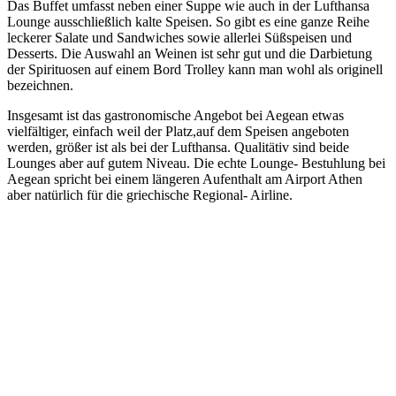
Das Buffet umfasst neben einer Suppe wie auch in der Lufthansa
Lounge ausschließlich kalte Speisen. So gibt es eine ganze Reihe
leckerer Salate und Sandwiches sowie allerlei Süßspeisen und
Desserts. Die Auswahl an Weinen ist sehr gut und die Darbietung
der Spirituosen auf einem Bord Trolley kann man wohl als originell
bezeichnen.
Insgesamt ist das gastronomische Angebot bei Aegean etwas
vielfältiger, einfach weil der Platz,auf dem Speisen angeboten
werden, größer ist als bei der Lufthansa. Qualitätiv sind beide
Lounges aber auf gutem Niveau. Die echte Lounge- Bestuhlung bei
Aegean spricht bei einem längeren Aufenthalt am Airport Athen
aber natürlich für die griechische Regional- Airline.