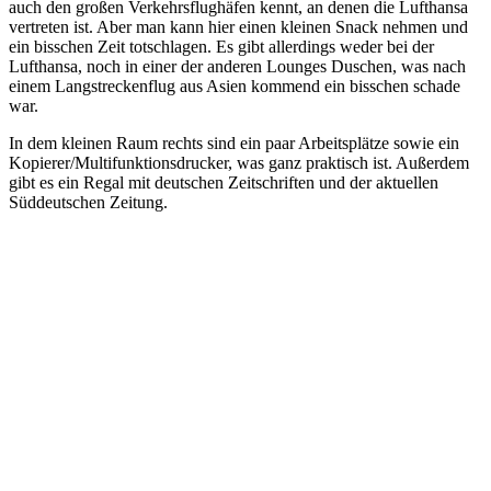
auch den großen Verkehrsflughäfen kennt, an denen die Lufthansa
vertreten ist. Aber man kann hier einen kleinen Snack nehmen und
ein bisschen Zeit totschlagen. Es gibt allerdings weder bei der
Lufthansa, noch in einer der anderen Lounges Duschen, was nach
einem Langstreckenflug aus Asien kommend ein bisschen schade
war.
In dem kleinen Raum rechts sind ein paar Arbeitsplätze sowie ein
Kopierer/Multifunktionsdrucker, was ganz praktisch ist. Außerdem
gibt es ein Regal mit deutschen Zeitschriften und der aktuellen
Süddeutschen Zeitung.