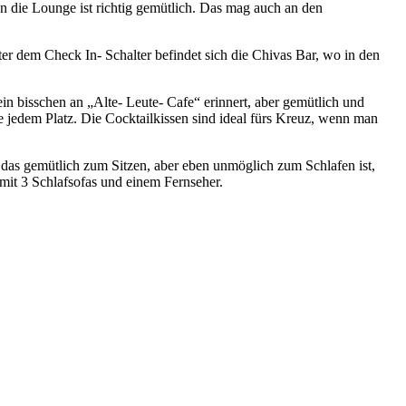
n die Lounge ist richtig gemütlich. Das mag auch an den
nter dem Check In- Schalter befindet sich die Chivas Bar, wo in den
in bisschen an „Alte- Leute- Cafe“ erinnert, aber gemütlich und
 jedem Platz. Die Cocktailkissen sind ideal fürs Kreuz, wenn man
 das gemütlich zum Sitzen, aber eben unmöglich zum Schlafen ist,
mit 3 Schlafsofas und einem Fernseher.