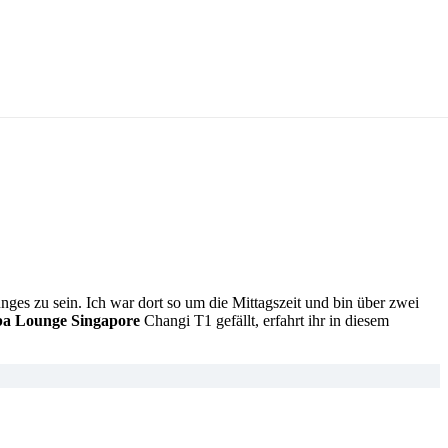
ges zu sein. Ich war dort so um die Mittagszeit und bin über zwei
a Lounge Singapore
Changi T1 gefällt, erfahrt ihr in diesem