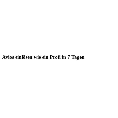
Avios einlösen wie ein Profi in 7 Tagen