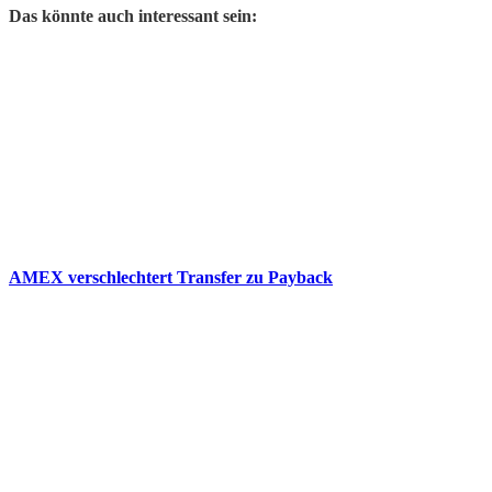
Das könnte auch interessant sein:
AMEX verschlechtert Transfer zu Payback