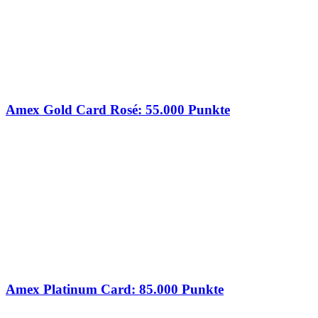
Amex Gold Card Rosé: 55.000 Punkte
Amex Platinum Card: 85.000 Punkte