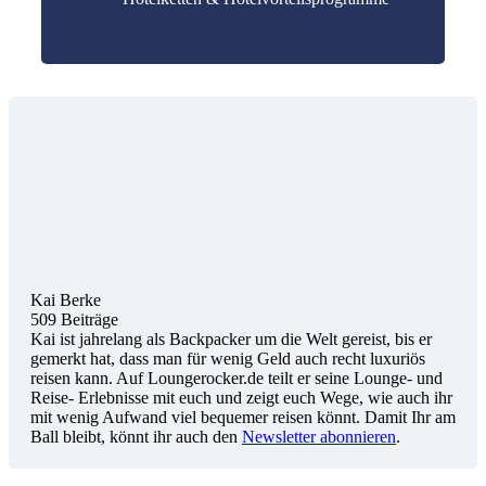
Kai Berke
509 Beiträge
Kai ist jahrelang als Backpacker um die Welt gereist, bis er
gemerkt hat, dass man für wenig Geld auch recht luxuriös
reisen kann. Auf Loungerocker.de teilt er seine Lounge- und
Reise- Erlebnisse mit euch und zeigt euch Wege, wie auch ihr
mit wenig Aufwand viel bequemer reisen könnt. Damit Ihr am
Ball bleibt, könnt ihr auch den
Newsletter abonnieren
.