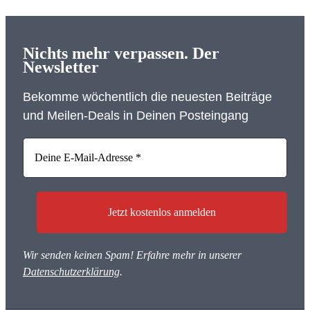
Nichts mehr verpassen. Der
Newsletter
Bekomme wöchentlich die neuesten Beiträge
und Meilen-Deals in Deinen Posteingang
Wir senden keinen Spam! Erfahre mehr in unserer
Datenschutzerklärung
.