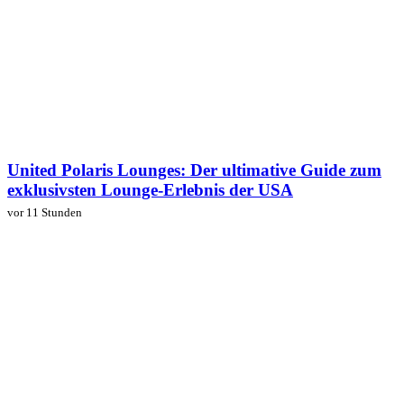
United Polaris Lounges: Der ultimative Guide zum
exklusivsten Lounge-Erlebnis der USA
vor 11 Stunden