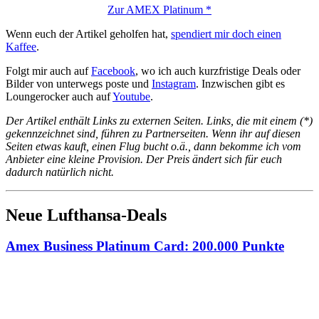
Zur AMEX Platinum *
Wenn euch der Artikel geholfen hat,
spendiert mir doch einen
Kaffee
.
Folgt mir auch auf
Facebook
, wo ich auch kurzfristige Deals oder
Bilder von unterwegs poste und
Instagram
. Inzwischen gibt es
Loungerocker auch auf
Youtube
.
Der Artikel enthält Links zu externen Seiten. Links, die mit einem (*)
gekennzeichnet sind, führen zu Partnerseiten. Wenn ihr auf diesen
Seiten etwas kauft, einen Flug bucht o.ä., dann bekomme ich vom
Anbieter eine kleine Provision. Der Preis ändert sich für euch
dadurch natürlich nicht.
Neue Lufthansa-Deals
Amex Business Platinum Card: 200.000 Punkte