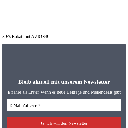
30% Rabatt mit AVIOS30
Bleib aktuell mit unserem Newsletter
Erfahre als Erster, wenn es neue Beiträge und Meilendeals gibt