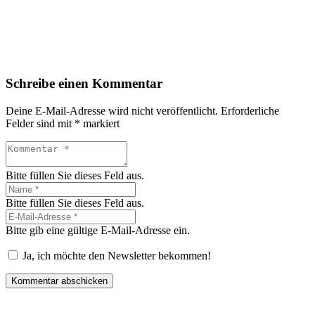
Schreibe einen Kommentar
Deine E-Mail-Adresse wird nicht veröffentlicht.
Erforderliche
Felder sind mit
*
markiert
Bitte füllen Sie dieses Feld aus.
Bitte füllen Sie dieses Feld aus.
Bitte gib eine gültige E-Mail-Adresse ein.
Ja, ich möchte den Newsletter bekommen!
Kommentar abschicken