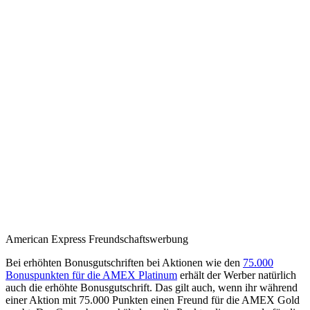
American Express Freundschaftswerbung
Bei erhöhten Bonusgutschriften bei Aktionen wie den
75.000
Bonuspunkten für die AMEX Platinum
erhält der Werber natürlich
auch die erhöhte Bonusgutschrift. Das gilt auch, wenn ihr während
einer Aktion mit 75.000 Punkten einen Freund für die AMEX Gold