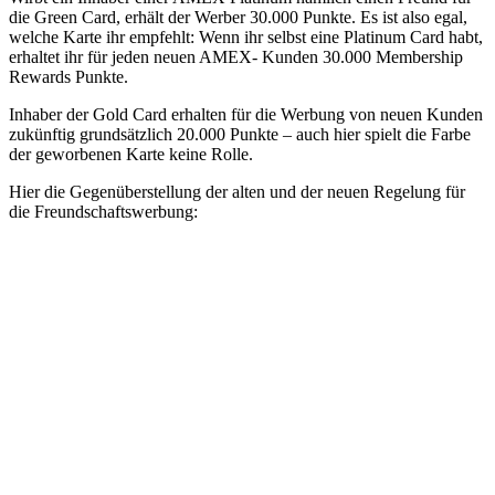
die Green Card, erhält der Werber 30.000 Punkte. Es ist also egal,
welche Karte ihr empfehlt: Wenn ihr selbst eine Platinum Card habt,
erhaltet ihr für jeden neuen AMEX- Kunden 30.000 Membership
Rewards Punkte.
Inhaber der Gold Card erhalten für die Werbung von neuen Kunden
zukünftig grundsätzlich 20.000 Punkte – auch hier spielt die Farbe
der geworbenen Karte keine Rolle.
Hier die Gegenüberstellung der alten und der neuen Regelung für
die Freundschaftswerbung: