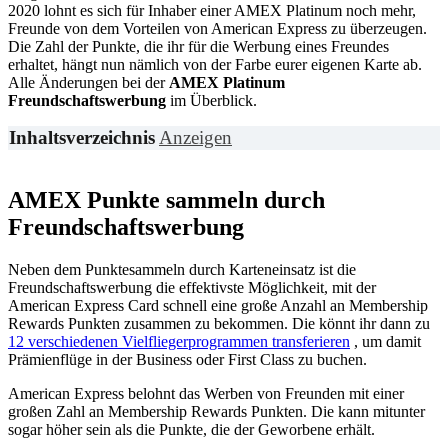
2020 lohnt es sich für Inhaber einer AMEX Platinum noch mehr,
Freunde von dem Vorteilen von American Express zu überzeugen.
Die Zahl der Punkte, die ihr für die Werbung eines Freundes
erhaltet, hängt nun nämlich von der Farbe eurer eigenen Karte ab.
Alle Änderungen bei der
AMEX Platinum
Freundschaftswerbung
im Überblick.
Inhaltsverzeichnis
Anzeigen
AMEX Punkte sammeln durch
Freundschaftswerbung
Neben dem Punktesammeln durch Karteneinsatz ist die
Freundschaftswerbung die effektivste Möglichkeit, mit der
American Express Card schnell eine große Anzahl an Membership
Rewards Punkten zusammen zu bekommen. Die könnt ihr dann zu
12 verschiedenen Vielfliegerprogrammen transferieren
, um damit
Prämienflüge in der Business oder First Class zu buchen.
American Express belohnt das Werben von Freunden mit einer
großen Zahl an Membership Rewards Punkten. Die kann mitunter
sogar höher sein als die Punkte, die der Geworbene erhält.