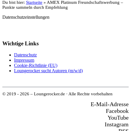
Du bist hier:
Startseite
»
AMEX Platinum Freundschaftswerbung –
Punkte sammeln durch Empfehlung
Datenschutzeinstellungen
Wichtige Links
Datenschutz
Impressum
Cookie-Richtlinie (EU)
Loungerocker sucht Autoren (m/w/d)
© 2019 - 2026 – Loungerocker.de · Alle Rechte vorbehalten
E-Mail-Adresse
Facebook
YouTube
Instagram
RSS