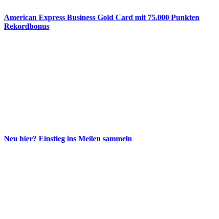
American Express Business Gold Card mit 75.000 Punkten
Rekordbonus
Neu hier? Einstieg ins Meilen sammeln