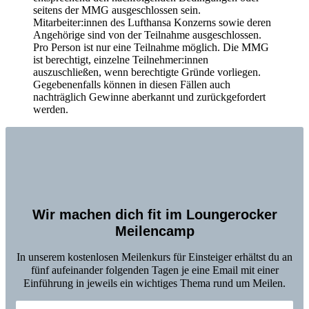
seitens der MMG ausgeschlossen sein.
Mitarbeiter:innen des Lufthansa Konzerns sowie deren
Angehörige sind von der Teilnahme ausgeschlossen.
Pro Person ist nur eine Teilnahme möglich. Die MMG
ist berechtigt, einzelne Teilnehmer:innen
auszuschließen, wenn berechtigte Gründe vorliegen.
Gegebenenfalls können in diesen Fällen auch
nachträglich Gewinne aberkannt und zurückgefordert
werden.
Wir machen dich fit im Loungerocker
Meilencamp
In unserem kostenlosen Meilenkurs für Einsteiger erhältst du an
fünf aufeinander folgenden Tagen je eine Email mit einer
Einführung in jeweils ein wichtiges Thema rund um Meilen.