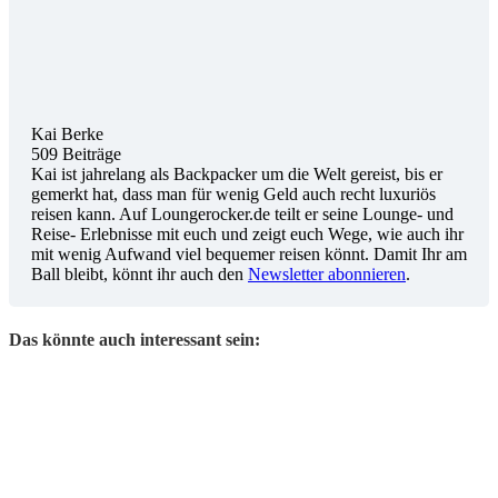
Kai Berke
509 Beiträge
Kai ist jahrelang als Backpacker um die Welt gereist, bis er
gemerkt hat, dass man für wenig Geld auch recht luxuriös
reisen kann. Auf Loungerocker.de teilt er seine Lounge- und
Reise- Erlebnisse mit euch und zeigt euch Wege, wie auch ihr
mit wenig Aufwand viel bequemer reisen könnt. Damit Ihr am
Ball bleibt, könnt ihr auch den
Newsletter abonnieren
.
Das könnte auch interessant sein: