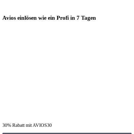
Avios einlösen wie ein Profi in 7 Tagen
30% Rabatt mit AVIOS30