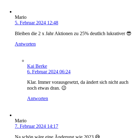
Mario
5. Februar 2024 12:48
Bleiben die 2 x Jahr Aktionen zu 25% deutlich lukrativer 😎
Antworten
Kai Berke
6. Februar 2024 06:24
Klar. Immer vorausgesetzt, da ändert sich nicht auch
noch etwas dran. 😉
Antworten
Mario
7. Februar 2024 14:17
Na schön wäre eine Änderung wie 2023 😅