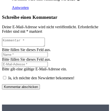
Antworten
Schreibe einen Kommentar
Deine E-Mail-Adresse wird nicht veröffentlicht.
Erforderliche
Felder sind mit
*
markiert
Bitte füllen Sie dieses Feld aus.
Bitte füllen Sie dieses Feld aus.
Bitte gib eine gültige E-Mail-Adresse ein.
Ja, ich möchte den Newsletter bekommen!
Kommentar abschicken