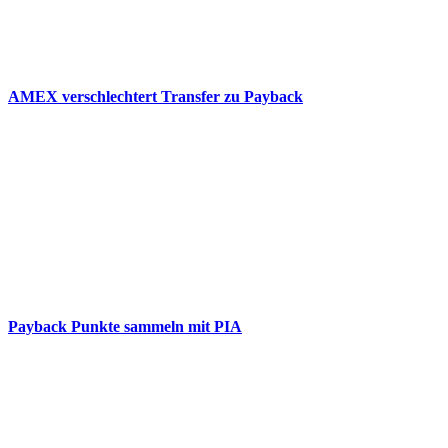
AMEX verschlechtert Transfer zu Payback
Payback Punkte sammeln mit PIA