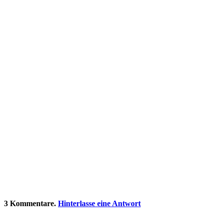
3
Kommentare
.
Hinterlasse eine Antwort