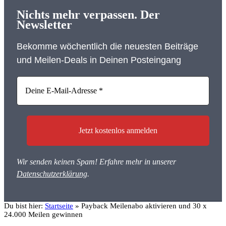
Nichts mehr verpassen. Der
Newsletter
Bekomme wöchentlich die neuesten Beiträge
und Meilen-Deals in Deinen Posteingang
Wir senden keinen Spam! Erfahre mehr in unserer
Datenschutzerklärung
.
Du bist hier:
Startseite
»
Payback Meilenabo aktivieren und 30 x
24.000 Meilen gewinnen