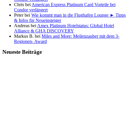
Chris
bei
American Express Platinum Card Vorteile bei
Condor verlängert
Peter
bei
Wie kommt man in die Flughafen Lounge ► Tipps
& Infos für Neueinsteiger
Andreas
bei
Amex Platinum Hotelstatus: Global Hotel
Alliance & GHA DISCOVERY
Markus B.
bei
Miles and More: Meilenzauber mit dem 3-
Regionen- Award
Neueste Beiträge