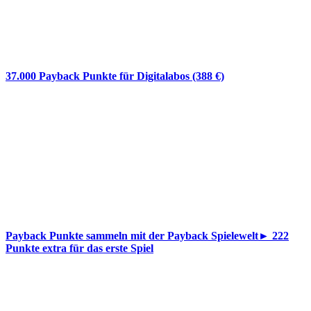
37.000 Payback Punkte für Digitalabos (388 €)
Payback Punkte sammeln mit der Payback Spielewelt► 222
Punkte extra für das erste Spiel