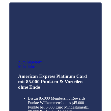
Zum Angebot*
Mehr Infos
American Express Platinum Card
mit 85.000 Punkten & Vorteilen
ohne Ende
Bis zu 85.000 Membership Rewards
Punkte Willkommensbonus (45.000
Punkte bei 6.000 Euro Mindestumsatz,