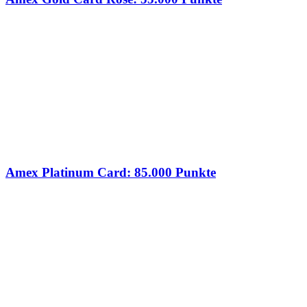
Amex Platinum Card: 85.000 Punkte