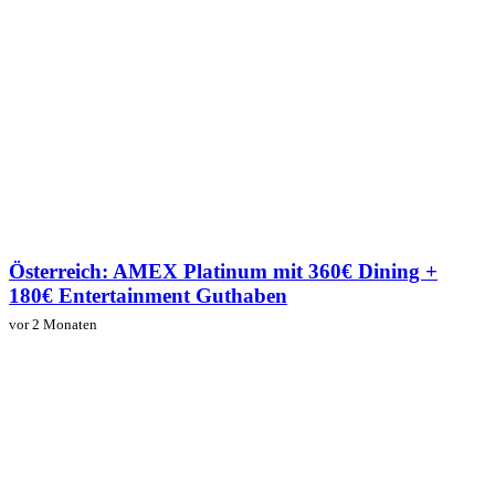
Österreich: AMEX Platinum mit 360€ Dining +
180€ Entertainment Guthaben
vor 2 Monaten