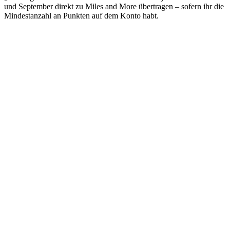
und September direkt zu Miles and More übertragen – sofern ihr die
Mindestanzahl an Punkten auf dem Konto habt.