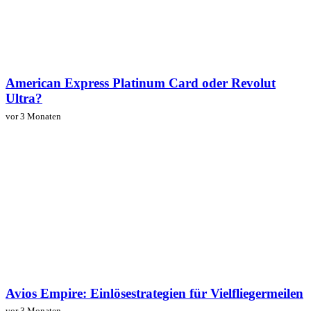
American Express Platinum Card oder Revolut
Ultra?
vor 3 Monaten
Avios Empire: Einlösestrategien für Vielfliegermeilen