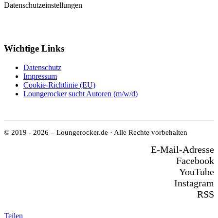
Datenschutzeinstellungen
Wichtige Links
Datenschutz
Impressum
Cookie-Richtlinie (EU)
Loungerocker sucht Autoren (m/w/d)
© 2019 - 2026 – Loungerocker.de · Alle Rechte vorbehalten
E-Mail-Adresse
Facebook
YouTube
Instagram
RSS
Teilen