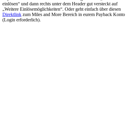
einlösen“ und dann rechts unter dem Header gut versteckt auf
„Weitere Einlösemöglichkeiten“. Oder geht einfach über diesen
Direktlink
zum Miles and More Bereich in eurem Payback Konto
(Login erforderlich).