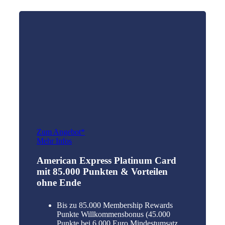
Zum Angebot*
Mehr Infos
American Express Platinum Card
mit 85.000 Punkten & Vorteilen
ohne Ende
Bis zu 85.000 Membership Rewards
Punkte Willkommensbonus (45.000
Punkte bei 6.000 Euro Mindestumsatz,