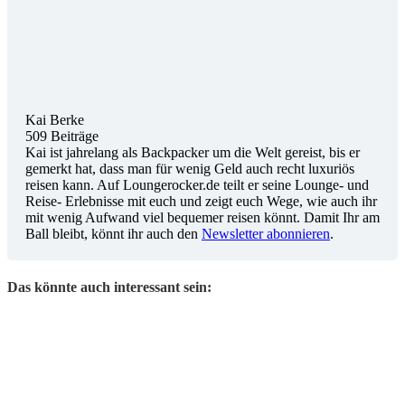
Kai Berke
509 Beiträge
Kai ist jahrelang als Backpacker um die Welt gereist, bis er
gemerkt hat, dass man für wenig Geld auch recht luxuriös
reisen kann. Auf Loungerocker.de teilt er seine Lounge- und
Reise- Erlebnisse mit euch und zeigt euch Wege, wie auch ihr
mit wenig Aufwand viel bequemer reisen könnt. Damit Ihr am
Ball bleibt, könnt ihr auch den
Newsletter abonnieren
.
Das könnte auch interessant sein: