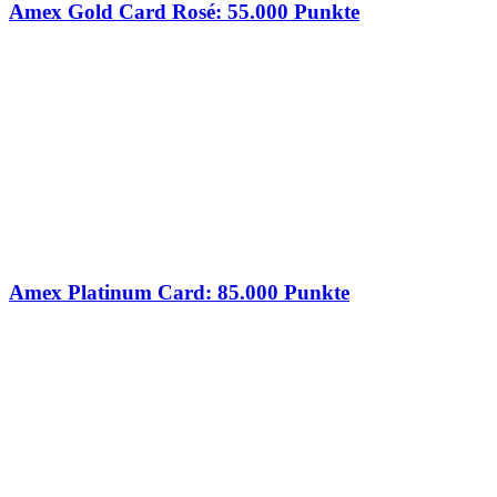
Amex Gold Card Rosé: 55.000 Punkte
Amex Platinum Card: 85.000 Punkte