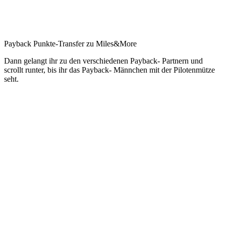
Payback Punkte-Transfer zu Miles&More
Dann gelangt ihr zu den verschiedenen Payback- Partnern und
scrollt runter, bis ihr das Payback- Männchen mit der Pilotenmütze
seht.