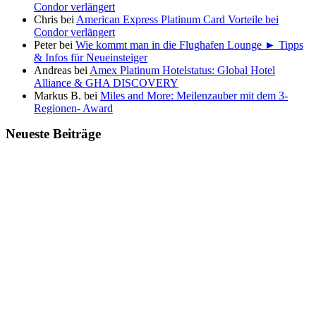
Condor verlängert
Chris
bei
American Express Platinum Card Vorteile bei
Condor verlängert
Peter
bei
Wie kommt man in die Flughafen Lounge ► Tipps
& Infos für Neueinsteiger
Andreas
bei
Amex Platinum Hotelstatus: Global Hotel
Alliance & GHA DISCOVERY
Markus B.
bei
Miles and More: Meilenzauber mit dem 3-
Regionen- Award
Neueste Beiträge