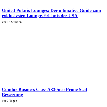
United Polaris Lounges: Der ultimative Guide zum
exklusivsten Lounge-Erlebnis der USA
vor 12 Stunden
Condor Business Class A330neo Prime Seat
Bewertung
vor 2 Tagen