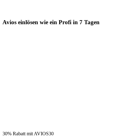
Avios einlösen wie ein Profi in 7 Tagen
30% Rabatt mit AVIOS30