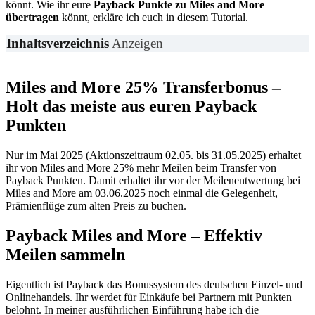
könnt. Wie ihr eure
Payback Punkte zu Miles and More
übertragen
könnt, erkläre ich euch in diesem Tutorial.
Inhaltsverzeichnis
Anzeigen
Miles and More 25% Transferbonus –
Holt das meiste aus euren Payback
Punkten
Nur im Mai 2025 (Aktionszeitraum 02.05. bis 31.05.2025) erhaltet
ihr von Miles and More 25% mehr Meilen beim Transfer von
Payback Punkten. Damit erhaltet ihr vor der Meilenentwertung bei
Miles and More am 03.06.2025 noch einmal die Gelegenheit,
Prämienflüge zum alten Preis zu buchen.
Payback Miles and More – Effektiv
Meilen sammeln
Eigentlich ist Payback das Bonussystem des deutschen Einzel- und
Onlinehandels. Ihr werdet für Einkäufe bei Partnern mit Punkten
belohnt. In meiner ausführlichen Einführung habe ich die