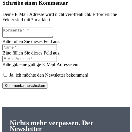
Schreibe einen Kommentar
Deine E-Mail-Adresse wird nicht veröffentlicht.
Erforderliche
Felder sind mit
*
markiert
Bitte füllen Sie dieses Feld aus.
Bitte füllen Sie dieses Feld aus.
Bitte gib eine gültige E-Mail-Adresse ein.
Ja, ich möchte den Newsletter bekommen!
Kommentar abschicken
Nichts mehr verpassen. Der
Newsletter