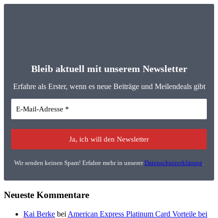
Bleib aktuell mit unserem Newsletter
Erfahre als Erster, wenn es neue Beiträge und Meilendeals gibt
Wir senden keinen Spam! Erfahre mehr in unserer
Datenschutzerklärung
.
Neueste Kommentare
Kai Berke
bei
American Express Platinum Card Vorteile bei