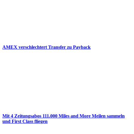
AMEX verschlechtert Transfer zu Payback
Mit 4 Zeitungsabos 111.000 Miles and More Meilen sammeln
und First Class fliegen