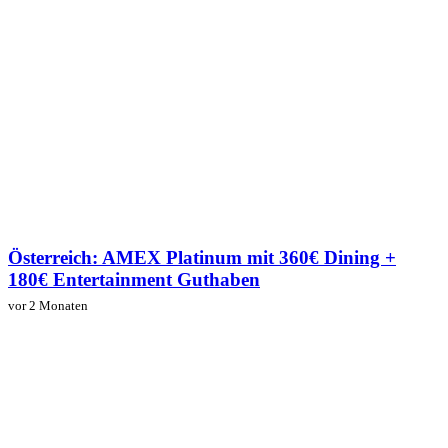
Österreich: AMEX Platinum mit 360€ Dining +
180€ Entertainment Guthaben
vor 2 Monaten