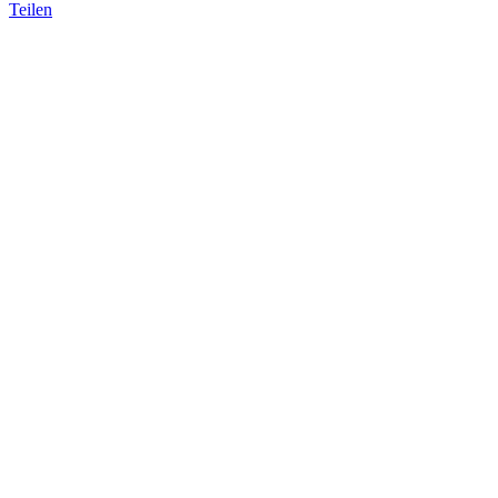
Teilen