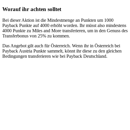
Worauf ihr achten solltet
Bei dieser Aktion ist die Mindestmenge an Punkten um 1000
Payback Punkte auf 4000 erhöht worden. Ihr müsst also mindestens
4000 Punkte zu Miles and More transferieren, um in den Genuss des
Transferbonus von 25% zu kommen.
Das Angebot gilt auch für Österreich. Wenn ihr in Österreich bei
Payback Austria Punkte sammelt, könnt ihr diese zu den gleichen
Bedingungen transferieren wie bei Payback Deutschland.