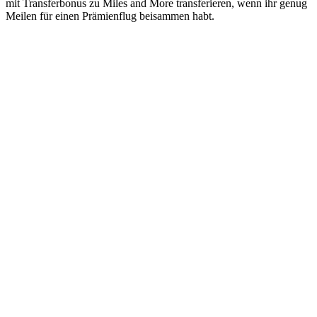
mit Transferbonus zu Miles and More transferieren, wenn ihr genug
Meilen für einen Prämienflug beisammen habt.