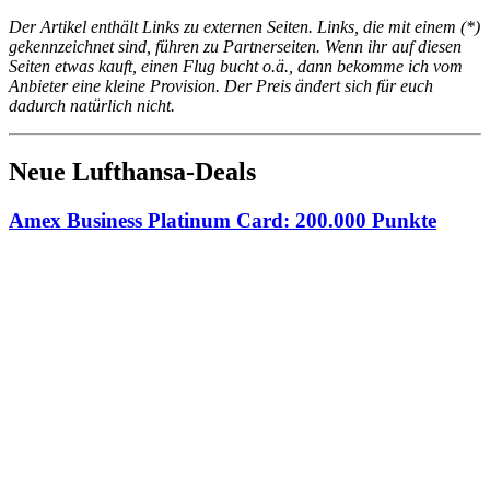
Der Artikel enthält Links zu externen Seiten. Links, die mit einem (*)
gekennzeichnet sind, führen zu Partnerseiten. Wenn ihr auf diesen
Seiten etwas kauft, einen Flug bucht o.ä., dann bekomme ich vom
Anbieter eine kleine Provision. Der Preis ändert sich für euch
dadurch natürlich nicht.
Neue Lufthansa-Deals
Amex Business Platinum Card: 200.000 Punkte