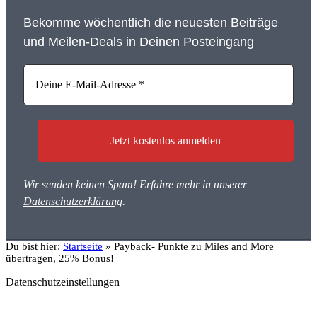
Bekomme wöchentlich die neuesten Beiträge
und Meilen-Deals in Deinen Posteingang
Wir senden keinen Spam! Erfahre mehr in unserer
Datenschutzerklärung
.
Du bist hier:
Startseite
»
Payback- Punkte zu Miles and More
übertragen, 25% Bonus!
Datenschutzeinstellungen