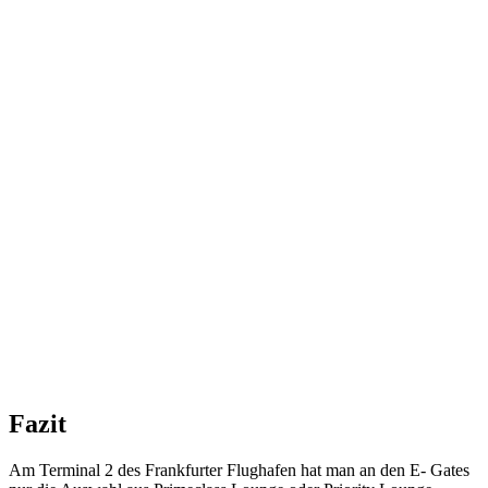
Fazit
Am Terminal 2 des Frankfurter Flughafen hat man an den E- Gates