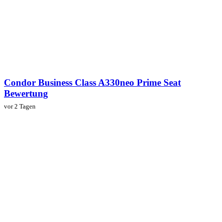
Condor Business Class A330neo Prime Seat
Bewertung
vor 2 Tagen