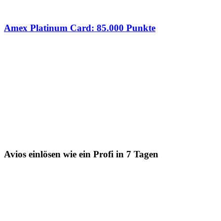
Amex Platinum Card: 85.000 Punkte
Avios einlösen wie ein Profi in 7 Tagen