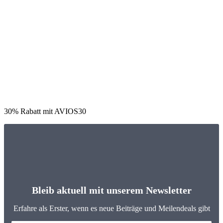
30% Rabatt mit AVIOS30
Bleib aktuell mit unserem Newsletter
Erfahre als Erster, wenn es neue Beiträge und Meilendeals gibt