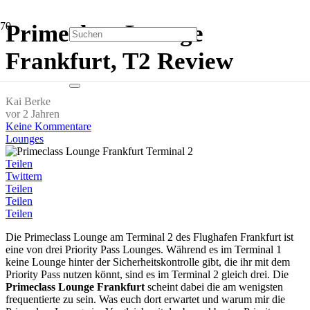
Primeclass Lounge
Frankfurt, T2 Review
Kai Berke
vor 2 Jahren
Keine Kommentare
Lounges
Teilen
Twittern
Teilen
Teilen
Teilen
Die Primeclass Lounge am Terminal 2 des Flughafen Frankfurt ist
eine von drei Priority Pass Lounges. Während es im Terminal 1
keine Lounge hinter der Sicherheitskontrolle gibt, die ihr mit dem
Priority Pass nutzen könnt, sind es im Terminal 2 gleich drei. Die
Primeclass Lounge Frankfurt
scheint dabei die am wenigsten
frequentierte zu sein. Was euch dort erwartet und warum mir die