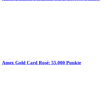
Amex Gold Card Rosé: 55.000 Punkte