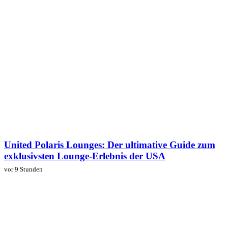
United Polaris Lounges: Der ultimative Guide zum
exklusivsten Lounge-Erlebnis der USA
vor 9 Stunden