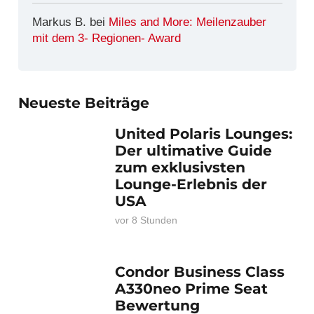
Markus B.
bei
Miles and More: Meilenzauber
mit dem 3- Regionen- Award
Neueste Beiträge
United Polaris Lounges:
Der ultimative Guide
zum exklusivsten
Lounge-Erlebnis der
USA
vor 8 Stunden
Condor Business Class
A330neo Prime Seat
Bewertung