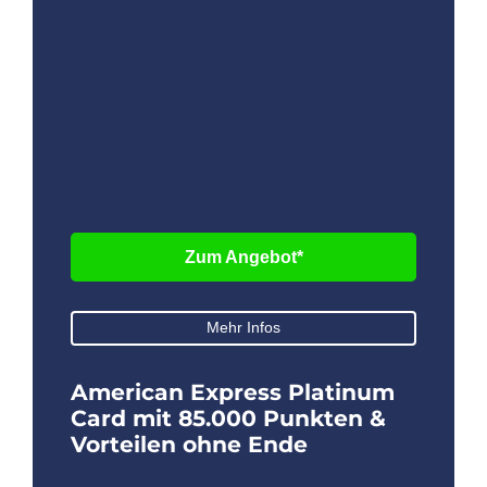
Zum Angebot*
Mehr Infos
American Express Platinum
Card mit 85.000 Punkten &
Vorteilen ohne Ende