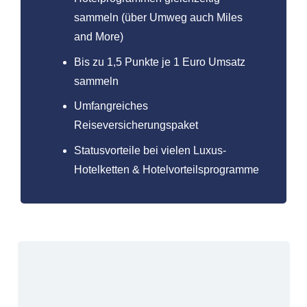
sammeln (über Umweg auch Miles
and More)
Bis zu 1,5 Punkte je 1 Euro Umsatz
sammeln
Umfangreiches
Reiseversicherungspaket
Statusvorteile bei vielen Luxus-
Hotelketten & Hotelvorteilsprogramme