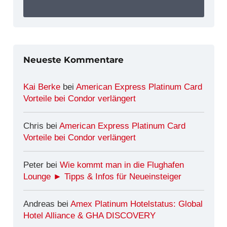
Neueste Kommentare
Kai Berke
bei
American Express Platinum Card
Vorteile bei Condor verlängert
Chris
bei
American Express Platinum Card
Vorteile bei Condor verlängert
Peter
bei
Wie kommt man in die Flughafen
Lounge ► Tipps & Infos für Neueinsteiger
Andreas
bei
Amex Platinum Hotelstatus: Global
Hotel Alliance & GHA DISCOVERY