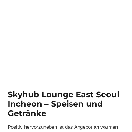
Skyhub Lounge East Seoul
Incheon – Speisen und
Getränke
Positiv hervorzuheben ist das Angebot an warmen