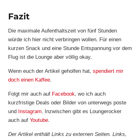
Fazit
Die maximale Aufenthaltszeit von fünf Stunden
würde ich hier nicht verbringen wollen. Für einen
kurzen Snack und eine Stunde Entspannung vor dem
Flug ist die Lounge aber völlig okay.
Wenn euch der Artikel geholfen hat,
spendiert mir
doch einen Kaffee
.
Folgt mir auch auf
Facebook
, wo ich auch
kurzfristige Deals oder Bilder von unterwegs poste
und
Instagram
. Inzwischen gibt es Loungerocker
auch auf
Youtube
.
Der Artikel enthält Links zu externen Seiten. Links,