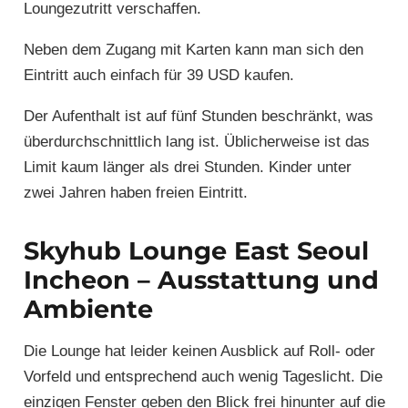
Loungezutritt verschaffen.
Neben dem Zugang mit Karten kann man sich den
Eintritt auch einfach für 39 USD kaufen.
Der Aufenthalt ist auf fünf Stunden beschränkt, was
überdurchschnittlich lang ist. Üblicherweise ist das
Limit kaum länger als drei Stunden. Kinder unter
zwei Jahren haben freien Eintritt.
Skyhub Lounge East Seoul
Incheon – Ausstattung und
Ambiente
Die Lounge hat leider keinen Ausblick auf Roll- oder
Vorfeld und entsprechend auch wenig Tageslicht. Die
einzigen Fenster geben den Blick frei hinunter auf die