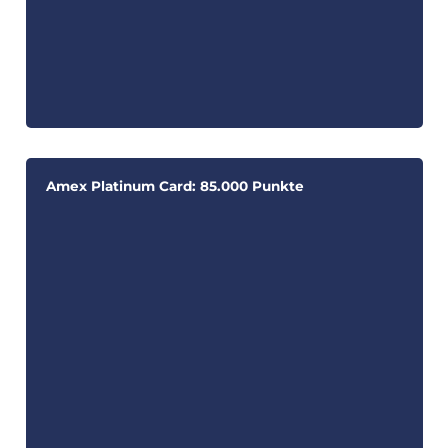
Amex Platinum Card: 85.000 Punkte