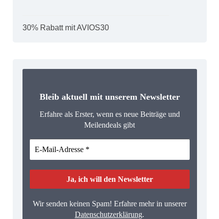
30% Rabatt mit AVIOS30
Bleib aktuell mit unserem Newsletter
Erfahre als Erster, wenn es neue Beiträge und
Meilendeals gibt
Wir senden keinen Spam! Erfahre mehr in unserer
Datenschutzerklärung
.