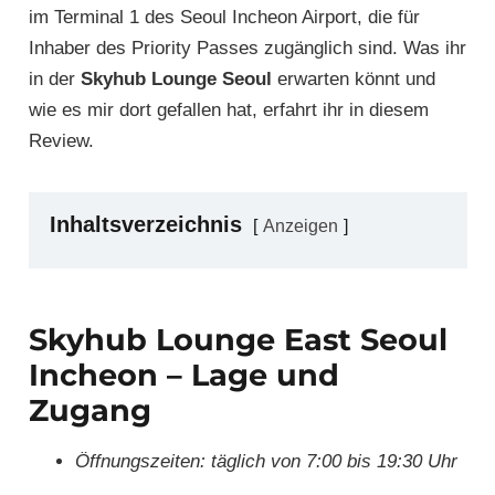
im Terminal 1 des Seoul Incheon Airport, die für
Inhaber des Priority Passes zugänglich sind. Was ihr
in der
Skyhub Lounge Seoul
erwarten könnt und
wie es mir dort gefallen hat, erfahrt ihr in diesem
Review.
Inhaltsverzeichnis
Anzeigen
Skyhub Lounge East Seoul
Incheon – Lage und
Zugang
Öffnungszeiten: täglich von 7:00 bis 19:30 Uhr