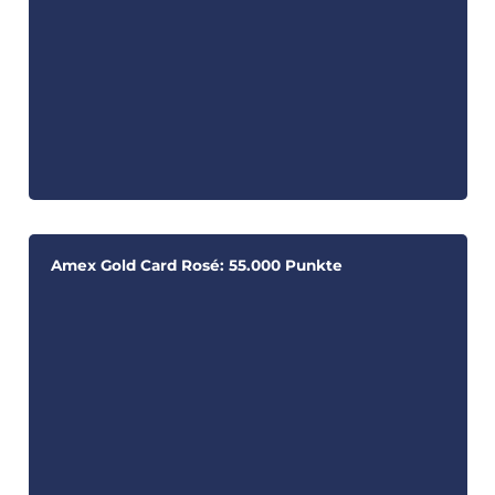
Amex Gold Card Rosé: 55.000 Punkte