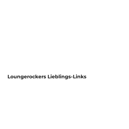
Loungerockers Lieblings-Links