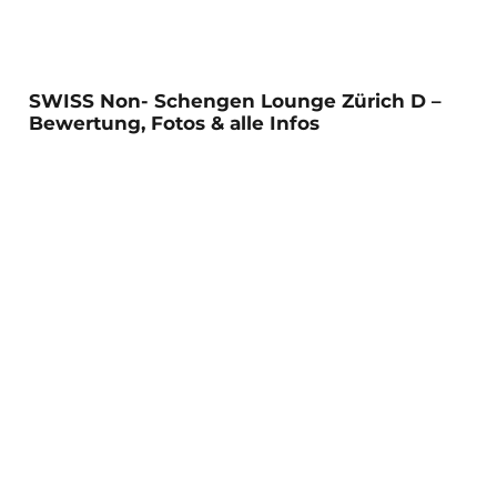
SWISS Non- Schengen Lounge Zürich D –
Bewertung, Fotos & alle Infos