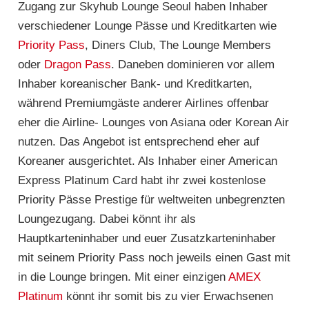
Zugang zur Skyhub Lounge Seoul haben Inhaber
verschiedener Lounge Pässe und Kreditkarten wie
Priority Pass
, Diners Club, The Lounge Members
oder
Dragon Pass
. Daneben dominieren vor allem
Inhaber koreanischer Bank- und Kreditkarten,
während Premiumgäste anderer Airlines offenbar
eher die Airline- Lounges von Asiana oder Korean Air
nutzen. Das Angebot ist entsprechend eher auf
Koreaner ausgerichtet. Als Inhaber einer American
Express Platinum Card habt ihr zwei kostenlose
Priority Pässe Prestige für weltweiten unbegrenzten
Loungezugang. Dabei könnt ihr als
Hauptkarteninhaber und euer Zusatzkarteninhaber
mit seinem Priority Pass noch jeweils einen Gast mit
in die Lounge bringen. Mit einer einzigen
AMEX
Platinum
könnt ihr somit bis zu vier Erwachsenen