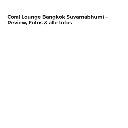
Coral Lounge Bangkok Suvarnabhumi –
Review, Fotos & alle Infos