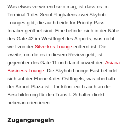
Was etwas verwirrend sein mag, ist dass es im
Terminal 1 des Seoul Flughafens zwei Skyhub
Lounges gibt, die auch beide für Priority Pass
Inhaber geöffnet sind. Eine befindet sich in der Nähe
des Gate 42 im Westflügel des Airports, was nicht
weit von der
Silverkris Lounge
entfernt ist. Die
zweite, um die es in diesem Review geht, ist
gegenüber des Gate 11 und damit unweit der
Asiana
Business Lounge
. Die Skyhub Lounge East befindet
sich auf der Ebene 4 des Ostflügels, was oberhalb
der Airport Plaza ist. Ihr könnt euch auch an der
Beschilderung für den Transit- Schalter direkt
nebenan orientieren.
Zugangsregeln