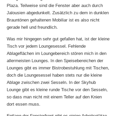
Plaza. Teilweise sind die Fenster aber auch durch
Jalousien abgedunkelt. Zusätzlich zu dem in dunklen
Brauntönen gehaltenen Mobiliar ist es also nicht
gerade hell und freundlich.
Was mir hingegen sehr gut gefallen hat, ist der kleine
Tisch vor jedem Loungesessel. Fehlende
Ablageflächen im Loungebereich stören mich in den
allermeisten Lounges. In den Speisebereichen der
Lounges gibt es immer Bistrobestuhlung mit Tischen,
doch die Loungesessel haben stets nur die kleine
Ablage zwischen zwei Sesseln. In der Skyhub
Lounge gibt es kleine runde Tische vor den Sesseln,
so dass man nicht mit einem Teller auf den Knien
dort essen muss.
Entlang der Fensterfront gibt es einige Arbeitsplätze,