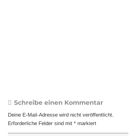
Schreibe einen Kommentar
Deine E-Mail-Adresse wird nicht veröffentlicht.
Erforderliche Felder sind mit
*
markiert