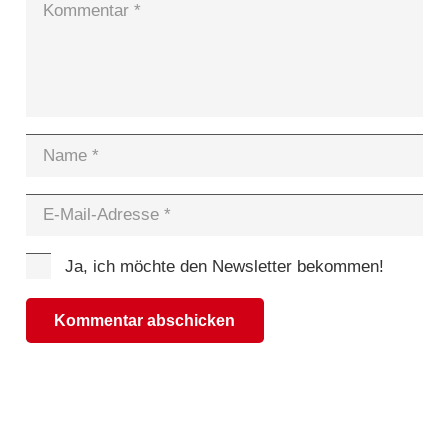
Ja, ich möchte den Newsletter bekommen!
Kommentar abschicken