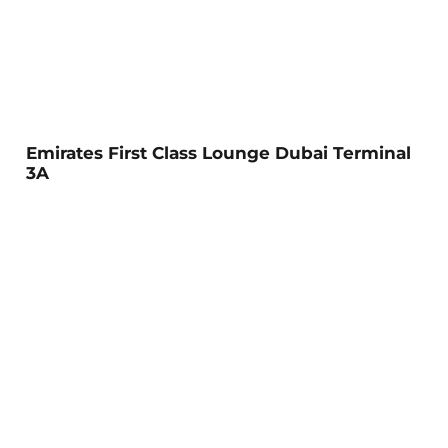
Emirates First Class Lounge Dubai Terminal
3A