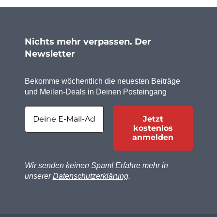
Nichts mehr verpassen. Der
Newsletter
Bekomme wöchentlich die neuesten Beiträge
und Meilen-Deals in Deinen Posteingang
Wir senden keinen Spam! Erfahre mehr in
unserer
Datenschutzerklärung
.