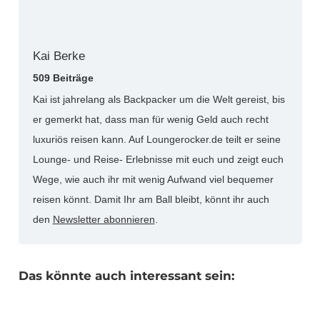
Kai Berke
509 Beiträge
Kai ist jahrelang als Backpacker um die Welt gereist, bis
er gemerkt hat, dass man für wenig Geld auch recht
luxuriös reisen kann. Auf Loungerocker.de teilt er seine
Lounge- und Reise- Erlebnisse mit euch und zeigt euch
Wege, wie auch ihr mit wenig Aufwand viel bequemer
reisen könnt. Damit Ihr am Ball bleibt, könnt ihr auch
den
Newsletter abonnieren
.
Das könnte auch interessant sein: