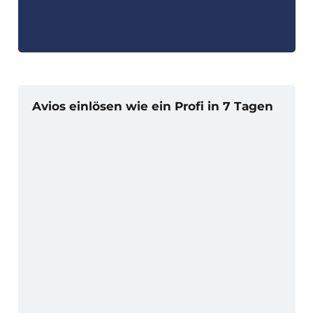
Avios einlösen wie ein Profi in 7 Tagen