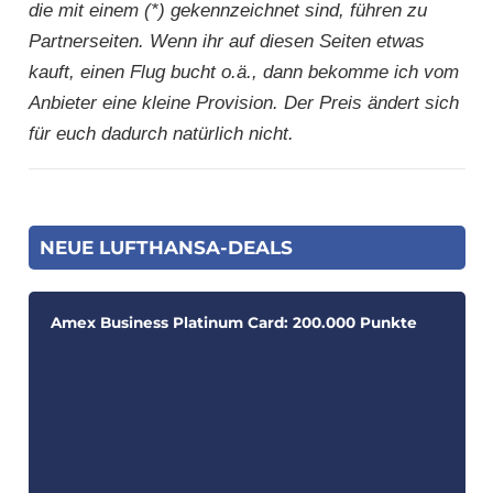
die mit einem (*) gekennzeichnet sind, führen zu
Partnerseiten. Wenn ihr auf diesen Seiten etwas
kauft, einen Flug bucht o.ä., dann bekomme ich vom
Anbieter eine kleine Provision. Der Preis ändert sich
für euch dadurch natürlich nicht.
NEUE LUFTHANSA-DEALS
Amex Business Platinum Card: 200.000 Punkte