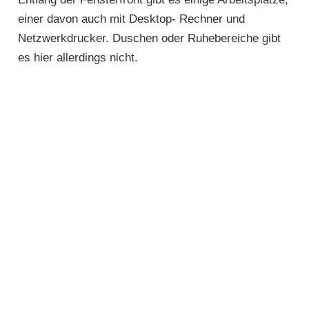
einer davon auch mit Desktop- Rechner und
Netzwerkdrucker. Duschen oder Ruhebereiche gibt
es hier allerdings nicht.