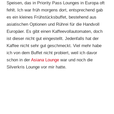
Speisen, das in Priority Pass Lounges in Europa oft
fehlt. Ich war früh morgens dort, entsprechend gab
es ein kleines Frühstücksbuffet, bestehend aus
asiatischen Optionen und Rührei für die Handvoll
Europäer. Es gibt einen Kaffeevollautomaten, doch
ist dieser nicht gut eingestellt. Jedenfalls hat der
Kaffee nicht sehr gut geschmeckt. Viel mehr habe
ich von dem Buffet nicht probiert, weil ich davor
schon in der
Asiana Lounge
war und noch die
Silverkris Lounge vor mir hatte.