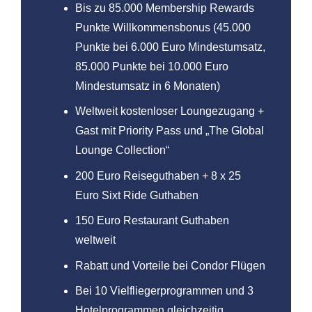
Bis zu 85.000 Membership Rewards
Punkte Willkommensbonus (45.000
Punkte bei 6.000 Euro Mindestumsatz,
85.000 Punkte bei 10.000 Euro
Mindestumsatz in 6 Monaten)
Weltweit kostenloser Loungezugang +
Gast mit Priority Pass und „The Global
Lounge Collection“
200 Euro Reiseguthaben + 8 x 25
Euro Sixt Ride Guthaben
150 Euro Restaurant Guthaben
weltweit
Rabatt und Vorteile bei Condor Flügen
Bei 10 Vielfliegerprogrammen und 3
Hotelprogrammen gleichzeitig