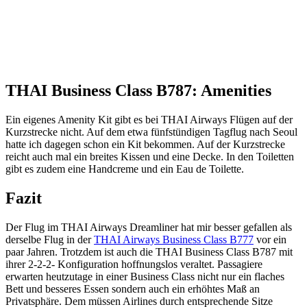
THAI Business Class B787: Amenities
Ein eigenes Amenity Kit gibt es bei THAI Airways Flügen auf der
Kurzstrecke nicht. Auf dem etwa fünfstündigen Tagflug nach Seoul
hatte ich dagegen schon ein Kit bekommen. Auf der Kurzstrecke
reicht auch mal ein breites Kissen und eine Decke. In den Toiletten
gibt es zudem eine Handcreme und ein Eau de Toilette.
Fazit
Der Flug im THAI Airways Dreamliner hat mir besser gefallen als
derselbe Flug in der
THAI Airways Business Class B777
vor ein
paar Jahren. Trotzdem ist auch die THAI Business Class B787 mit
ihrer 2-2-2- Konfiguration hoffnungslos veraltet. Passagiere
erwarten heutzutage in einer Business Class nicht nur ein flaches
Bett und besseres Essen sondern auch ein erhöhtes Maß an
Privatsphäre. Dem müssen Airlines durch entsprechende Sitze