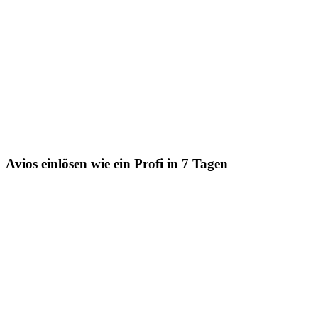
Avios einlösen wie ein Profi in 7 Tagen