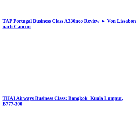
TAP Portugal Business Class A330neo Review ► Von Lissabon
nach Cancun
THAI Airways Business Class: Bangkok- Kuala Lumpur,
B777-300