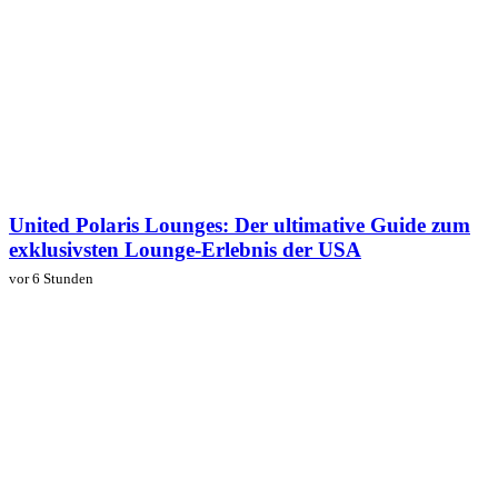
United Polaris Lounges: Der ultimative Guide zum
exklusivsten Lounge-Erlebnis der USA
vor 6 Stunden