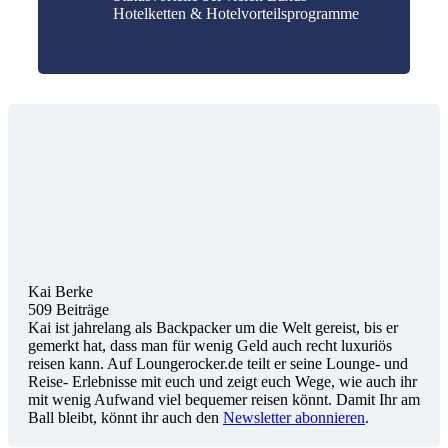
Hotelketten & Hotelvorteilsprogramme
Kai Berke
509 Beiträge
Kai ist jahrelang als Backpacker um die Welt gereist, bis er
gemerkt hat, dass man für wenig Geld auch recht luxuriös
reisen kann. Auf Loungerocker.de teilt er seine Lounge- und
Reise- Erlebnisse mit euch und zeigt euch Wege, wie auch ihr
mit wenig Aufwand viel bequemer reisen könnt. Damit Ihr am
Ball bleibt, könnt ihr auch den
Newsletter abonnieren
.