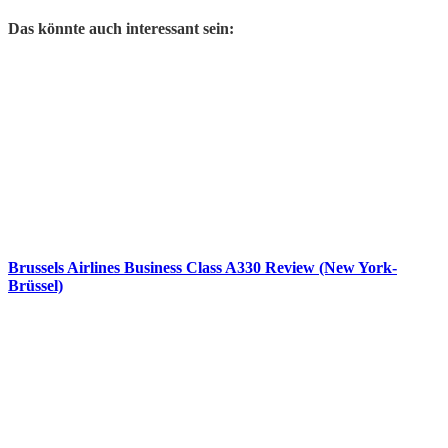
Das könnte auch interessant sein:
Brussels Airlines Business Class A330 Review (New York-
Brüssel)