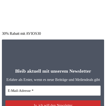
30% Rabatt mit AVIOS30
Bleib aktuell mit unserem Newsletter
Erfahre als Erster, wenn es neue Beiträge und Meilendeals gibt