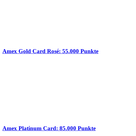
Amex Gold Card Rosé: 55.000 Punkte
Amex Platinum Card: 85.000 Punkte