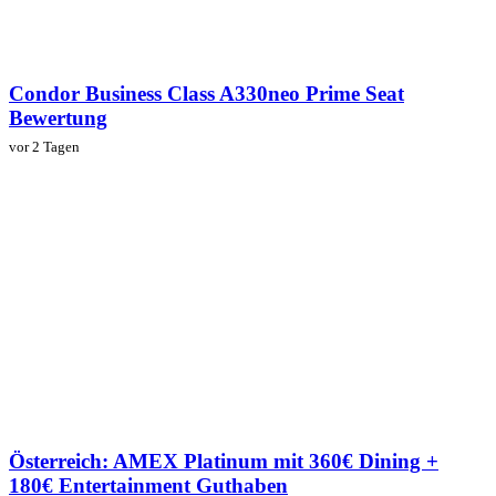
Condor Business Class A330neo Prime Seat
Bewertung
vor 2 Tagen
Österreich: AMEX Platinum mit 360€ Dining +
180€ Entertainment Guthaben