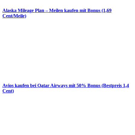
Alaska Mileage Plan – Meilen kaufen mit Bonus (1,69
Cent/Meile)
Avios kaufen bei Qatar Airways mit 50% Bonus (Bestpreis 1,4
Cent)