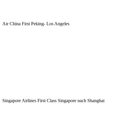
Air China First Peking- Los Angeles
Singapore Airlines First Class Singapore nach Shanghai