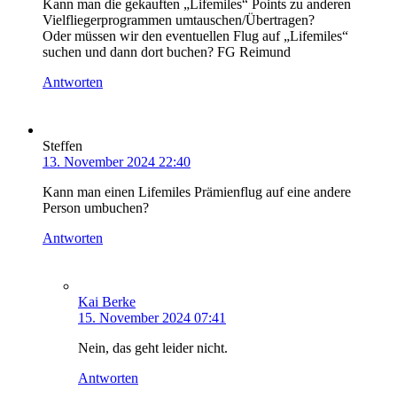
Kann man die gekauften „Lifemiles“ Points zu anderen
Vielfliegerprogrammen umtauschen/Übertragen?
Oder müssen wir den eventuellen Flug auf „Lifemiles“
suchen und dann dort buchen? FG Reimund
Antworten
Steffen
13. November 2024 22:40
Kann man einen Lifemiles Prämienflug auf eine andere
Person umbuchen?
Antworten
Kai Berke
15. November 2024 07:41
Nein, das geht leider nicht.
Antworten