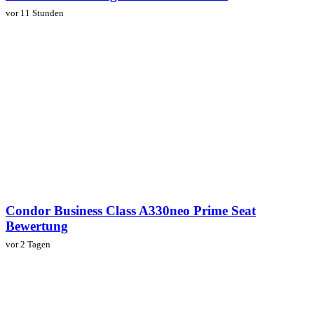
vor 11 Stunden
Condor Business Class A330neo Prime Seat
Bewertung
vor 2 Tagen