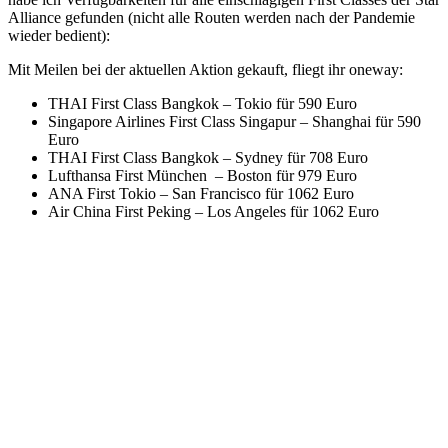
Alliance gefunden (nicht alle Routen werden nach der Pandemie
wieder bedient):
Mit Meilen bei der aktuellen Aktion gekauft, fliegt ihr oneway:
THAI First Class Bangkok – Tokio für 590 Euro
Singapore Airlines First Class Singapur – Shanghai für 590
Euro
THAI First Class Bangkok – Sydney für 708 Euro
Lufthansa First München – Boston für 979 Euro
ANA First Tokio – San Francisco für 1062 Euro
Air China First Peking – Los Angeles für 1062 Euro