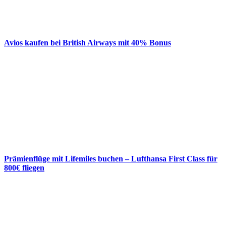
Avios kaufen bei British Airways mit 40% Bonus
Prämienflüge mit Lifemiles buchen – Lufthansa First Class für
800€ fliegen