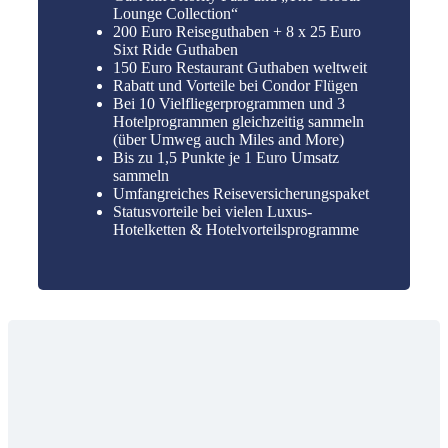
Lounge Collection“
200 Euro Reiseguthaben + 8 x 25 Euro
Sixt Ride Guthaben
150 Euro Restaurant Guthaben weltweit
Rabatt und Vorteile bei Condor Flügen
Bei 10 Vielfliegerprogrammen und 3
Hotelprogrammen gleichzeitig sammeln
(über Umweg auch Miles and More)
Bis zu 1,5 Punkte je 1 Euro Umsatz
sammeln
Umfangreiches Reiseversicherungspaket
Statusvorteile bei vielen Luxus-
Hotelketten & Hotelvorteilsprogramme