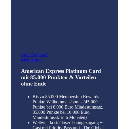
Zum Angebot*
Mehr Infos
American Express Platinum Card
mit 85.000 Punkten & Vorteilen
ohne Ende
Bis zu 85.000 Membership Rewards
Punkte Willkommensbonus (45.000
Punkte bei 6.000 Euro Mindestumsatz,
85.000 Punkte bei 10.000 Euro
Mindestumsatz in 6 Monaten)
Weltweit kostenloser Loungezugang +
Gast mit Priority Pass und „The Global