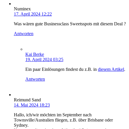
Numinex
17. April 2024 12:22
Was wären gute Businessclass Sweetsspots mit diesem Deal ?
Antworten
Kai Berke
19. April 2024 03:25
Ein paar Einlösungen findest du z.B. in
diesem Artikel
.
Antworten
Reimund Sand
14. Mai 2024 18:23
Hallo, ich/wir möchten im September nach
Townsville/Australien fliegen, z.B. über Brisbane oder
Sydney.