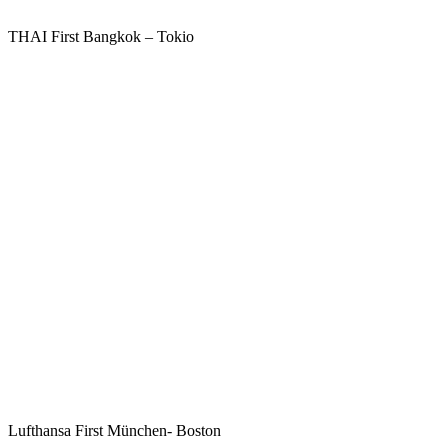
THAI First Bangkok – Tokio
Lufthansa First München- Boston