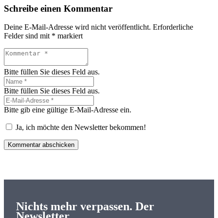
Schreibe einen Kommentar
Deine E-Mail-Adresse wird nicht veröffentlicht.
Erforderliche
Felder sind mit
*
markiert
Bitte füllen Sie dieses Feld aus.
Bitte füllen Sie dieses Feld aus.
Bitte gib eine gültige E-Mail-Adresse ein.
Ja, ich möchte den Newsletter bekommen!
Kommentar abschicken
Nichts mehr verpassen. Der
Newsletter