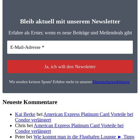
Bleib aktuell mit unserem Newsletter
Erfahre als Erster, wenn es neue Beiträge und Meilendeals gibt
Wir senden keinen Spam! Erfahre mehr in unserer
Datenschutzerklärung
.
Neueste Kommentare
Kai Berke
bei
American Express Platinum Card Vorteile bei
Condor verlängert
Chris
bei
American Express Platinum Card Vorteile bei
Condor verlängert
Peter
bei
Wie kommt man in die Flughafen Lounge ► Tipps