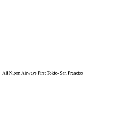
All Nipon Airways First Tokio- San Franciso