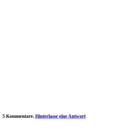
5
Kommentare
.
Hinterlasse eine Antwort