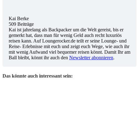
Kai Berke
509 Beiträge
Kai ist jahrelang als Backpacker um die Welt gereist, bis er
gemerkt hat, dass man für wenig Geld auch recht luxuriös
reisen kann. Auf Loungerocker.de teilt er seine Lounge- und
Reise- Erlebnisse mit euch und zeigt euch Wege, wie auch ihr
mit wenig Aufwand viel bequemer reisen könnt. Damit Ihr am
Ball bleibt, könnt ihr auch den
Newsletter abonnieren
.
Das könnte auch interessant sein: