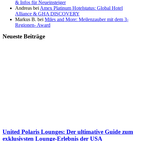
& Infos für Neueinsteiger
Andreas
bei
Amex Platinum Hotelstatus: Global Hotel
Alliance & GHA DISCOVERY
Markus B.
bei
Miles and More: Meilenzauber mit dem 3-
Regionen- Award
Neueste Beiträge
United Polaris Lounges: Der ultimative Guide zum
exklusivsten Lounge-Erlebnis der USA