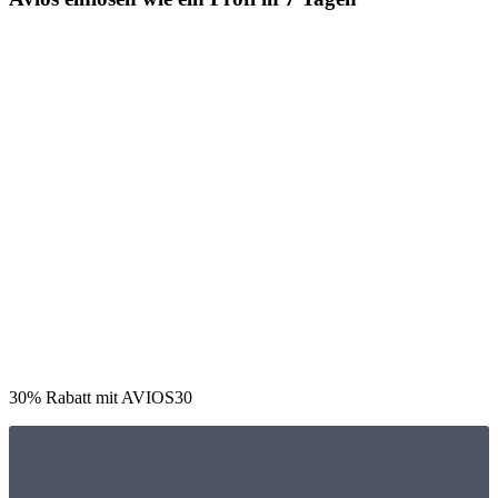
30% Rabatt mit AVIOS30