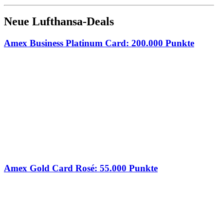
Neue Lufthansa-Deals
Amex Business Platinum Card: 200.000 Punkte
Amex Gold Card Rosé: 55.000 Punkte