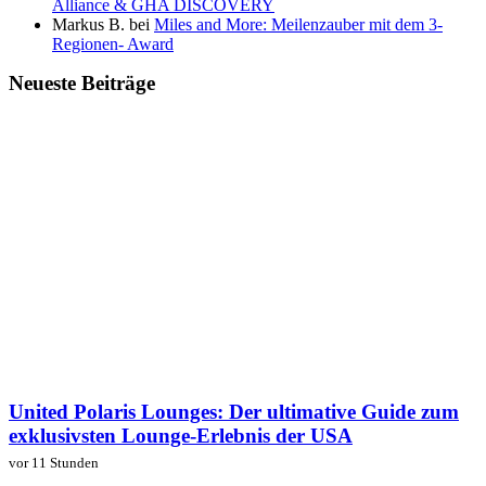
Alliance & GHA DISCOVERY
Markus B.
bei
Miles and More: Meilenzauber mit dem 3-
Regionen- Award
Neueste Beiträge
United Polaris Lounges: Der ultimative Guide zum
exklusivsten Lounge-Erlebnis der USA
vor 11 Stunden