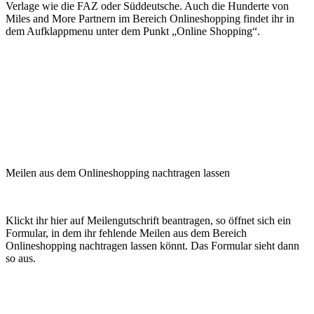
Verlage wie die FAZ oder Süddeutsche. Auch die Hunderte von
Miles and More Partnern im Bereich Onlineshopping findet ihr in
dem Aufklappmenu unter dem Punkt „Online Shopping“.
Meilen aus dem Onlineshopping nachtragen lassen
Klickt ihr hier auf Meilengutschrift beantragen, so öffnet sich ein
Formular, in dem ihr fehlende Meilen aus dem Bereich
Onlineshopping nachtragen lassen könnt. Das Formular sieht dann
so aus.