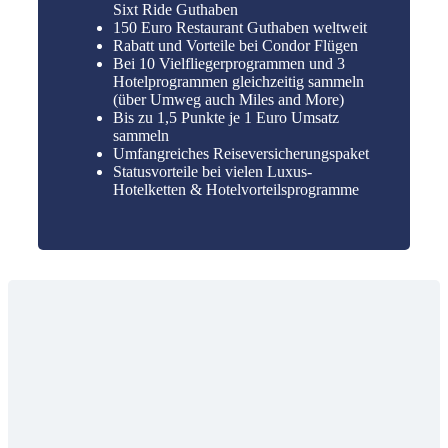
Sixt Ride Guthaben
150 Euro Restaurant Guthaben weltweit
Rabatt und Vorteile bei Condor Flügen
Bei 10 Vielfliegerprogrammen und 3
Hotelprogrammen gleichzeitig sammeln
(über Umweg auch Miles and More)
Bis zu 1,5 Punkte je 1 Euro Umsatz
sammeln
Umfangreiches Reiseversicherungspaket
Statusvorteile bei vielen Luxus-
Hotelketten & Hotelvorteilsprogramme