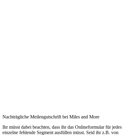
Nachträgliche Meilengutschrift bei Miles and More
Ihr müsst dabei beachten, dass ihr das Onlineformular für jedes
einzelne fehlende Segment ausfüllen müsst. Seid ihr z.B. von