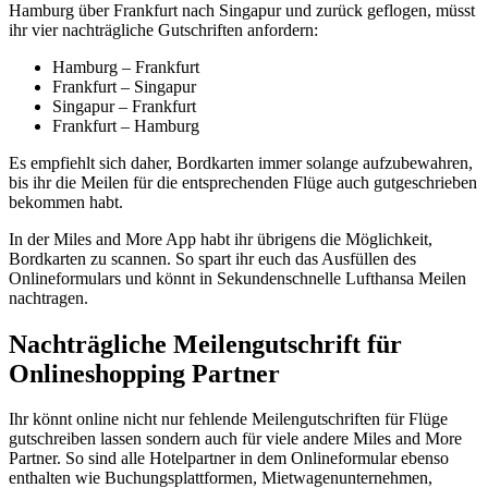
Hamburg über Frankfurt nach Singapur und zurück geflogen, müsst
ihr vier nachträgliche Gutschriften anfordern:
Hamburg – Frankfurt
Frankfurt – Singapur
Singapur – Frankfurt
Frankfurt – Hamburg
Es empfiehlt sich daher, Bordkarten immer solange aufzubewahren,
bis ihr die Meilen für die entsprechenden Flüge auch gutgeschrieben
bekommen habt.
In der Miles and More App habt ihr übrigens die Möglichkeit,
Bordkarten zu scannen. So spart ihr euch das Ausfüllen des
Onlineformulars und könnt in Sekundenschnelle Lufthansa Meilen
nachtragen.
Nachträgliche Meilengutschrift für
Onlineshopping Partner
Ihr könnt online nicht nur fehlende Meilengutschriften für Flüge
gutschreiben lassen sondern auch für viele andere Miles and More
Partner. So sind alle Hotelpartner in dem Onlineformular ebenso
enthalten wie Buchungsplattformen, Mietwagenunternehmen,