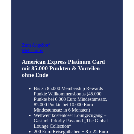
Zum Angebot*
Mehr Infos
American Express Platinum Card
mit 85.000 Punkten & Vorteilen
ohne Ende
Bis zu 85.000 Membership Rewards
Punkte Willkommensbonus (45.000
Punkte bei 6.000 Euro Mindestumsatz,
85.000 Punkte bei 10.000 Euro
Mindestumsatz in 6 Monaten)
Weltweit kostenloser Loungezugang +
Gast mit Priority Pass und „The Global
Lounge Collection“
200 Euro Reiseguthaben + 8 x 25 Euro