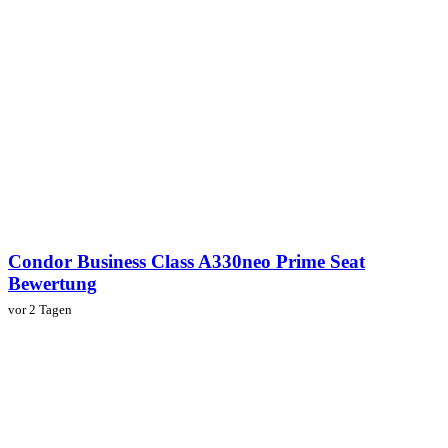
Condor Business Class A330neo Prime Seat
Bewertung
vor 2 Tagen