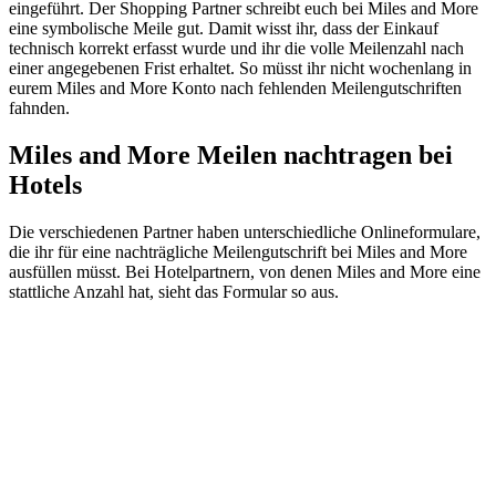
eingeführt. Der Shopping Partner schreibt euch bei Miles and More
eine symbolische Meile gut. Damit wisst ihr, dass der Einkauf
technisch korrekt erfasst wurde und ihr die volle Meilenzahl nach
einer angegebenen Frist erhaltet. So müsst ihr nicht wochenlang in
eurem Miles and More Konto nach fehlenden Meilengutschriften
fahnden.
Miles and More Meilen nachtragen bei
Hotels
Die verschiedenen Partner haben unterschiedliche Onlineformulare,
die ihr für eine nachträgliche Meilengutschrift bei Miles and More
ausfüllen müsst. Bei Hotelpartnern, von denen Miles and More eine
stattliche Anzahl hat, sieht das Formular so aus.