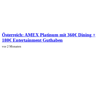
Österreich: AMEX Platinum mit 360€ Dining +
180€ Entertainment Guthaben
vor 2 Monaten