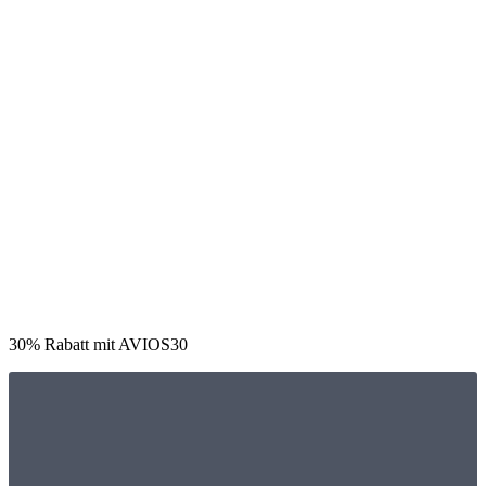
30% Rabatt mit AVIOS30