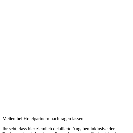
Meilen bei Hotelpartnern nachtragen lassen
Ihr seht, dass hier ziemlich detailierte Angaben inklusive der