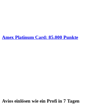
Amex Platinum Card: 85.000 Punkte
Avios einlösen wie ein Profi in 7 Tagen