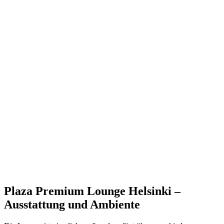
Plaza Premium Lounge Helsinki –
Ausstattung und Ambiente