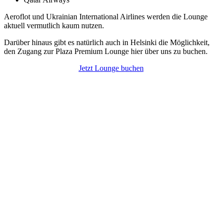
Aeroflot und Ukrainian International Airlines werden die Lounge
aktuell vermutlich kaum nutzen.
Darüber hinaus gibt es natürlich auch in Helsinki die Möglichkeit,
den Zugang zur Plaza Premium Lounge hier über uns zu buchen.
Jetzt Lounge buchen