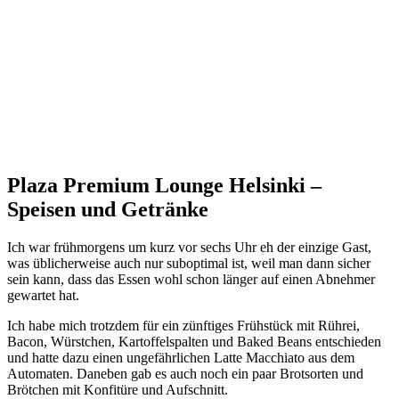
Plaza Premium Lounge Helsinki –
Speisen und Getränke
Ich war frühmorgens um kurz vor sechs Uhr eh der einzige Gast,
was üblicherweise auch nur suboptimal ist, weil man dann sicher
sein kann, dass das Essen wohl schon länger auf einen Abnehmer
gewartet hat.
Ich habe mich trotzdem für ein zünftiges Frühstück mit Rührei,
Bacon, Würstchen, Kartoffelspalten und Baked Beans entschieden
und hatte dazu einen ungefährlichen Latte Macchiato aus dem
Automaten. Daneben gab es auch noch ein paar Brotsorten und
Brötchen mit Konfitüre und Aufschnitt.