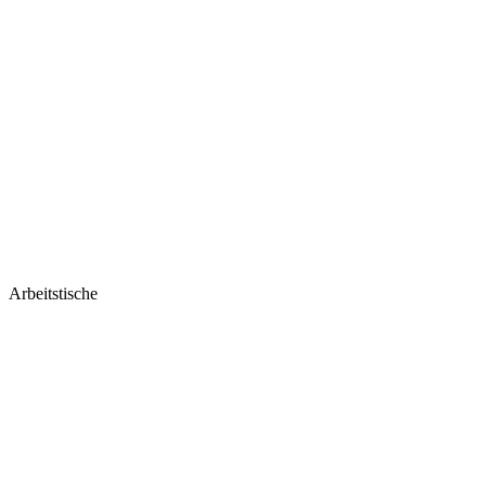
Arbeitstische