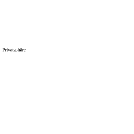
Privatsphäre