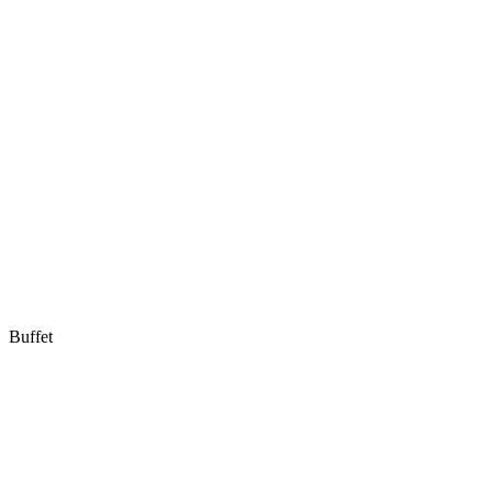
Buffet