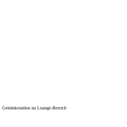
Getränkestation im Lounge-Bereich