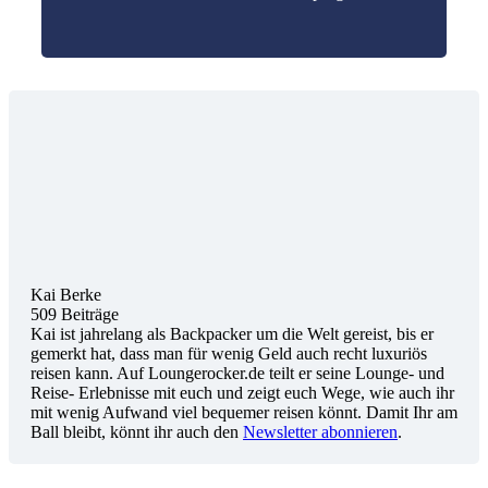
Kai Berke
509 Beiträge
Kai ist jahrelang als Backpacker um die Welt gereist, bis er
gemerkt hat, dass man für wenig Geld auch recht luxuriös
reisen kann. Auf Loungerocker.de teilt er seine Lounge- und
Reise- Erlebnisse mit euch und zeigt euch Wege, wie auch ihr
mit wenig Aufwand viel bequemer reisen könnt. Damit Ihr am
Ball bleibt, könnt ihr auch den
Newsletter abonnieren
.