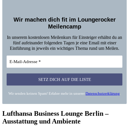
Wir machen dich fit im Loungerocker
Meilencamp
In unserem kostenlosen Meilenkurs für Einsteiger erhältst du an
fünf aufeinander folgenden Tagen je eine Email mit einer
Einführung in jeweils ein wichtiges Thema rund um Meilen.
Wir senden keinen Spam! Erfahre mehr in unserer
Datenschutzerklärung
.
Lufthansa Business Lounge Berlin –
Ausstattung und Ambiente