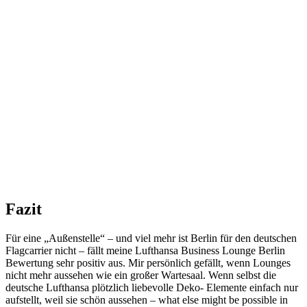
Fazit
Für eine „Außenstelle“ – und viel mehr ist Berlin für den deutschen
Flagcarrier nicht – fällt meine Lufthansa Business Lounge Berlin
Bewertung sehr positiv aus. Mir persönlich gefällt, wenn Lounges
nicht mehr aussehen wie ein großer Wartesaal. Wenn selbst die
deutsche Lufthansa plötzlich liebevolle Deko- Elemente einfach nur
aufstellt, weil sie schön aussehen – what else might be possible in