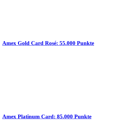
Amex Gold Card Rosé: 55.000 Punkte
Amex Platinum Card: 85.000 Punkte