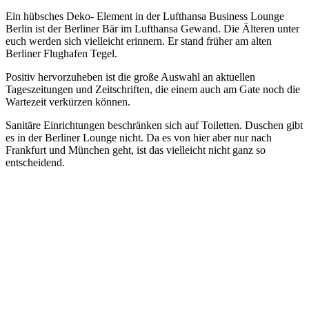
Ein hübsches Deko- Element in der Lufthansa Business Lounge
Berlin ist der Berliner Bär im Lufthansa Gewand. Die Älteren unter
euch werden sich vielleicht erinnern. Er stand früher am alten
Berliner Flughafen Tegel.
Positiv hervorzuheben ist die große Auswahl an aktuellen
Tageszeitungen und Zeitschriften, die einem auch am Gate noch die
Wartezeit verkürzen können.
Sanitäre Einrichtungen beschränken sich auf Toiletten. Duschen gibt
es in der Berliner Lounge nicht. Da es von hier aber nur nach
Frankfurt und München geht, ist das vielleicht nicht ganz so
entscheidend.