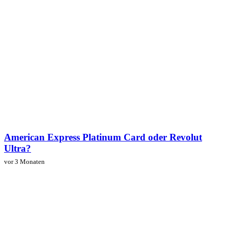
American Express Platinum Card oder Revolut
Ultra?
vor 3 Monaten