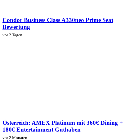
Condor Business Class A330neo Prime Seat
Bewertung
vor 2 Tagen
Österreich: AMEX Platinum mit 360€ Dining +
180€ Entertainment Guthaben
vor 2 Monaten