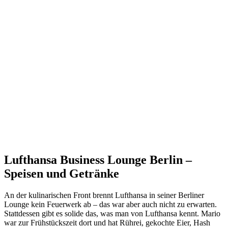
Lufthansa Business Lounge Berlin –
Speisen und Getränke
An der kulinarischen Front brennt Lufthansa in seiner Berliner
Lounge kein Feuerwerk ab – das war aber auch nicht zu erwarten.
Stattdessen gibt es solide das, was man von Lufthansa kennt. Mario
war zur Frühstückszeit dort und hat Rührei, gekochte Eier, Hash