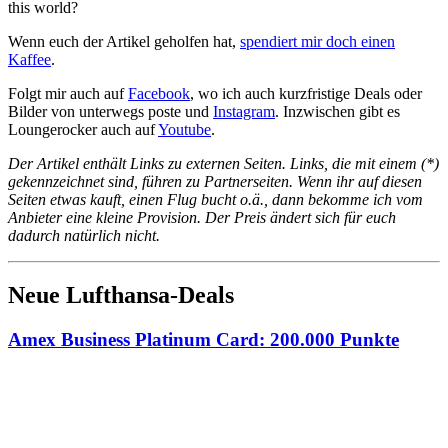
this world?
Wenn euch der Artikel geholfen hat,
spendiert mir doch einen
Kaffee
.
Folgt mir auch auf
Facebook
, wo ich auch kurzfristige Deals oder
Bilder von unterwegs poste und
Instagram
. Inzwischen gibt es
Loungerocker auch auf
Youtube
.
Der Artikel enthält Links zu externen Seiten. Links, die mit einem (*)
gekennzeichnet sind, führen zu Partnerseiten. Wenn ihr auf diesen
Seiten etwas kauft, einen Flug bucht o.ä., dann bekomme ich vom
Anbieter eine kleine Provision. Der Preis ändert sich für euch
dadurch natürlich nicht.
Neue Lufthansa-Deals
Amex Business Platinum Card: 200.000 Punkte