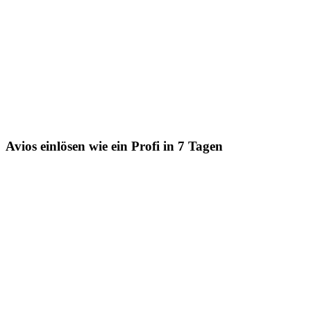
Avios einlösen wie ein Profi in 7 Tagen