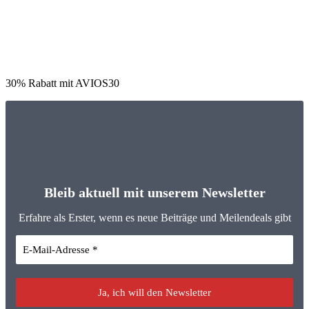
30% Rabatt mit AVIOS30
Bleib aktuell mit unserem Newsletter
Erfahre als Erster, wenn es neue Beiträge und Meilendeals gibt