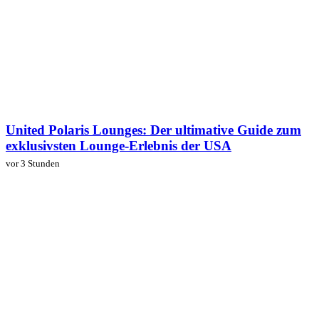
United Polaris Lounges: Der ultimative Guide zum
exklusivsten Lounge-Erlebnis der USA
vor 3 Stunden