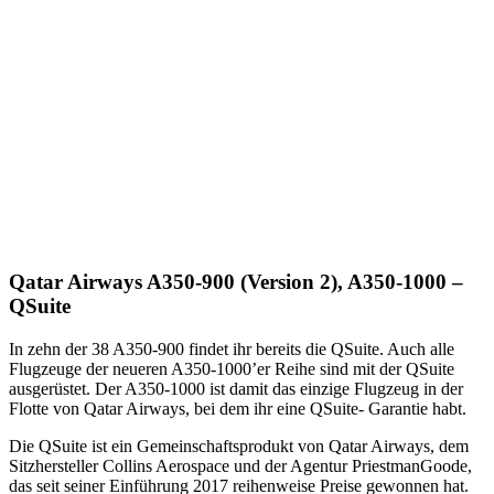
Qatar Airways A350-900 (Version 2), A350-1000 –
QSuite
In zehn der 38 A350-900 findet ihr bereits die QSuite. Auch alle
Flugzeuge der neueren A350-1000’er Reihe sind mit der QSuite
ausgerüstet. Der A350-1000 ist damit das einzige Flugzeug in der
Flotte von Qatar Airways, bei dem ihr eine QSuite- Garantie habt.
Die QSuite ist ein Gemeinschaftsprodukt von Qatar Airways, dem
Sitzhersteller Collins Aerospace und der Agentur PriestmanGoode,
das seit seiner Einführung 2017 reihenweise Preise gewonnen hat.