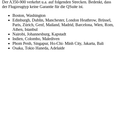
Der A350-900 verkehrt u.a. auf folgenden Strecken. Bedenkt, dass
der Flugzeugtyp keine Garantie für die QSuite ist.
Boston, Washington
Edinburgh, Dublin, Manchester, London Heathrow, Brüssel,
Paris, Zürich, Genf, Mailand, Madrid, Barcelona, Wien, Rom,
Athen, Istanbul
Nairobi, Johannesburg, Kapstadt
Indien, Colombo, Malediven
Phom Penh, Singapur, Ho-Chi- Minh City, Jakarta, Bali
Osaka, Tokio Haneda, Adelaide