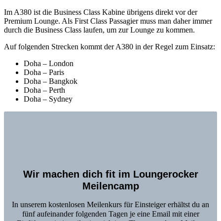
Im A380 ist die Business Class Kabine übrigens direkt vor der
Premium Lounge. Als First Class Passagier muss man daher immer
durch die Business Class laufen, um zur Lounge zu kommen.
Auf folgenden Strecken kommt der A380 in der Regel zum Einsatz:
Doha – London
Doha – Paris
Doha – Bangkok
Doha – Perth
Doha – Sydney
Wir machen dich fit im Loungerocker
Meilencamp
In unserem kostenlosen Meilenkurs für Einsteiger erhältst du an
fünf aufeinander folgenden Tagen je eine Email mit einer