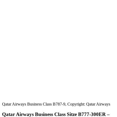
Qatar Airways Business Class B787-9, Copyright: Qatar Airways
Qatar Airways Business Class Sitze B777-300ER –