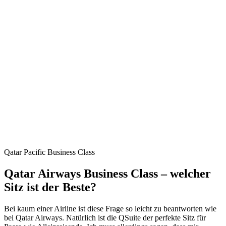
Qatar Pacific Business Class
Qatar Airways Business Class – welcher
Sitz ist der Beste?
Bei kaum einer Airline ist diese Frage so leicht zu beantworten wie
bei Qatar Airways. Natürlich ist die QSuite der perfekte Sitz für