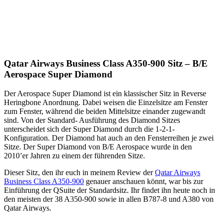
Qatar Airways Business Class A350-900 Sitz – B/E
Aerospace Super Diamond
Der Aerospace Super Diamond ist ein klassischer Sitz in Reverse
Heringbone Anordnung. Dabei weisen die Einzelsitze am Fenster
zum Fenster, während die beiden Mittelsitze einander zugewandt
sind. Von der Standard- Ausführung des Diamond Sitzes
unterscheidet sich der Super Diamond durch die 1-2-1-
Konfiguration. Der Diamond hat auch an den Fensterreihen je zwei
Sitze. Der Super Diamond von B/E Aerospace wurde in den
2010’er Jahren zu einem der führenden Sitze.
Dieser Sitz, den ihr euch in meinem Review der
Qatar Airways
Business Class A350-900
genauer anschauen könnt, war bis zur
Einführung der QSuite der Standardsitz. Ihr findet ihn heute noch in
den meisten der 38 A350-900 sowie in allen B787-8 und A380 von
Qatar Airways.