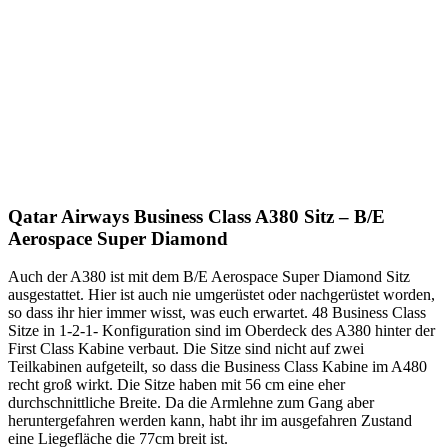
Qatar Airways Business Class A380 Sitz – B/E
Aerospace Super Diamond
Auch der A380 ist mit dem B/E Aerospace Super Diamond Sitz
ausgestattet. Hier ist auch nie umgerüstet oder nachgerüstet worden,
so dass ihr hier immer wisst, was euch erwartet. 48 Business Class
Sitze in 1-2-1- Konfiguration sind im Oberdeck des A380 hinter der
First Class Kabine verbaut. Die Sitze sind nicht auf zwei
Teilkabinen aufgeteilt, so dass die Business Class Kabine im A480
recht groß wirkt. Die Sitze haben mit 56 cm eine eher
durchschnittliche Breite. Da die Armlehne zum Gang aber
heruntergefahren werden kann, habt ihr im ausgefahren Zustand
eine Liegefläche die 77cm breit ist.