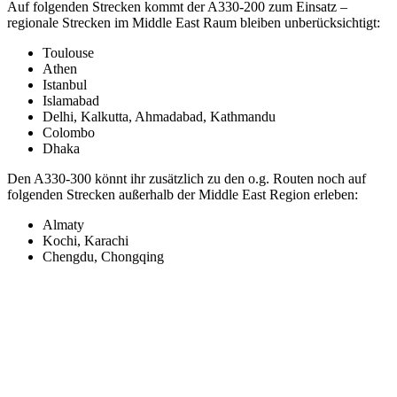
Auf folgenden Strecken kommt der A330-200 zum Einsatz –
regionale Strecken im Middle East Raum bleiben unberücksichtigt:
Toulouse
Athen
Istanbul
Islamabad
Delhi, Kalkutta, Ahmadabad, Kathmandu
Colombo
Dhaka
Den A330-300 könnt ihr zusätzlich zu den o.g. Routen noch auf
folgenden Strecken außerhalb der Middle East Region erleben:
Almaty
Kochi, Karachi
Chengdu, Chongqing