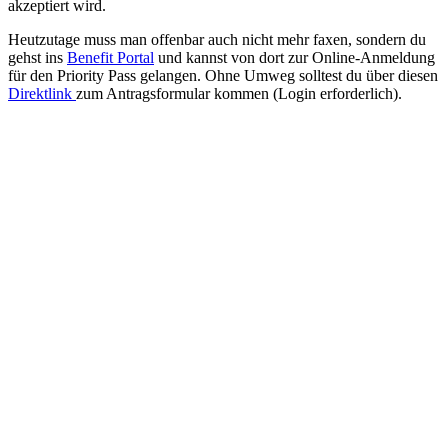
akzeptiert wird.
Heutzutage muss man offenbar auch nicht mehr faxen, sondern du
gehst ins
Benefit Portal
und kannst von dort zur Online-Anmeldung
für den Priority Pass gelangen. Ohne Umweg solltest du über diesen
Direktlink
zum Antragsformular kommen (Login erforderlich).