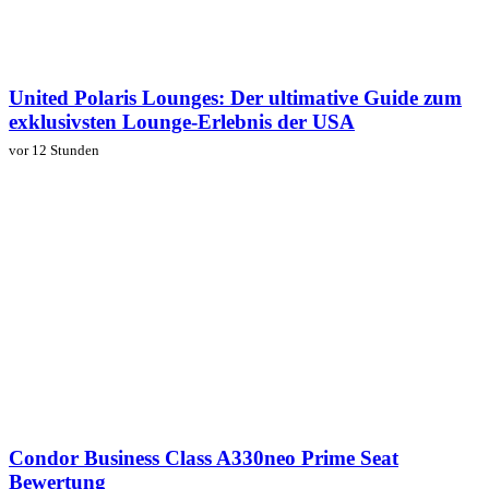
United Polaris Lounges: Der ultimative Guide zum
exklusivsten Lounge-Erlebnis der USA
vor 12 Stunden
Condor Business Class A330neo Prime Seat
Bewertung