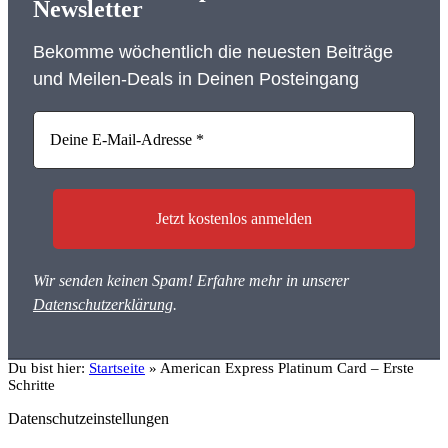
Newsletter
Bekomme wöchentlich die neuesten Beiträge
und Meilen-Deals in Deinen Posteingang
Wir senden keinen Spam! Erfahre mehr in unserer
Datenschutzerklärung
.
Du bist hier:
Startseite
»
American Express Platinum Card – Erste
Schritte
Datenschutzeinstellungen