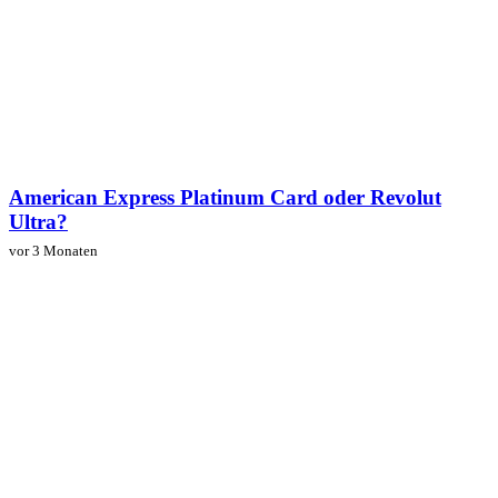
American Express Platinum Card oder Revolut
Ultra?
vor 3 Monaten