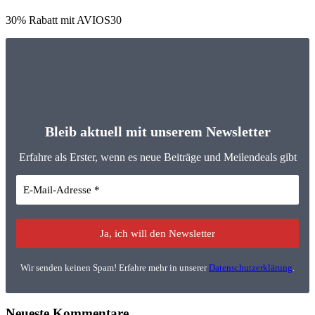
30% Rabatt mit AVIOS30
Bleib aktuell mit unserem Newsletter
Erfahre als Erster, wenn es neue Beiträge und Meilendeals gibt
Wir senden keinen Spam! Erfahre mehr in unserer
Datenschutzerklärung
.
Neueste Kommentare