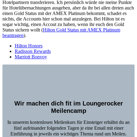
Hotelpartnern transferieren. Ich persönlich würde nie meine Punkte
für Hotelübernachtungen ausgeben, aber da ihr bei allen dreien auch
einen Gold Status mit der AMEX Platinum bekommt, schadet es
nichts, die Accounts hier schon mal anzulegen. Bei Hilton ist es
sogar wichtig, einen Accout zu haben, wenn ihr euch den Gold
Status sichern wollt (
Hilton Gold Status mit AMEX Platinum
beantragen
).
Hilton Honors
Radisson Rewards
Marriott Bonvoy
Wir machen dich fit im Loungerocker
Meilencamp
In unserem kostenlosen Meilenkurs für Einsteiger erhältst du an
fünf aufeinander folgenden Tagen je eine Email mit einer
Einführung in jeweils ein wichtiges Thema rund um Meilen.