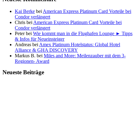
Kai Berke
bei
American Express Platinum Card Vorteile bei
Condor verlängert
Chris
bei
American Express Platinum Card Vorteile bei
Condor verlängert
Peter
bei
Wie kommt man in die Flughafen Lounge ► Tipps
& Infos für Neueinsteiger
Andreas
bei
Amex Platinum Hotelstatus: Global Hotel
Alliance & GHA DISCOVERY
Markus B.
bei
Miles and More: Meilenzauber mit dem 3-
Regionen- Award
Neueste Beiträge