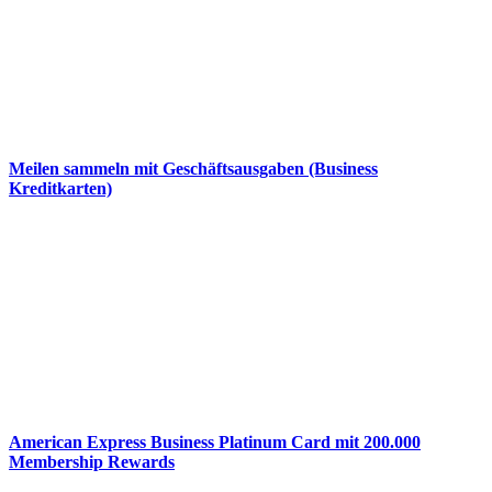
Meilen sammeln mit Geschäftsausgaben (Business
Kreditkarten)
American Express Business Platinum Card mit 200.000
Membership Rewards