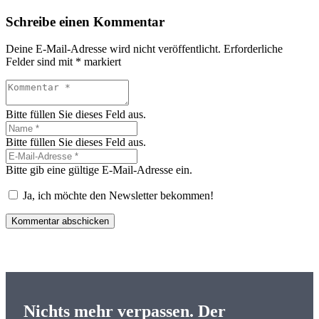
Schreibe einen Kommentar
Deine E-Mail-Adresse wird nicht veröffentlicht.
Erforderliche
Felder sind mit
*
markiert
Bitte füllen Sie dieses Feld aus.
Bitte füllen Sie dieses Feld aus.
Bitte gib eine gültige E-Mail-Adresse ein.
Ja, ich möchte den Newsletter bekommen!
Kommentar abschicken
Nichts mehr verpassen. Der