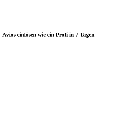
Avios einlösen wie ein Profi in 7 Tagen