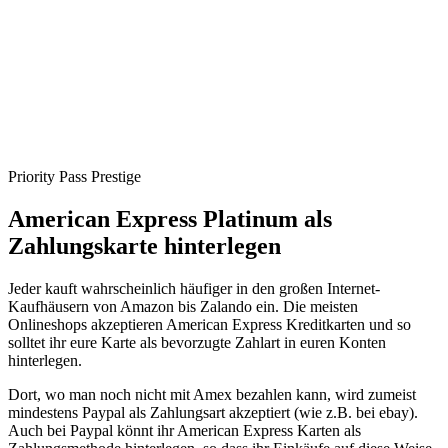
Priority Pass Prestige
American Express Platinum als
Zahlungskarte hinterlegen
Jeder kauft wahrscheinlich häufiger in den großen Internet-
Kaufhäusern von Amazon bis Zalando ein. Die meisten
Onlineshops akzeptieren American Express Kreditkarten und so
solltet ihr eure Karte als bevorzugte Zahlart in euren Konten
hinterlegen.
Dort, wo man noch nicht mit Amex bezahlen kann, wird zumeist
mindestens Paypal als Zahlungsart akzeptiert (wie z.B. bei ebay).
Auch bei Paypal könnt ihr American Express Karten als