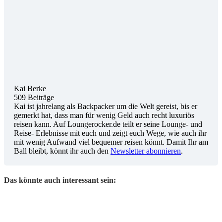
Kai Berke
509 Beiträge
Kai ist jahrelang als Backpacker um die Welt gereist, bis er
gemerkt hat, dass man für wenig Geld auch recht luxuriös
reisen kann. Auf Loungerocker.de teilt er seine Lounge- und
Reise- Erlebnisse mit euch und zeigt euch Wege, wie auch ihr
mit wenig Aufwand viel bequemer reisen könnt. Damit Ihr am
Ball bleibt, könnt ihr auch den
Newsletter abonnieren
.
Das könnte auch interessant sein: