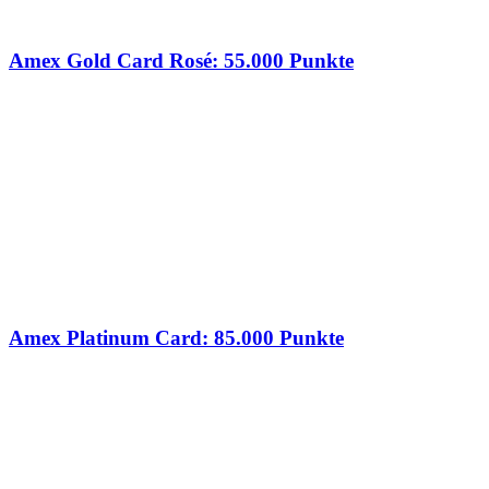
Amex Gold Card Rosé: 55.000 Punkte
Amex Platinum Card: 85.000 Punkte