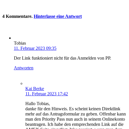
4
Kommentare
.
Hinterlasse eine Antwort
Tobias
11. Februar 2023 09:35
Der Link funktioniert nicht für das Anmelden von PP.
Antworten
Kai Berke
11. Februar 2023 17:42
Hallo Tobias,
danke für den Hinweis. Es scheint keinen Direktlink
mehr auf das Antragsformular zu geben. Offenbar kann
man den Priority Pass nun auch in seinem Onlinekonto
beantragen. Ich habe den entsprechenden Link auf die