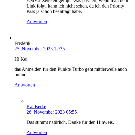
AMEX Seite eingefügt. Was passiert, wenn man dem
Link folgt, kann ich nicht sehen, da ich den Priority
Pass ja schon beantragt habe.
Antworten
Frederik
25. November 2023 12:35
Hi Kai,
das Anmelden für den Punkte-Turbo geht mittlerweile auch
online.
Antworten
Kai Berke
26. November 2023 05:55
Das stimmt natürlich. Danke für den Hinweis.
Antworten