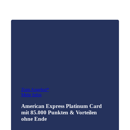
Zum Angebot*
Mehr Infos
American Express Platinum Card
mit 85.000 Punkten & Vorteilen
ohne Ende