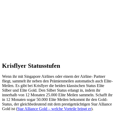
Krisflyer Statusstufen
Wenn ihr mit Singapore Airlines oder einem der Airline- Partner
fliegt, sammelt ihr neben den Prämienmeilen automatisch auch Elite-
Meilen. Es gibt bei Krisflyer die beiden klassischen Status Elite
Silber und Elite Gold. Den Silber Status erlangt in, indem ihr
innerhalb von 12 Monaten 25.000 Elite Meilen sammeln. Schafft ihr
in 12 Monaten sogar 50.000 Elite Meilen bekommt ihr den Gold-
Status, der gleichbedeutend mit dem prestigeträchtigen Star Alliance
Gold ist (
Star Alliance Gold – welche Vorteile bringt er
).