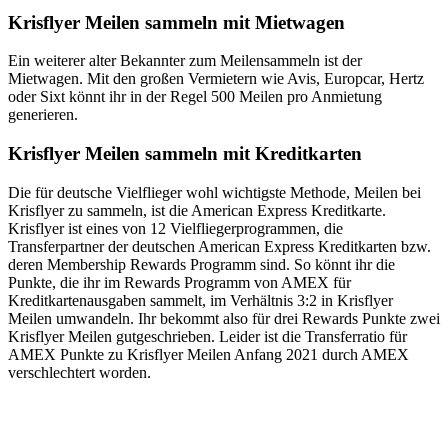
Krisflyer Meilen sammeln mit Mietwagen
Ein weiterer alter Bekannter zum Meilensammeln ist der
Mietwagen. Mit den großen Vermietern wie Avis, Europcar, Hertz
oder Sixt könnt ihr in der Regel 500 Meilen pro Anmietung
generieren.
Krisflyer Meilen sammeln mit Kreditkarten
Die für deutsche Vielflieger wohl wichtigste Methode, Meilen bei
Krisflyer zu sammeln, ist die American Express Kreditkarte.
Krisflyer ist eines von 12 Vielfliegerprogrammen, die
Transferpartner der deutschen American Express Kreditkarten bzw.
deren Membership Rewards Programm sind. So könnt ihr die
Punkte, die ihr im Rewards Programm von AMEX für
Kreditkartenausgaben sammelt, im Verhältnis 3:2 in Krisflyer
Meilen umwandeln. Ihr bekommt also für drei Rewards Punkte zwei
Krisflyer Meilen gutgeschrieben. Leider ist die Transferratio für
AMEX Punkte zu Krisflyer Meilen Anfang 2021 durch AMEX
verschlechtert worden.