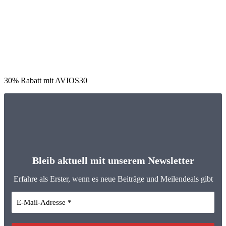
30% Rabatt mit AVIOS30
Bleib aktuell mit unserem Newsletter
Erfahre als Erster, wenn es neue Beiträge und Meilendeals gibt