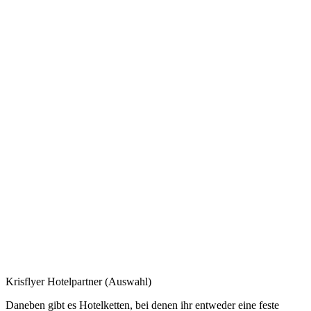
Krisflyer Hotelpartner (Auswahl)
Daneben gibt es Hotelketten, bei denen ihr entweder eine feste