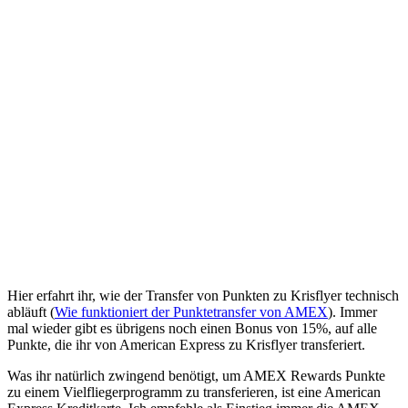
Hier erfahrt ihr, wie der Transfer von Punkten zu Krisflyer technisch
abläuft (
Wie funktioniert der Punktetransfer von AMEX
). Immer
mal wieder gibt es übrigens noch einen Bonus von 15%, auf alle
Punkte, die ihr von American Express zu Krisflyer transferiert.
Was ihr natürlich zwingend benötigt, um AMEX Rewards Punkte
zu einem Vielfliegerprogramm zu transferieren, ist eine American