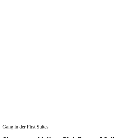
Gang in der First Suites