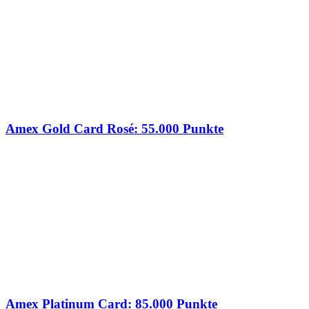
Amex Gold Card Rosé: 55.000 Punkte
Amex Platinum Card: 85.000 Punkte