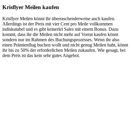
Krisflyer Meilen kaufen
Krisflyer Meilen könnt ihr überraschenderweise auch kaufen.
Allerdings ist der Preis mit vier Cent pro Meile vollkommen
indiskutabel und es gibt keinerlei Sales mit einem Bonus. Dazu
kommt, dass ihr die Meilen nicht mehr auf Vorrat kaufen könnt
sondern nur im Rahmen des Buchungsprozesses. Wenn ihr also
einen Prämienflug buchen wollt und nicht genug Meilen habt, könnt
ihr bis zu 50% der erforderlichen Meilen zukaufen. Wie gesagt, bei
dem Preis ist das kein sehr gutes Angebot.