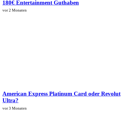
180€ Entertainment Guthaben
vor 2 Monaten
American Express Platinum Card oder Revolut
Ultra?
vor 3 Monaten