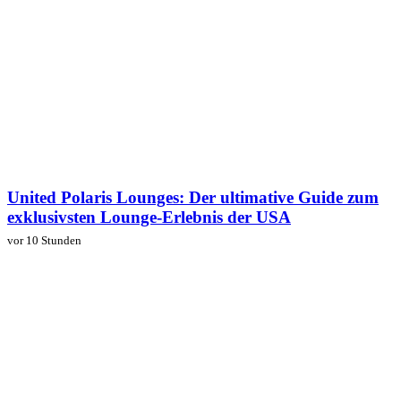
United Polaris Lounges: Der ultimative Guide zum
exklusivsten Lounge-Erlebnis der USA
vor 10 Stunden