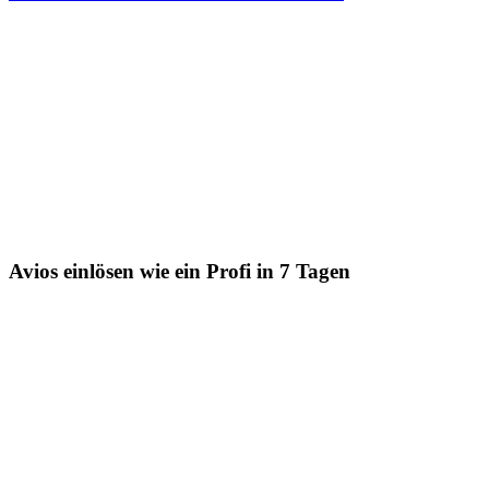
Avios einlösen wie ein Profi in 7 Tagen