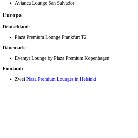
Avianca Lounge San Salvador
Europa
Deutschland
:
Plaza Premium Lounge Frankfurt T2
Dänemark
:
Eventyr Lounge by Plaza Premium Kopenhagen
Finnland:
Zwei
Plaza Premium Lounges in Helsinki