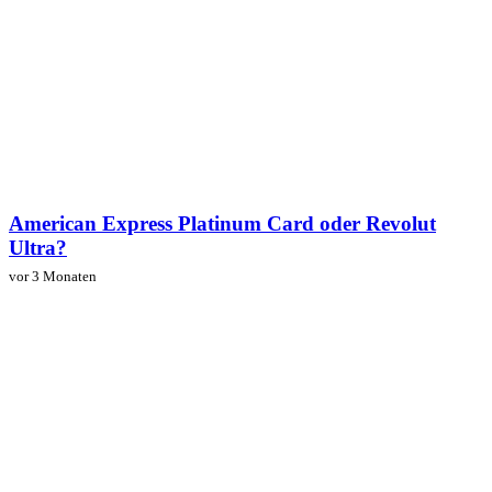
American Express Platinum Card oder Revolut
Ultra?
vor 3 Monaten