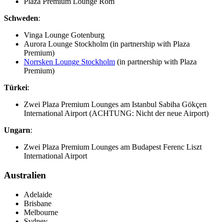
Plaza Premium Lounge Rom
Schweden
:
Vinga Lounge Gotenburg
Aurora Lounge Stockholm (in partnership with Plaza
Premium)
Norrsken Lounge Stockholm
(in partnership with Plaza
Premium)
Türkei
:
Zwei Plaza Premium Lounges am Istanbul Sabiha Gökçen
International Airport (ACHTUNG: Nicht der neue Airport)
Ungarn
:
Zwei Plaza Premium Lounges am Budapest Ferenc Liszt
International Airport
Australien
Adelaide
Brisbane
Melbourne
Sydney