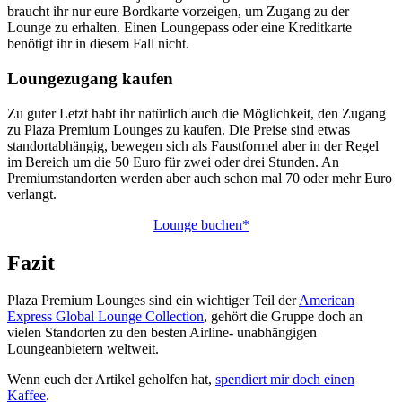
braucht ihr nur eure Bordkarte vorzeigen, um Zugang zu der
Lounge zu erhalten. Einen Loungepass oder eine Kreditkarte
benötigt ihr in diesem Fall nicht.
Loungezugang kaufen
Zu guter Letzt habt ihr natürlich auch die Möglichkeit, den Zugang
zu Plaza Premium Lounges zu kaufen. Die Preise sind etwas
standortabhängig, bewegen sich als Faustformel aber in der Regel
im Bereich um die 50 Euro für zwei oder drei Stunden. An
Premiumstandorten werden aber auch schon mal 70 oder mehr Euro
verlangt.
Lounge buchen*
Fazit
Plaza Premium Lounges sind ein wichtiger Teil der
American
Express Global Lounge Collection
, gehört die Gruppe doch an
vielen Standorten zu den besten Airline- unabhängigen
Loungeanbietern weltweit.
Wenn euch der Artikel geholfen hat,
spendiert mir doch einen
Kaffee
.