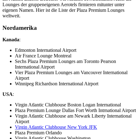
Lounges der gruppeneigenen Aerotels firmieren mitunter unter
eigenen Namen. Hier ist die Liste der Plaza Premium Lounges
weltweit.
Nordamerika
Kanada
:
Edmonton International Airport
Air France Lounge Montreal
Sechs Plaza Premium Lounges am Toronto Pearson
International Airport
Vier Plaza Premium Lounges am Vancouver International
Airport
Winnipeg Richardson International Airport
USA
:
Virgin Atlantic Clubhouse Boston Logan International
Plaza Premium Lounge Dallas Fort Worth Intrnational Airport
Virgin Atlantic Clubhouse am Newark Liberty International
Airport
Virgin Atlantic Clubhouse New York JFK
Plaza Premium Orlando
Virgin Atlantic Clubhouse Washington