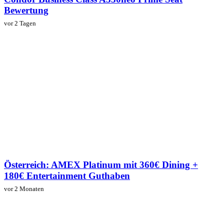
Bewertung
vor 2 Tagen
Österreich: AMEX Platinum mit 360€ Dining +
180€ Entertainment Guthaben
vor 2 Monaten