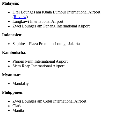
Malaysia:
Drei Lounges am Kuala Lumpur International Airport
(
Review
)
Langkawi International Airport
Zwei Lounges am Penang International Airport
Indonesien
:
Saphire – Plaza Premium Lounge Jakarta
Kambodscha
:
Phnom Penh International Airport
Siem Reap International Airport
Myanmar
:
Mandalay
Philippinen
:
Zwei Lounges am Cebu International Airport
Clark
Manila