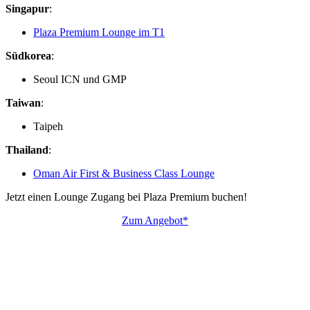
Singapur
:
Plaza Premium Lounge im T1
Südkorea
:
Seoul ICN und GMP
Taiwan
:
Taipeh
Thailand
:
Oman Air First & Business Class Lounge
Jetzt einen Lounge Zugang bei Plaza Premium buchen!
Zum Angebot*