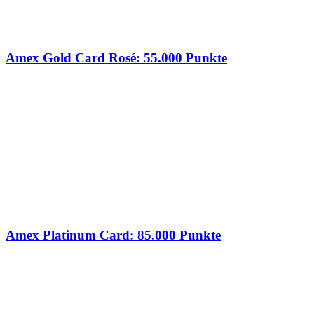
Amex Gold Card Rosé: 55.000 Punkte
Amex Platinum Card: 85.000 Punkte