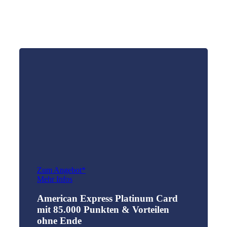
Zum Angebot*
Mehr Infos
American Express Platinum Card
mit 85.000 Punkten & Vorteilen
ohne Ende