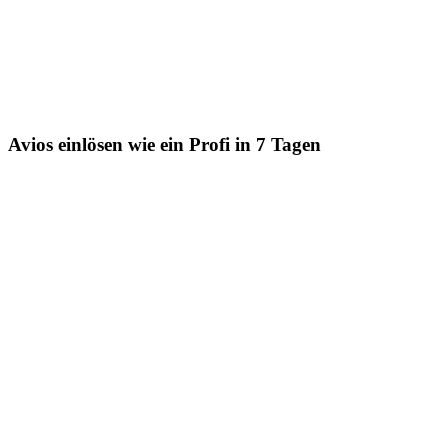
Avios einlösen wie ein Profi in 7 Tagen