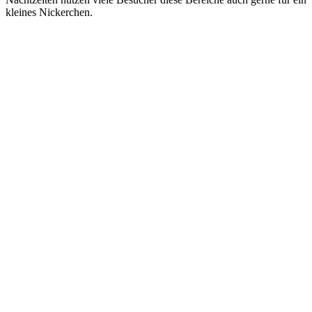
kleines Nickerchen.