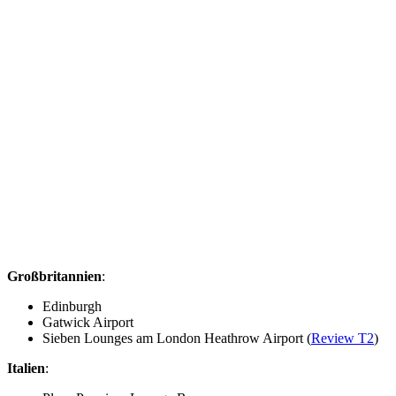
Großbritannien
:
Edinburgh
Gatwick Airport
Sieben Lounges am London Heathrow Airport (
Review T2
)
Italien
: