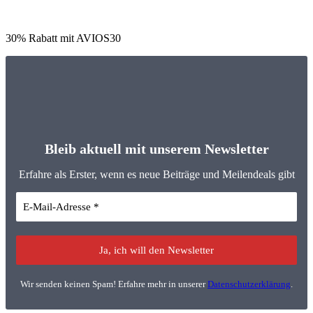
30% Rabatt mit AVIOS30
Bleib aktuell mit unserem Newsletter
Erfahre als Erster, wenn es neue Beiträge und Meilendeals gibt
Wir senden keinen Spam! Erfahre mehr in unserer
Datenschutzerklärung
.