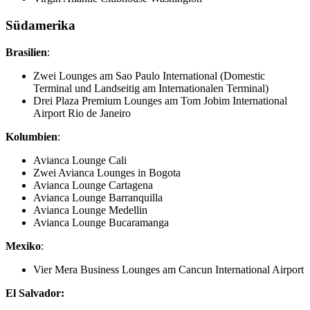
Südamerika
Brasilien
:
Zwei Lounges am Sao Paulo International (Domestic
Terminal und Landseitig am Internationalen Terminal)
Drei Plaza Premium Lounges am Tom Jobim International
Airport Rio de Janeiro
Kolumbien
:
Avianca Lounge Cali
Zwei Avianca Lounges in Bogota
Avianca Lounge Cartagena
Avianca Lounge Barranquilla
Avianca Lounge Medellin
Avianca Lounge Bucaramanga
Mexiko
:
Vier Mera Business Lounges am Cancun International Airport
El Salvador: