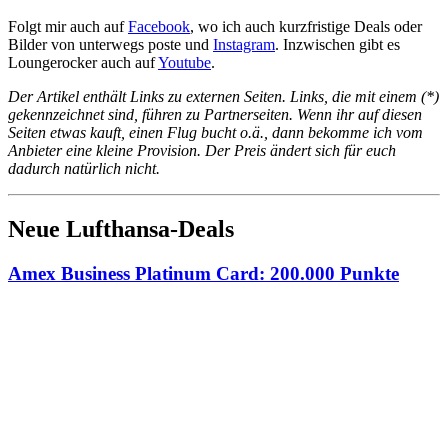
Folgt mir auch auf
Facebook
, wo ich auch kurzfristige Deals oder
Bilder von unterwegs poste und
Instagram
. Inzwischen gibt es
Loungerocker auch auf
Youtube
.
Der Artikel enthält Links zu externen Seiten. Links, die mit einem (*)
gekennzeichnet sind, führen zu Partnerseiten. Wenn ihr auf diesen
Seiten etwas kauft, einen Flug bucht o.ä., dann bekomme ich vom
Anbieter eine kleine Provision. Der Preis ändert sich für euch
dadurch natürlich nicht.
Neue Lufthansa-Deals
Amex Business Platinum Card: 200.000 Punkte