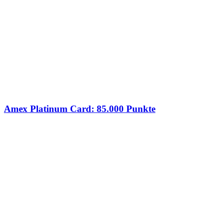
Amex Platinum Card: 85.000 Punkte