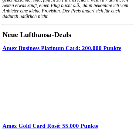
Seiten etwas kauft, einen Flug bucht o.ä., dann bekomme ich vom
Anbieter eine kleine Provision. Der Preis ändert sich für euch
dadurch natürlich nicht.
Neue Lufthansa-Deals
Amex Business Platinum Card: 200.000 Punkte
Amex Gold Card Rosé: 55.000 Punkte