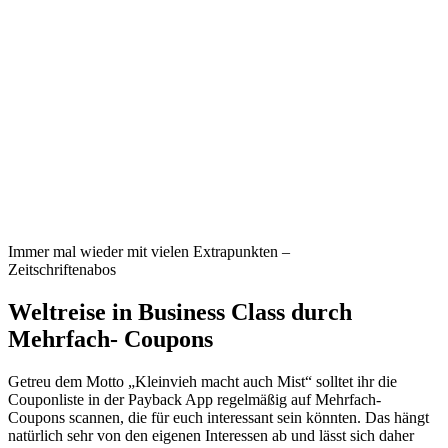
Immer mal wieder mit vielen Extrapunkten –
Zeitschriftenabos
Weltreise in Business Class durch
Mehrfach- Coupons
Getreu dem Motto „Kleinvieh macht auch Mist“ solltet ihr die
Couponliste in der Payback App regelmäßig auf Mehrfach-
Coupons scannen, die für euch interessant sein könnten. Das hängt
natürlich sehr von den eigenen Interessen ab und lässt sich daher