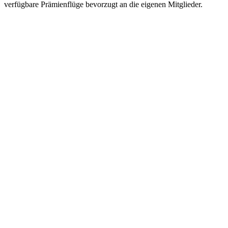
verfügbare Prämienflüge bevorzugt an die eigenen Mitglieder.