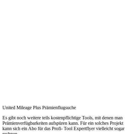
United Mileage Plus Prämienflugsuche
Es gibt noch weitere teils kostenpflichtige Tools, mit denen man
Prämienverfügbarkeiten aufspüren kann. Für ein solches Projekt
kann sich ein Abo für das Profi- Tool Expertflyer vielleicht sogar
rechnen.