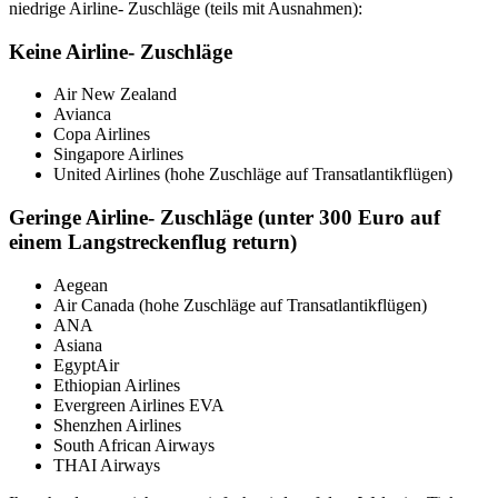
niedrige Airline- Zuschläge (teils mit Ausnahmen):
Keine Airline- Zuschläge
Air New Zealand
Avianca
Copa Airlines
Singapore Airlines
United Airlines (hohe Zuschläge auf Transatlantikflügen)
Geringe Airline- Zuschläge (unter 300 Euro auf
einem Langstreckenflug return)
Aegean
Air Canada (hohe Zuschläge auf Transatlantikflügen)
ANA
Asiana
EgyptAir
Ethiopian Airlines
Evergreen Airlines EVA
Shenzhen Airlines
South African Airways
THAI Airways