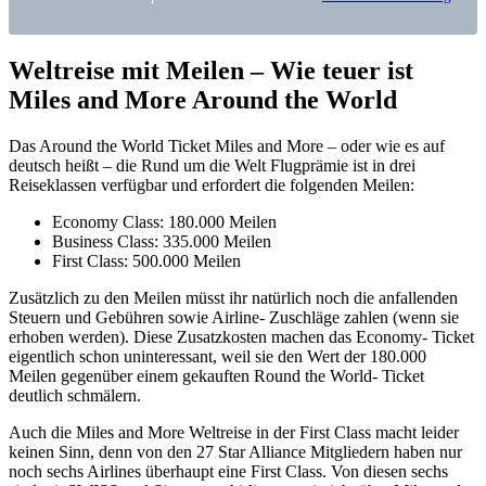
Weltreise mit Meilen – Wie teuer ist
Miles and More Around the World
Das Around the World Ticket Miles and More – oder wie es auf
deutsch heißt – die Rund um die Welt Flugprämie ist in drei
Reiseklassen verfügbar und erfordert die folgenden Meilen:
Economy Class: 180.000 Meilen
Business Class: 335.000 Meilen
First Class: 500.000 Meilen
Zusätzlich zu den Meilen müsst ihr natürlich noch die anfallenden
Steuern und Gebühren sowie Airline- Zuschläge zahlen (wenn sie
erhoben werden). Diese Zusatzkosten machen das Economy- Ticket
eigentlich schon uninteressant, weil sie den Wert der 180.000
Meilen gegenüber einem gekauften Round the World- Ticket
deutlich schmälern.
Auch die Miles and More Weltreise in der First Class macht leider
keinen Sinn, denn von den 27 Star Alliance Mitgliedern haben nur
noch sechs Airlines überhaupt eine First Class. Von diesen sechs