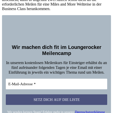
erforderlichen Meilen für eine Miles and More Weltreise in der
Business Class herankommen.
Wir machen dich fit im Loungerocker
Meilencamp
In unserem kostenlosen Meilenkurs für Einsteiger erhältst du an
fünf aufeinander folgenden Tagen je eine Email mit einer
Einführung in jeweils ein wichtiges Thema rund um Meilen.
Wir senden keinen Spam! Erfahre mehr in unserer
Datenschutzerklärung
.