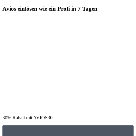
Avios einlösen wie ein Profi in 7 Tagen
30% Rabatt mit AVIOS30