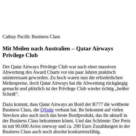
Cathay Pacific Business Class
Mit Meilen nach Australien – Qatar Airways
Privilege Club
Der Qatar Airways Privilege Club war nach einer massiven
Abwertung des Award Charts vor ein paar Jahren praktisch
uninteressant geworden. Zu hoch waren nun die erforderlichen
Meilenpreise, doch Qatar Airways hat die Abwertung rückgängig
gemacht und plötzlich ist der Privilege Club wieder richtig „heißer
Scheiß“.
Dazu kommt, dass Qatar Airways an Bord der B777 die weltbeste
Business Class, die
QSuite
verbaut hat. Ihr bekommt auf vielen
Strecken also auch noch das beste Bordprodukt, das ihr aktuell in
der Business Class bekommen könnt. Und das Schönste: Der Preis
ist mit 90.000 Avios oneway und ca. 290 Euro Zuzahlungen in der
Business Class auch noch absolut konkurrenzfähig.