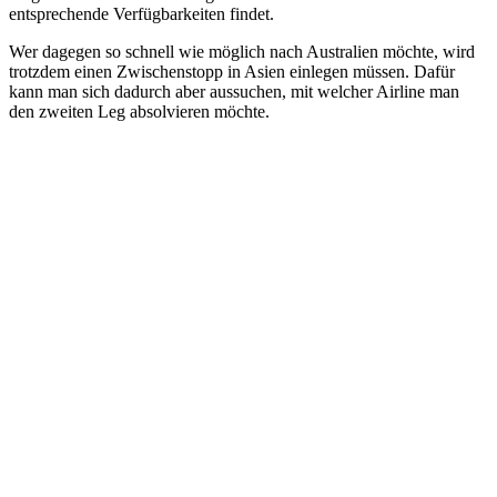
entsprechende Verfügbarkeiten findet.
Wer dagegen so schnell wie möglich nach Australien möchte, wird
trotzdem einen Zwischenstopp in Asien einlegen müssen. Dafür
kann man sich dadurch aber aussuchen, mit welcher Airline man
den zweiten Leg absolvieren möchte.