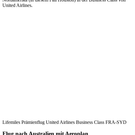
United Airlines.
Lifemiles Prämienflug United Airlines Business Class FRA-SYD
Flug nach Australien mit Aeroplan