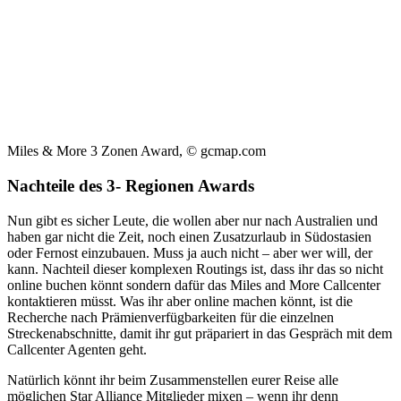
Miles & More 3 Zonen Award, © gcmap.com
Nachteile des 3- Regionen Awards
Nun gibt es sicher Leute, die wollen aber nur nach Australien und
haben gar nicht die Zeit, noch einen Zusatzurlaub in Südostasien
oder Fernost einzubauen. Muss ja auch nicht – aber wer will, der
kann. Nachteil dieser komplexen Routings ist, dass ihr das so nicht
online buchen könnt sondern dafür das Miles and More Callcenter
kontaktieren müsst. Was ihr aber online machen könnt, ist die
Recherche nach Prämienverfügbarkeiten für die einzelnen
Streckenabschnitte, damit ihr gut präpariert in das Gespräch mit dem
Callcenter Agenten geht.
Natürlich könnt ihr beim Zusammenstellen eurer Reise alle
möglichen Star Alliance Mitglieder mixen – wenn ihr denn