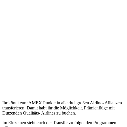
Ihr könnt eure AMEX Punkte in alle drei großen Airline- Allianzen
transferieren. Damit habt ihr die Möglichkeit, Prämienflüge mit
Dutzenden Qualitäts- Airlines zu buchen.
Im Einzelnen steht euch der Transfer zu folgenden Programmen