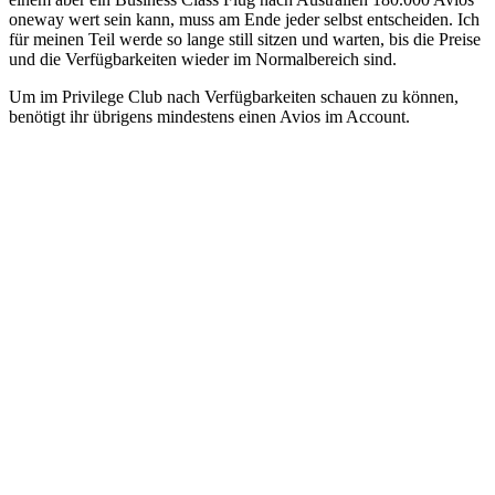
oneway wert sein kann, muss am Ende jeder selbst entscheiden. Ich
für meinen Teil werde so lange still sitzen und warten, bis die Preise
und die Verfügbarkeiten wieder im Normalbereich sind.
Um im Privilege Club nach Verfügbarkeiten schauen zu können,
benötigt ihr übrigens mindestens einen Avios im Account.