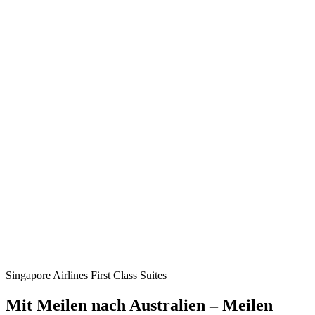
Singapore Airlines First Class Suites
Mit Meilen nach Australien – Meilen