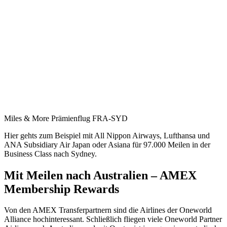
Miles & More Prämienflug FRA-SYD
Hier gehts zum Beispiel mit All Nippon Airways, Lufthansa und
ANA Subsidiary Air Japan oder Asiana für 97.000 Meilen in der
Business Class nach Sydney.
Mit Meilen nach Australien – AMEX
Membership Rewards
Von den AMEX Transferpartnern sind die Airlines der Oneworld
Alliance hochinteressant. Schließlich fliegen viele Oneworld Partner