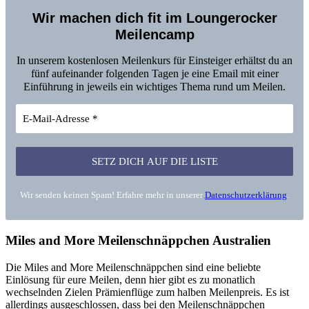
Wir machen dich fit im Loungerocker
Meilencamp
In unserem kostenlosen Meilenkurs für Einsteiger erhältst du an
fünf aufeinander folgenden Tagen je eine Email mit einer
Einführung in jeweils ein wichtiges Thema rund um Meilen.
Wir senden keinen Spam! Erfahre mehr in unserer
Datenschutzerklärung
.
Miles and More Meilenschnäppchen Australien
Die Miles and More Meilenschnäppchen sind eine beliebte
Einlösung für eure Meilen, denn hier gibt es zu monatlich
wechselnden Zielen Prämienflüge zum halben Meilenpreis. Es ist
allerdings ausgeschlossen, dass bei den Meilenschnäppchen