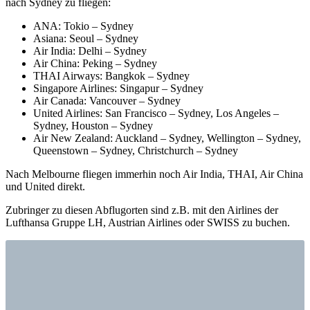
nach Sydney zu fliegen:
ANA: Tokio – Sydney
Asiana: Seoul – Sydney
Air India: Delhi – Sydney
Air China: Peking – Sydney
THAI Airways: Bangkok – Sydney
Singapore Airlines: Singapur – Sydney
Air Canada: Vancouver – Sydney
United Airlines: San Francisco – Sydney, Los Angeles –
Sydney, Houston – Sydney
Air New Zealand: Auckland – Sydney, Wellington – Sydney,
Queenstown – Sydney, Christchurch – Sydney
Nach Melbourne fliegen immerhin noch Air India, THAI, Air China
und United direkt.
Zubringer zu diesen Abflugorten sind z.B. mit den Airlines der
Lufthansa Gruppe LH, Austrian Airlines oder SWISS zu buchen.