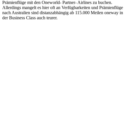
Prämienflüge mit den Oneworld- Partner- Airlines zu buchen.
Allerdings mangelt es hier oft an Verfügbarkeiten und Prämienflüge
nach Australien sind distanzabhängig ab 115.000 Meilen oneway in
der Business Class auch teurer.